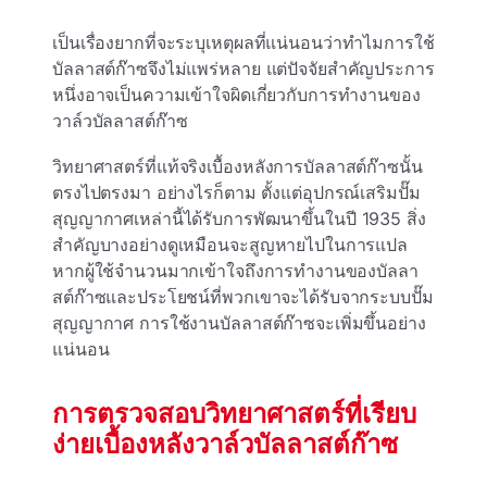
เป็นเรื่องยากที่จะระบุเหตุผลที่แน่นอนว่าทําไมการใช้
บัลลาสต์ก๊าซจึงไม่แพร่หลาย แต่ปัจจัยสําคัญประการ
หนึ่งอาจเป็นความเข้าใจผิดเกี่ยวกับการทํางานของ
วาล์วบัลลาสต์ก๊าซ
วิทยาศาสตร์ที่แท้จริงเบื้องหลังการบัลลาสต์ก๊าซนั้น
ตรงไปตรงมา อย่างไรก็ตาม ตั้งแต่อุปกรณ์เสริมปั๊ม
สุญญากาศเหล่านี้ได้รับการพัฒนาขึ้นในปี 1935 สิ่ง
สําคัญบางอย่างดูเหมือนจะสูญหายไปในการแปล
หากผู้ใช้จํานวนมากเข้าใจถึงการทํางานของบัลลา
สต์ก๊าซและประโยชน์ที่พวกเขาจะได้รับจากระบบปั๊ม
สุญญากาศ การใช้งานบัลลาสต์ก๊าซจะเพิ่มขึ้นอย่าง
แน่นอน
การตรวจสอบวิทยาศาสตร์ที่เรียบ
ง่ายเบื้องหลังวาล์วบัลลาสต์ก๊าซ