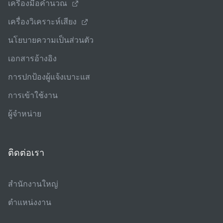
เครื่องมือคํานวณ
เครื่องวิเคราะห์เสียง
นโยบายความเป็นส่วนตัว
เอกสารอ้างอิง
การปกป้องผู้แจ้งเบาะแส
การเข้าใช้งาน
ผู้จําหน่าย
ติดต่อเรา
สํานักงานใหญ่
ตําแหน่งงาน