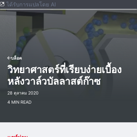
ได้รับการแปลโดย AI
บล็อค
วิทยาศาสตร์ที่เรียบง่ายเบื้อง
หลังวาล์วบัลลาสต์ก๊าซ
28 ตุลาคม 2020
4 MIN READ