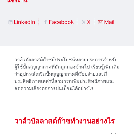
แชร์ผ่าน
LinkedIn
Facebook
X
Mail
วาล์วบัลลาสต์ก๊าซมีประโยชน์หลายประการสําหรับ
ผู้ใช้ปั๊มสุญญากาศที่มักถูกมองข้ามไป เรียนรู้เพิ่มเติม
ว่าอุปกรณ์เสริมปั๊มสุญญากาศที่เรียบง่ายและมี
ประสิทธิภาพเหล่านี้สามารถเพิ่มประสิทธิภาพและ
ลดความเสี่ยงต่อการปนเปื้อนได้อย่างไร
วาล์วบัลลาสต์ก๊าซทํางานอย่างไร