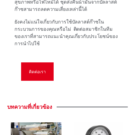
สุขภาพหรือไฟไหม้ได้ ชุดส่งคืนน้ํามันจากบัลลาสต์
ก๊าซสามารถลดความเสี่ยงเหล่านี้ได้
ยังคงไม่แน่ใจเกี่ยวกับการใช้บัลลาสต์ก๊าซใน
กระบวนการของคุณหรือไม่ ติดต่อสมาชิกในทีม
ของเราที่สามารถแนะนําคุณเกี่ยวกับประโยชน์ของ
การนําไปใช้
ติดต่อเรา
บทความที่เกี่ยวข้อง