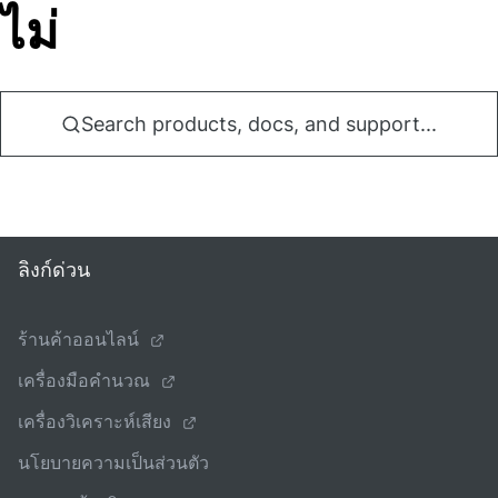
ไม่
Search products, docs, and support...
ลิงก์ด่วน
ร้านค้าออนไลน์
เครื่องมือคํานวณ
เครื่องวิเคราะห์เสียง
นโยบายความเป็นส่วนตัว