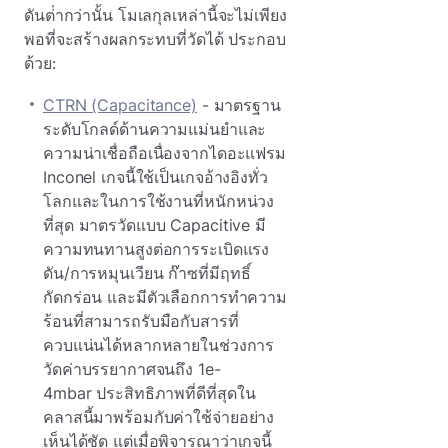
ดันต่ํากว่านั้น โมเลกุลเหล่านี้จะไม่เพียง
พอที่จะสร้างผลกระทบที่วัดได้ ประกอบ
ด้วย:
CTRN (Capacitance)
- มาตรฐาน
ระดับโกลด์ด้านความแม่นยําและ
ความน่าเชื่อถือเนื่องจากไดอะแฟรม
Inconel เกจนี้ใช้เป็นเกจอ้างอิงทั่ว
โลกและในการใช้งานที่หนักหน่วง
ที่สุด มาตรวัดแบบ Capacitive มี
ความทนทานสูงต่อการระเบิดแรง
ดัน/การหมุนเวียน ก๊าซที่มีฤทธิ์
กัดกร่อน และมีตัวเลือกการทําความ
ร้อนที่สามารถรับมือกับสารที่
ควบแน่นได้หลากหลายในช่วงการ
วัดค่าบรรยากาศจนถึง 1e-
4mbar ประสิทธิภาพที่ดีที่สุดใน
คลาสนี้มาพร้อมกับค่าใช้จ่ายอย่าง
เห็นได้ชัด แต่เมื่อพิจารณาว่าเกจนี้