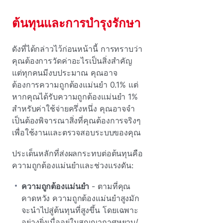
ต้นทุนและการบํารุงรักษา
ดังที่ได้กล่าวไว้ก่อนหน้านี้ การทราบว่า
คุณต้องการวัดค่าอะไรเป็นสิ่งสําคัญ
แต่ทุกคนมีงบประมาณ คุณอาจ
ต้องการความถูกต้องแม่นยํา 0.1% แต่
หากคุณได้รับความถูกต้องแม่นยํา 1%
สําหรับค่าใช้จ่ายครึ่งหนึ่ง คุณอาจจํา
เป็นต้องพิจารณาสิ่งที่คุณต้องการจริงๆ
เพื่อใช้งานและตรวจสอบระบบของคุณ
ประเด็นหลักที่ส่งผลกระทบต่อต้นทุนคือ
ความถูกต้องแม่นยําและช่วงแรงดัน:
ความถูกต้องแม่นยํา
- ตามที่คุณ
คาดหวัง ความถูกต้องแม่นยําสูงมัก
จะนําไปสู่ต้นทุนที่สูงขึ้น โดยเฉพาะ
อย่างยิ่งเมื่ออยู่ในสุญญากาศหยาบ/