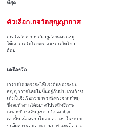
ที่สุด
ตัวเลือกเกจวัดสุญญากาศ
เกจวัดสุญญากาศมีอยู่สองหมวดหมู่
ได้แก่ เกจวัดโดยตรงและเกจวัดโดย
อ้อม
เครื่องวัด
เกจวัดโดยตรงจะให้แรงดันของระบบ
สุญญากาศโดยไม่ขึ้นอยู่กับประเภทก๊าซ
(ดังนั้นจึงเรียกว่าเกจวัดอิสระจากก๊าซ)
ซึ่งจะทํางานได้อย่างมีประสิทธิภาพ
เฉพาะที่แรงดันสูงกว่า 1e-4mbar
เท่านั้น เนื่องจากโมเลกุลต่างๆ ในระบบ
จะมีผลกระทบทางกายภาพ และที่ความ