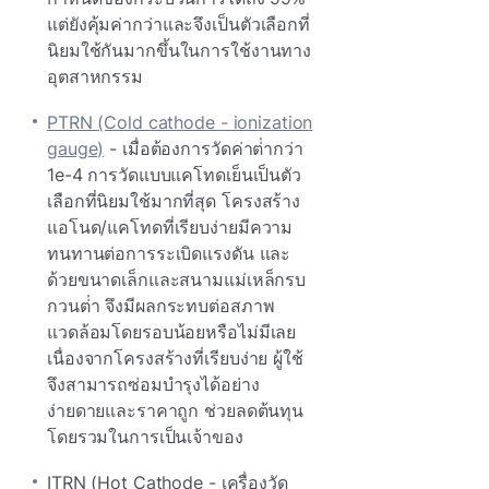
แต่ยังคุ้มค่ากว่าและจึงเป็นตัวเลือกที่
นิยมใช้กันมากขึ้นในการใช้งานทาง
อุตสาหกรรม
PTRN (Cold cathode - ionization
gauge)
- เมื่อต้องการวัดค่าต่ํากว่า
1e-4 การวัดแบบแคโทดเย็นเป็นตัว
เลือกที่นิยมใช้มากที่สุด โครงสร้าง
แอโนด/แคโทดที่เรียบง่ายมีความ
ทนทานต่อการระเบิดแรงดัน และ
ด้วยขนาดเล็กและสนามแม่เหล็กรบ
กวนต่ํา จึงมีผลกระทบต่อสภาพ
แวดล้อมโดยรอบน้อยหรือไม่มีเลย
เนื่องจากโครงสร้างที่เรียบง่าย ผู้ใช้
จึงสามารถซ่อมบํารุงได้อย่าง
ง่ายดายและราคาถูก ช่วยลดต้นทุน
โดยรวมในการเป็นเจ้าของ
ITRN (Hot Cathode - เครื่องวัด