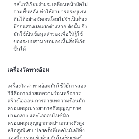
กลไกที่เรียบง่ายจะเคลื่อนหน้าปัดไป
ตามพื้นหลัง ทําให้สามารถระบุแรง
ดันได้อย่างชัดเจนโดยไม่จําเป็นต้อง
มีจอแสดงผลแยกต่างหาก ดังนั้น จึง
มักใช้เป็นข้อมูลสํารองเพื่อให้ผู้ใช้
ของระบบสามารถมองเห็นสิ่งที่เกิด
ขึ้นได้
เครื่องวัดทางอ้อม
เครื่องวัดค่าทางอ้อมมักใช้วิธีการสอง
วิธีคือการถ่ายเทความร้อนหรือการ
สร้างไอออน การถ่ายเทความร้อนมัก
ครอบคลุมบรรยากาศถึงสุญญากาศ
ปานกลาง และไอออนไนซ์มัก
ครอบคลุมสุญญากาศปานกลางถึงสูง
หรือสูงพิเศษ บ่อยครั้งที่เทคโนโลยีทั้ง
สองนี้ถูกรวมเข้าด้วยกันในเซ็นเซอร์