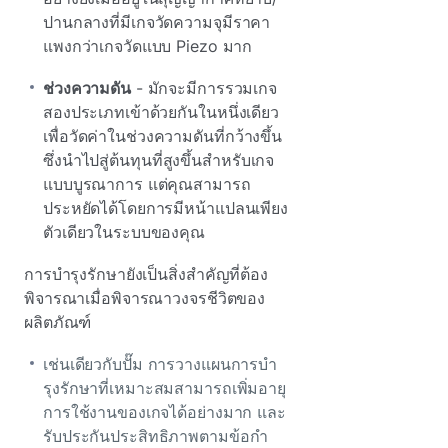
ปานกลางที่มีเกจวัดความจุมีราคา
แพงกว่าเกจวัดแบบ Piezo มาก
ช่วงความดัน
- มักจะมีการรวมเกจ
สองประเภทเข้าด้วยกันในหนึ่งเดียว
เพื่อวัดค่าในช่วงความดันที่กว้างขึ้น
ซึ่งนําไปสู่ต้นทุนที่สูงขึ้นสําหรับเกจ
แบบบูรณาการ แต่คุณสามารถ
ประหยัดได้โดยการมีหน้าแปลนเพียง
ตัวเดียวในระบบของคุณ
การบํารุงรักษายังเป็นสิ่งสําคัญที่ต้อง
พิจารณาเมื่อพิจารณาวงจรชีวิตของ
ผลิตภัณฑ์
เช่นเดียวกับปั๊ม การวางแผนการบํา
รุงรักษาที่เหมาะสมสามารถเพิ่มอายุ
การใช้งานของเกจได้อย่างมาก และ
รับประกันประสิทธิภาพตามข้อกํา