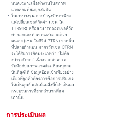
หนดเฉพาะเมื่อทํางานในสภาพ
แวดล้อมที่สมบุกสมบัน
ในเกจบางรุ่น การบํารุงรักษาเพียง
แค่เปลี่ยนเซลล์วัดค่า (เช่น ใน
TTR91R) หรือสามารถถอดเซลล์วัด
ค่าออกและทําความสะอาดด้วย
ตนเอง (เช่น ในซีรี่ส์ PTRN) จากนั้น
ที่ปลายด้านบน มาตรวัดเช่น CTRN
จะได้รับการจัดประเภทว่า "ไม่ต้อ
งบํารุงรักษา" เนื่องจากสามารถ
รับมือกับสภาพแวดล้อมที่สมบุกสม
บันที่สุดได้ ข้อมูลป้อนเข้าเพียงอย่าง
เดียวที่ลูกค้าต้องการคือการปรับเกจ
ให้เป็นศูนย์ แต่แม้แต่สิ่งนี้ก็จําเป็นต่อ
กระบวนการที่ยากลําบากที่สุด
เท่านั้น
การประเมินผล