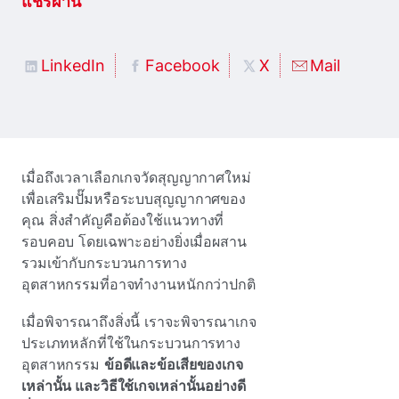
แชร์ผ่าน
LinkedIn
Facebook
X
Mail
เมื่อถึงเวลาเลือกเกจวัดสุญญากาศใหม่
เพื่อเสริมปั๊มหรือระบบสุญญากาศของ
คุณ สิ่งสําคัญคือต้องใช้แนวทางที่
รอบคอบ โดยเฉพาะอย่างยิ่งเมื่อผสาน
รวมเข้ากับกระบวนการทาง
อุตสาหกรรมที่อาจทํางานหนักกว่าปกติ
เมื่อพิจารณาถึงสิ่งนี้ เราจะพิจารณาเกจ
ประเภทหลักที่ใช้ในกระบวนการทาง
อุตสาหกรรม
ข้อดีและข้อเสียของเกจ
เหล่านั้น และวิธีใช้เกจเหล่านั้นอย่างดี