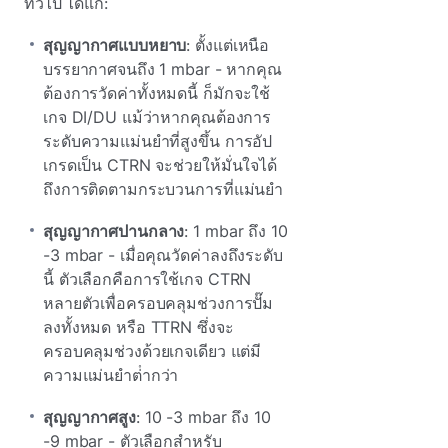
ทั่วไป ได้แก่:
สุญญากาศแบบหยาบ
: ตั้งแต่เหนือ
บรรยากาศจนถึง 1 mbar - หากคุณ
ต้องการวัดค่าทั้งหมดนี้ ก็มักจะใช้
เกจ DI/DU แม้ว่าหากคุณต้องการ
ระดับความแม่นยําที่สูงขึ้น การอัป
เกรดเป็น CTRN จะช่วยให้มั่นใจได้
ถึงการติดตามกระบวนการที่แม่นยํา
สุญญากาศปานกลาง
: 1 mbar ถึง 10
-3 mbar - เมื่อคุณวัดค่าลงถึงระดับ
นี้ ตัวเลือกคือการใช้เกจ CTRN
หลายตัวเพื่อครอบคลุมช่วงการปั๊ม
ลงทั้งหมด หรือ TTRN ซึ่งจะ
ครอบคลุมช่วงด้วยเกจเดียว แต่มี
ความแม่นยําต่ํากว่า
สุญญากาศสูง
: 10 -3 mbar ถึง 10
-9 mbar - ตัวเลือกสําหรับ