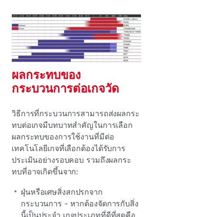
ผลกระทบของ
กระบวนการต่อเกจวัด
วิธีการที่กระบวนการสามารถส่งผลกระ
ทบต่อเกจมีบทบาทสําคัญในการเลือก
ผลกระทบของการใช้งานที่มีต่อ
เทคโนโลยีเกจที่เลือกต้องได้รับการ
ประเมินอย่างรอบคอบ รวมถึงผลกระ
ทบที่อาจเกิดขึ้นจาก:
ฝุ่นหรือเศษสิ่งสกปรกจาก
กระบวนการ - หากต้องจัดการกับสิ่ง
นี้เป็นประจํา เกจประเภทที่ดีที่สุดคือ