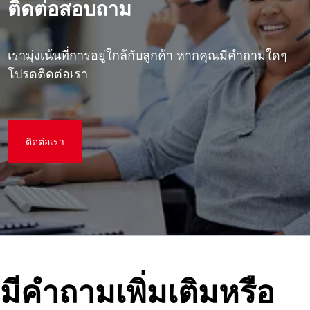
ติดต่อสอบถาม
เรามุ่งเน้นที่การอยู่ใกล้กับลูกค้า หากคุณมีคําถามใดๆ
โปรดติดต่อเรา
ติดต่อเรา
มีคําถามเพิ่มเติมหรือ