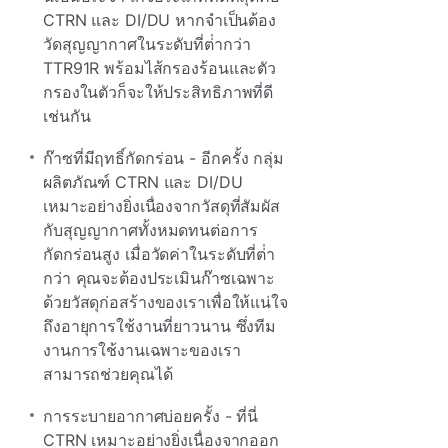
CTRN และ DI/DU หากจําเป็นต้อง
วัดสุญญากาศในระดับที่ต่ํากว่า
TTR91R พร้อมไส้กรองร้อนและตัว
กรองในตัวก็จะให้ประสิทธิภาพที่ดี
เช่นกัน
ก๊าซที่มีฤทธิ์กัดกร่อน - อีกครั้ง กลุ่ม
ผลิตภัณฑ์ CTRN และ DI/DU
เหมาะอย่างยิ่งเนื่องจากวัสดุที่สัมผัส
กับสุญญากาศทั้งหมดทนต่อการ
กัดกร่อนสูง เมื่อวัดค่าในระดับที่ต่ํา
กว่า คุณจะต้องประเมินก๊าซเฉพาะ
ด้วยวัสดุก่อสร้างของเราเพื่อให้แน่ใจ
ถึงอายุการใช้งานที่ยาวนาน ซึ่งทีม
งานการใช้งานเฉพาะของเรา
สามารถช่วยคุณได้
การระบายอากาศบ่อยครั้ง - ที่นี่
CTRN เหมาะอย่างยิ่งเนื่องจากออก