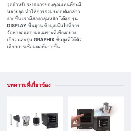
จุดสําหรับระบบเกจของคุณแทนที่จะมี
หลายจุด ทําให้การรวมระบบดังกล่าว
ง่ายขึ้น เรามีสองกลุ่มหลัก ได้แก่ รุ่น
DISPLAY
พื้นฐาน ซึ่งมุ่งเน้นไปที่การ
จัดหาจอแสดงผลเฉพาะที่เพียงอย่าง
เดียว และรุ่น
GRAPHIX
ขั้นสูงที่ให้ตัว
เลือกการเชื่อมต่อที่มากขึ้น
บทความที่เกี่ยวข้อง