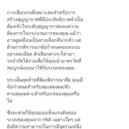
การเลือกเกจที่เหมาะสมสําหรับการ
สร้างสุญญากาศที่มีประสิทธิภาพจําเป็น
ต้องเข้าใจระดับสุญญากาศและความ
ต้องการในกระบวนการของคุณ แม้ว่า
อาจดูเหมือนเป็นทางเลือกที่น่ากลัว แต่
ด้วยการพิจารณาข้อกําหนดของระบบ
อย่างละเอียด ตัวเลือกต่างๆ ก็สามา
รถจํากัดได้ง่ายเพื่อให้คุณนํามาตรวัดที่
สมบูรณ์แบบมาใช้กับระบบของคุณ
ประเด็นสุดท้ายที่ต้องพิจารณาคือ
คุณมี
ข้อกําหนดสําหรับจอแสดงผล/ตัว
ควบคุมเฉพาะสําหรับเกจของคุณหรือ
ไม่
ซึ่งจะช่วยให้คุณมองเห็นแรงดันของ
ระบบของคุณจาก HMI เฉพาะใดๆ แต่
ยังมีความสามารถในการมีจุดรวมหนึ่ง