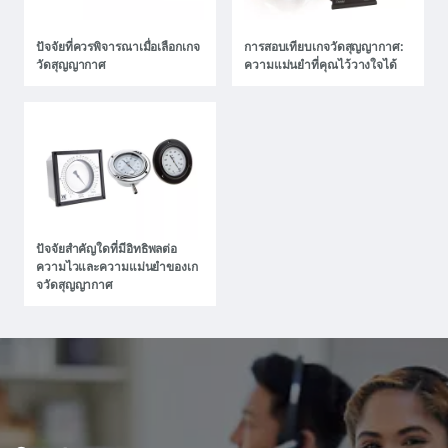
ปัจจัยที่ควรพิจารณาเมื่อเลือกเกจ
การสอบเทียบเกจวัดสุญญากาศ:
วัดสุญญากาศ
ความแม่นยําที่คุณไว้วางใจได้
ปัจจัยสําคัญใดที่มีอิทธิพลต่อ
ความไวและความแม่นยําของเก
จวัดสุญญากาศ