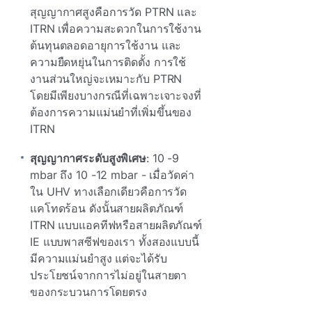
สุญญากาศสูงคือการวัด PTRN และ
ITRN เพื่อความสะดวกในการใช้งาน
ต้นทุนตลอดอายุการใช้งาน และ
ความยืดหยุ่นในการติดตั้ง การใช้
งานส่วนใหญ่จะเหมาะกับ PTRN
โดยมีเพียงบางกรณีที่เฉพาะเจาะจงที่
ต้องการความแม่นยําที่เพิ่มขึ้นของ
ITRN
สุญญากาศระดับสูงพิเศษ
: 10 -9
mbar ถึง 10 -12 mbar - เมื่อวัดค่า
ใน UHV ทางเลือกเดียวคือการวัด
แคโทดร้อน ดังนั้นสายผลิตภัณฑ์
ITRN แบบแอคทีฟหรือสายผลิตภัณฑ์
IE แบบพาสซีฟของเรา ทั้งสองแบบนี้
มีความแม่นยําสูง แต่จะได้รับ
ประโยชน์จากการไม่อยู่ในสายตา
ของกระบวนการโดยตรง