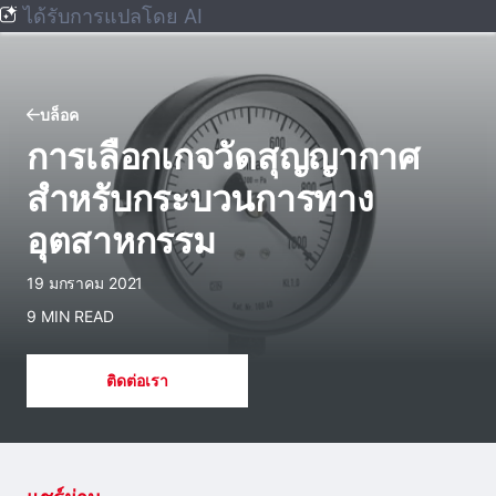
ได้รับการแปลโดย AI
บล็อค
การเลือกเกจวัดสุญญากาศ
สําหรับกระบวนการทาง
อุตสาหกรรม
19 มกราคม 2021
9 MIN READ
ติดต่อเรา