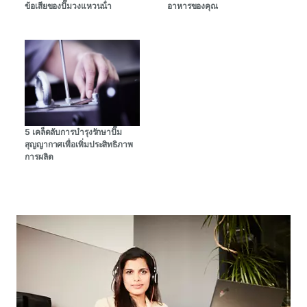
ข้อเสียของปั๊มวงแหวนน้ํา
อาหารของคุณ
5 เคล็ดลับการบํารุงรักษาปั๊ม
สุญญากาศเพื่อเพิ่มประสิทธิภาพ
การผลิต