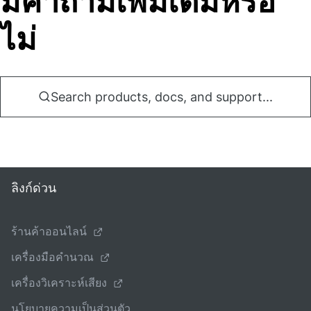
มีคําถามเพิ่มเติมหรือ
ไม่
Search products, docs, and support...
ลิงก์ด่วน
ร้านค้าออนไลน์
เครื่องมือคํานวณ
เครื่องวิเคราะห์เสียง
นโยบายความเป็นส่วนตัว