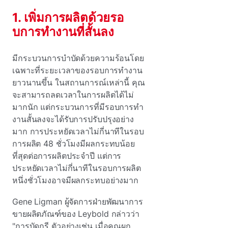
1. เพิ่มการผลิตด้วยรอ
บการทํางานที่สั้นลง
มีกระบวนการบําบัดด้วยความร้อนโดย
เฉพาะที่ระยะเวลาของรอบการทํางาน
ยาวนานขึ้น ในสถานการณ์เหล่านี้ คุณ
จะสามารถลดเวลาในการผลิตได้ไม่
มากนัก แต่กระบวนการที่มีรอบการทํา
งานสั้นลงจะได้รับการปรับปรุงอย่าง
มาก การประหยัดเวลาไม่กี่นาทีในรอบ
การผลิต 48 ชั่วโมงมีผลกระทบน้อย
ที่สุดต่อการผลิตประจําปี แต่การ
ประหยัดเวลาไม่กี่นาทีในรอบการผลิต
หนึ่งชั่วโมงอาจมีผลกระทบอย่างมาก
Gene Ligman ผู้จัดการฝ่ายพัฒนาการ
ขายผลิตภัณฑ์ของ Leybold กล่าวว่า
"การบัดกรี ตัวอย่างเช่น เมื่อคุณผูก