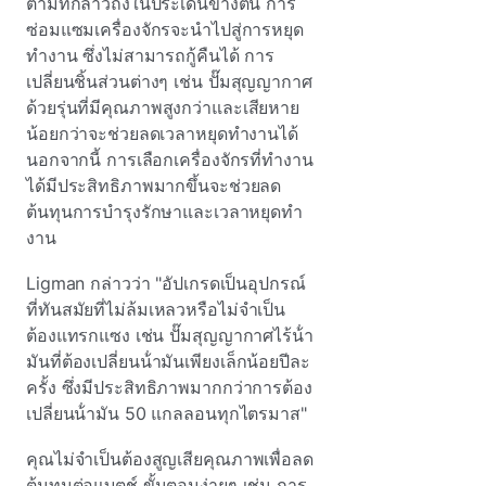
ตามที่กล่าวถึงในประเด็นข้างต้น การ
ซ่อมแซมเครื่องจักรจะนําไปสู่การหยุด
ทํางาน ซึ่งไม่สามารถกู้คืนได้ การ
เปลี่ยนชิ้นส่วนต่างๆ เช่น ปั๊มสุญญากาศ
ด้วยรุ่นที่มีคุณภาพสูงกว่าและเสียหาย
น้อยกว่าจะช่วยลดเวลาหยุดทํางานได้
นอกจากนี้ การเลือกเครื่องจักรที่ทํางาน
ได้มีประสิทธิภาพมากขึ้นจะช่วยลด
ต้นทุนการบํารุงรักษาและเวลาหยุดทํา
งาน
Ligman กล่าวว่า "อัปเกรดเป็นอุปกรณ์
ที่ทันสมัยที่ไม่ล้มเหลวหรือไม่จําเป็น
ต้องแทรกแซง เช่น ปั๊มสุญญากาศไร้น้ํา
มันที่ต้องเปลี่ยนน้ํามันเพียงเล็กน้อยปีละ
ครั้ง ซึ่งมีประสิทธิภาพมากกว่าการต้อง
เปลี่ยนน้ํามัน 50 แกลลอนทุกไตรมาส"
คุณไม่จําเป็นต้องสูญเสียคุณภาพเพื่อลด
ต้นทุนต่อแบตช์ ขั้นตอนง่ายๆ เช่น การ