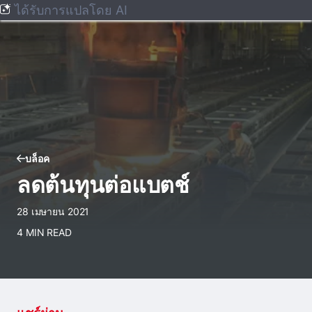
ได้รับการแปลโดย AI
บล็อค
ลดต้นทุนต่อแบตช์
28 เมษายน 2021
4 MIN READ