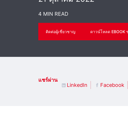
4 MIN READ
ติดต่อผู้เชี่ยวชาญ
ดาวน์โหลด EBOOK 
แชร์ผ่าน
LinkedIn
Facebook