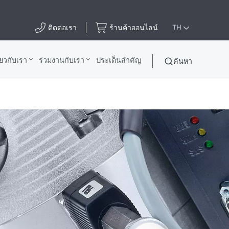
ติดต่อเรา
ร้านค้าออนไลน์
TH
ี่ยวกับเรา
ร่วมงานกับเรา
ประเด็นสําคัญ
ค้นหา