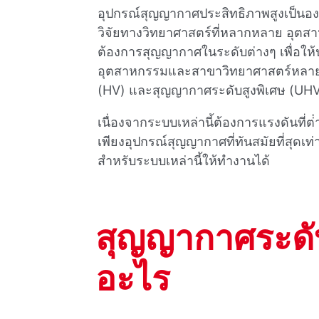
อุปกรณ์สุญญากาศประสิทธิภาพสูงเป็น
วิจัยทางวิทยาศาสตร์ที่หลากหลาย อุต
ต้องการสุญญากาศในระดับต่างๆ เพื่อให้ปร
อุตสาหกรรมและสาขาวิทยาศาสตร์หลายปร
(HV) และสุญญากาศระดับสูงพิเศษ (UH
เนื่องจากระบบเหล่านี้ต้องการแรงดันที่ต่
เพียงอุปกรณ์สุญญากาศที่ทันสมัยที่สุดเท
สําหรับระบบเหล่านี้ให้ทํางานได้
สุญญากาศระดับ
อะไร