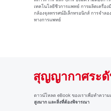
เทคโนโลยีชีวการแพทย์ การผลิตเครื่อง
กล้องจุลทรรศน์อิเล็กทรอนิกส์ การจําลองพ
ทางการแพทย์
สุญญากาศระดับส
ดาวน์โหลด eBook ของเราเพื่อทําความเ
สูงมาก และสิ่งที่ต้องพิจารณา