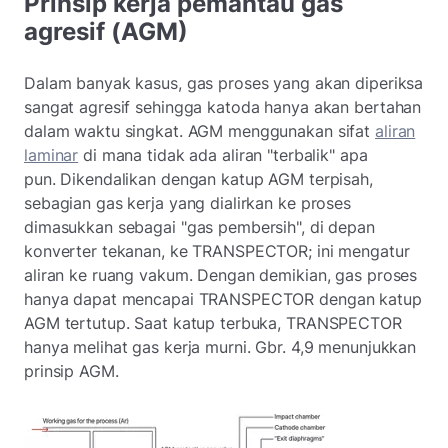
Prinsip kerja pemantau gas
agresif (AGM)
Dalam banyak kasus, gas proses yang akan diperiksa
sangat agresif sehingga katoda hanya akan bertahan
dalam waktu singkat. AGM menggunakan sifat
aliran
laminar
di mana tidak ada aliran "terbalik" apa
pun. Dikendalikan dengan katup AGM terpisah,
sebagian gas kerja yang dialirkan ke proses
dimasukkan sebagai "gas pembersih", di depan
konverter tekanan, ke TRANSPECTOR; ini mengatur
aliran ke ruang vakum. Dengan demikian, gas proses
hanya dapat mencapai TRANSPECTOR dengan katup
AGM tertutup. Saat katup terbuka, TRANSPECTOR
hanya melihat gas kerja murni. Gbr. 4,9 menunjukkan
prinsip AGM.