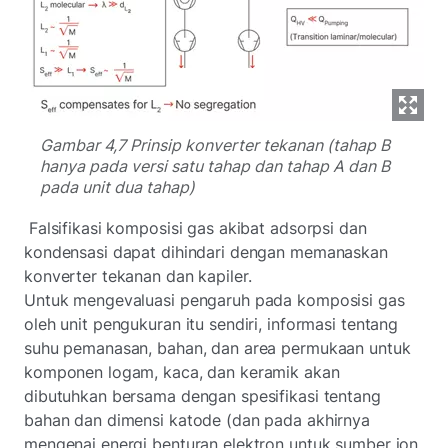
Gambar 4,7 Prinsip konverter tekanan (tahap B
hanya pada versi satu tahap dan tahap A dan B
pada unit dua tahap)
Falsifikasi komposisi gas akibat adsorpsi dan
kondensasi dapat dihindari dengan memanaskan
konverter tekanan dan kapiler.
Untuk mengevaluasi pengaruh pada komposisi gas
oleh unit pengukuran itu sendiri, informasi tentang
suhu pemanasan, bahan, dan area permukaan untuk
komponen logam, kaca, dan keramik akan
dibutuhkan bersama dengan spesifikasi tentang
bahan dan dimensi katode (dan pada akhirnya
mengenai energi benturan elektron untuk sumber ion