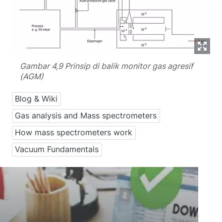
Gambar 4,9 Prinsip di balik monitor gas agresif
(AGM)
Blog & Wiki
Gas analysis and Mass spectrometers
How mass spectrometers work
Vacuum Fundamentals