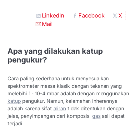
LinkedIn
Facebook
X
Mail
Apa yang dilakukan katup
pengukur?
Cara paling sederhana untuk menyesuaikan
spektrometer massa klasik dengan tekanan yang
melebihi 1 · 10-4 mbar adalah dengan menggunakan
katup
pengukur. Namun, kelemahan inherennya
adalah karena sifat
aliran
tidak ditentukan dengan
jelas, penyimpangan dari komposisi
gas
asli dapat
terjadi.