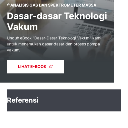
ANALISIS GAS DAN SPEKTROMETER MASSA
Dasar-dasar Teknologi
Vakum
Unduh eBook "Dasar-Dasar Teknologi Vakum" kami
untuk menemukan dasar-dasar dan proses pompa
vakum.
LIHAT E-BOOK
Referensi