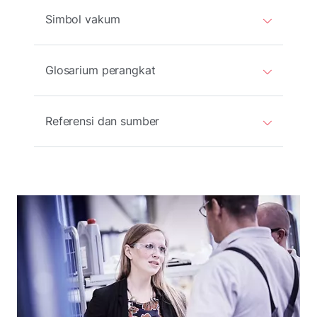
Simbol vakum
Glosarium perangkat
Referensi dan sumber