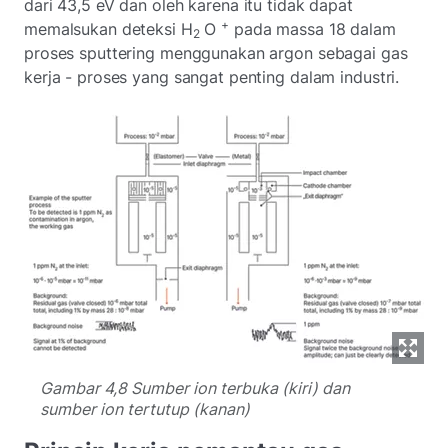
dari 43,5 eV dan oleh karena itu tidak dapat
+
memalsukan deteksi H
O
pada massa 18 dalam
2
proses sputtering menggunakan argon sebagai gas
kerja - proses yang sangat penting dalam industri.
Gambar 4,8 Sumber ion terbuka (kiri) dan
sumber ion tertutup (kanan)