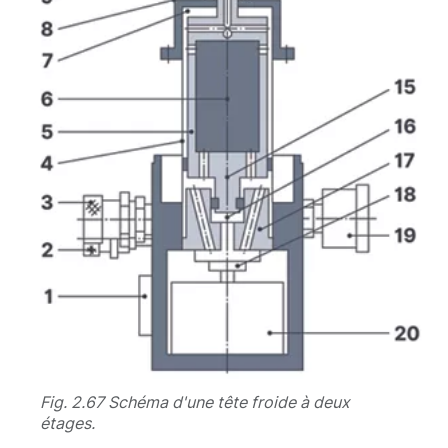
Fig. 2.67 Schéma d'une tête froide à deux
étages.