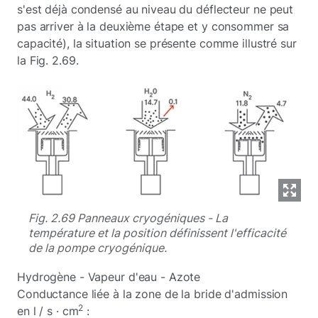
s'est déjà condensé au niveau du déflecteur ne peut
pas arriver à la deuxième étape et y consommer sa
capacité), la situation se présente comme illustré sur
la Fig. 2.69.
Fig. 2.69 Panneaux cryogéniques - La
température et la position définissent l'efficacité
de la pompe cryogénique.
Hydrogène - Vapeur d'eau - Azote
Conductance liée à la zone de la bride d'admission
2
en l / s · cm
: