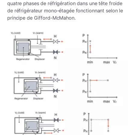
quatre phases de réfrigération dans une tête froide
de réfrigérateur mono-étagée fonctionnant selon le
principe de Gifford-McMahon.