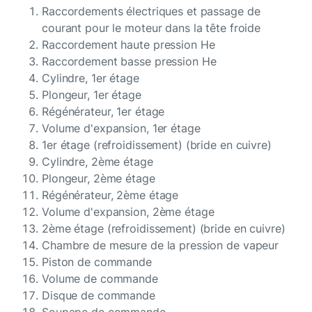
Raccordements électriques et passage de
courant pour le moteur dans la tête froide
Raccordement haute pression He
Raccordement basse pression He
Cylindre, 1er étage
Plongeur, 1er étage
Régénérateur, 1er étage
Volume d'expansion, 1er étage
1er étage (refroidissement) (bride en cuivre)
Cylindre, 2ème étage
Plongeur, 2ème étage
Régénérateur, 2ème étage
Volume d'expansion, 2ème étage
2ème étage (refroidissement) (bride en cuivre)
Chambre de mesure de la pression de vapeur
Piston de commande
Volume de commande
Disque de commande