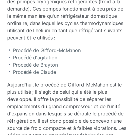
des pompes cryogéniques réfrigérantes (froid à la
demande). Ces pompes fonctionnent à peu près de
la même manière qu'un réfrigérateur domestique
ordinaire, dans lequel les cycles thermodynamiques
utilisant de l'hélium en tant que réfrigérant suivants
peuvent être utilisés :
Procédé de Gifford-McMahon
Procédé d'agitation
Procédé de Brayton
Procédé de Claude
Aujourd'hui, le procédé de Gifford-McMahon est le
plus utilisé ; il s'agit de celui qui a été le plus
développé. Il offre la possibilité de séparer les
emplacements du grand compresseur et de l'unité
d'expansion dans lesquels se déroule le procédé de
réfrigération. Il est donc possible de concevoir une
source de froid compacte et à faibles vibrations. Les