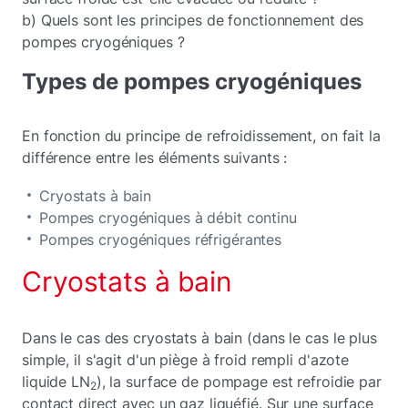
b) Quels sont les principes de fonctionnement des
pompes cryogéniques ?
Types de pompes cryogéniques
En fonction du principe de refroidissement, on fait la
différence entre les éléments suivants :
Cryostats à bain
Pompes cryogéniques à débit continu
Pompes cryogéniques réfrigérantes
Cryostats à bain
Dans le cas des cryostats à bain (dans le cas le plus
simple, il s'agit d'un piège à froid rempli d'azote
liquide LN
), la surface de pompage est refroidie par
2
contact direct avec un gaz liquéfié. Sur une surface