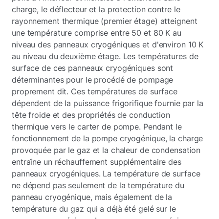
charge, le déflecteur et la protection contre le
rayonnement thermique (premier étage) atteignent
une température comprise entre 50 et 80 K au
niveau des panneaux cryogéniques et d'environ 10 K
au niveau du deuxième étage. Les températures de
surface de ces panneaux cryogéniques sont
déterminantes pour le procédé de pompage
proprement dit. Ces températures de surface
dépendent de la puissance frigorifique fournie par la
tête froide et des propriétés de conduction
thermique vers le carter de pompe. Pendant le
fonctionnement de la pompe cryogénique, la charge
provoquée par le gaz et la chaleur de condensation
entraîne un réchauffement supplémentaire des
panneaux cryogéniques. La température de surface
ne dépend pas seulement de la température du
panneau cryogénique, mais également de la
température du gaz qui a déjà été gelé sur le