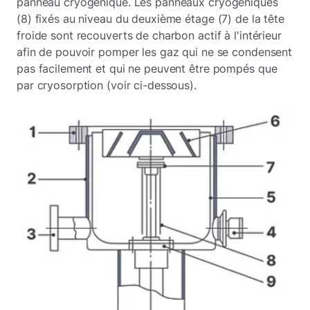
panneau cryogénique. Les panneaux cryogéniques
(8) fixés au niveau du deuxième étage (7) de la tête
froide sont recouverts de charbon actif à l'intérieur
afin de pouvoir pomper les gaz qui ne se condensent
pas facilement et qui ne peuvent être pompés que
par cryosorption (voir ci-dessous).