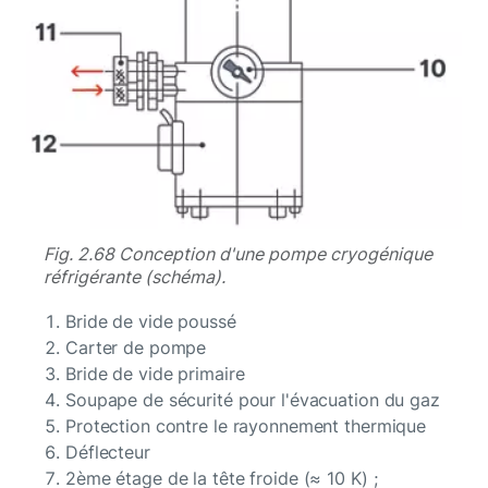
Fig. 2.68 Conception d'une pompe cryogénique
réfrigérante (schéma).
Bride de vide poussé
Carter de pompe
Bride de vide primaire
Soupape de sécurité pour l'évacuation du gaz
Protection contre le rayonnement thermique
Déflecteur
2ème étage de la tête froide (≈ 10 K) ;