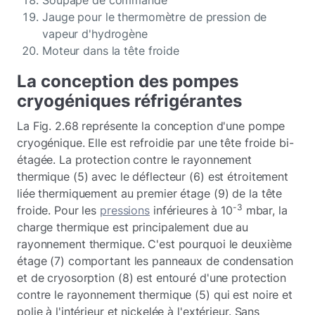
Soupape de commande
Jauge pour le thermomètre de pression de
vapeur d'hydrogène
Moteur dans la tête froide
La conception des pompes
cryogéniques réfrigérantes
La Fig. 2.68 représente la conception d'une pompe
cryogénique. Elle est refroidie par une tête froide bi-
étagée. La protection contre le rayonnement
thermique (5) avec le déflecteur (6) est étroitement
liée thermiquement au premier étage (9) de la tête
-3
froide. Pour les
pressions
inférieures à 10
mbar, la
charge thermique est principalement due au
rayonnement thermique. C'est pourquoi le deuxième
étage (7) comportant les panneaux de condensation
et de cryosorption (8) est entouré d'une protection
contre le rayonnement thermique (5) qui est noire et
polie à l'intérieur et nickelée à l'extérieur. Sans