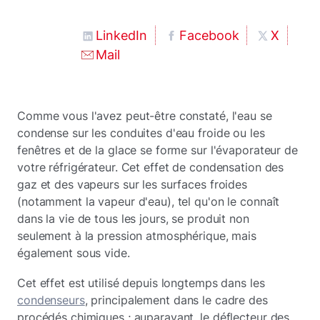
LinkedIn
Facebook
X
Mail
Comme vous l'avez peut-être constaté, l'eau se
condense sur les conduites d'eau froide ou les
fenêtres et de la glace se forme sur l'évaporateur de
votre réfrigérateur. Cet effet de condensation des
gaz et des vapeurs sur les surfaces froides
(notamment la vapeur d'eau), tel qu'on le connaît
dans la vie de tous les jours, se produit non
seulement à la pression atmosphérique, mais
également sous vide.
Cet effet est utilisé depuis longtemps dans les
condenseurs
, principalement dans le cadre des
procédés chimiques ; auparavant, le déflecteur des