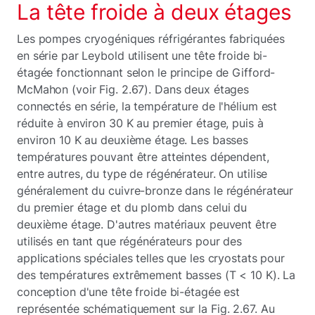
La tête froide à deux étages
Les pompes cryogéniques réfrigérantes fabriquées
en série par Leybold utilisent une tête froide bi-
étagée fonctionnant selon le principe de Gifford-
McMahon (voir Fig. 2.67). Dans deux étages
connectés en série, la température de l'hélium est
réduite à environ 30 K au premier étage, puis à
environ 10 K au deuxième étage. Les basses
températures pouvant être atteintes dépendent,
entre autres, du type de régénérateur. On utilise
généralement du cuivre-bronze dans le régénérateur
du premier étage et du plomb dans celui du
deuxième étage. D'autres matériaux peuvent être
utilisés en tant que régénérateurs pour des
applications spéciales telles que les cryostats pour
des températures extrêmement basses (T < 10 K). La
conception d'une tête froide bi-étagée est
représentée schématiquement sur la Fig. 2.67. Au