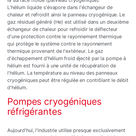
L'hélium liquide s'évapore dans l'échangeur de
chaleur et refroidit ainsi le panneau cryogénique. Le
gaz résiduel généré (He) est utilisé dans un deuxième
échangeur de chaleur pour refroidir le déflecteur
d'une protection contre le rayonnement thermique
qui protège le système contre le rayonnement
thermique provenant de l'extérieur. Le gaz
d'échappement d'hélium froid éjecté par la pompe à
hélium est fourni à une unité de récupération de
l'hélium. La température au niveau des panneaux
cryogéniques peut être régulée en contrôlant le débit
d'hélium.
Pompes cryogéniques
réfrigérantes
Aujourd'hui, l'industrie utilise presque exclusivement