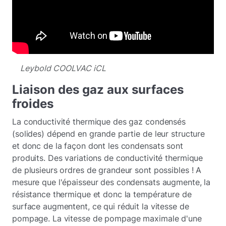
Leybold COOLVAC iCL
Liaison des gaz aux surfaces
froides
La conductivité thermique des gaz condensés
(solides) dépend en grande partie de leur structure
et donc de la façon dont les condensats sont
produits. Des variations de conductivité thermique
de plusieurs ordres de grandeur sont possibles ! A
mesure que l'épaisseur des condensats augmente, la
résistance thermique et donc la température de
surface augmentent, ce qui réduit la vitesse de
pompage. La vitesse de pompage maximale d'une