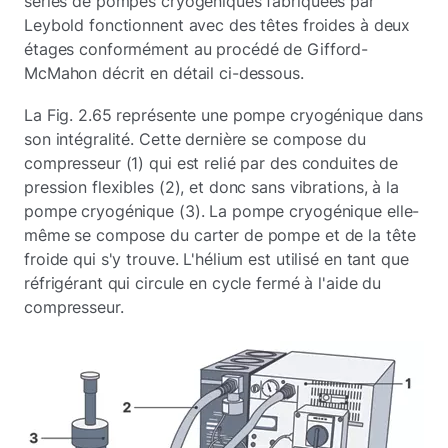
séries de pompes cryogéniques fabriquées par
Leybold fonctionnent avec des têtes froides à deux
étages conformément au procédé de Gifford-
McMahon décrit en détail ci-dessous.
La Fig. 2.65 représente une pompe cryogénique dans
son intégralité. Cette dernière se compose du
compresseur (1) qui est relié par des conduites de
pression flexibles (2), et donc sans vibrations, à la
pompe cryogénique (3). La pompe cryogénique elle-
même se compose du carter de pompe et de la tête
froide qui s'y trouve. L'hélium est utilisé en tant que
réfrigérant qui circule en cycle fermé à l'aide du
compresseur.