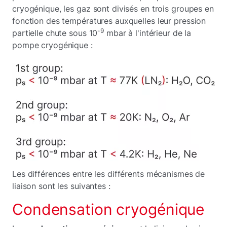
cryogénique, les gaz sont divisés en trois groupes en
fonction des températures auxquelles leur pression
-9
partielle chute sous 10
mbar à l'intérieur de la
pompe cryogénique :
Les différences entre les différents mécanismes de
liaison sont les suivantes :
Condensation cryogénique