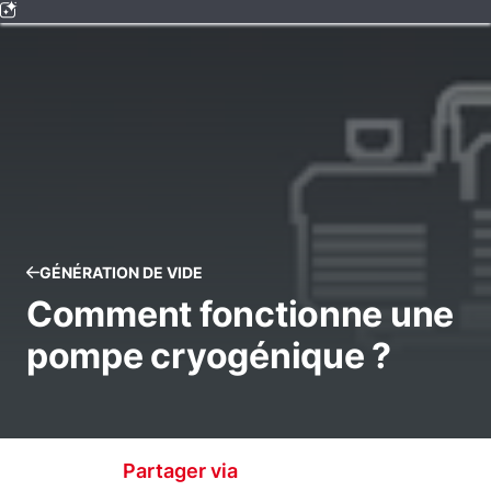
GÉNÉRATION DE VIDE
Comment fonctionne une
pompe cryogénique ?
Partager via