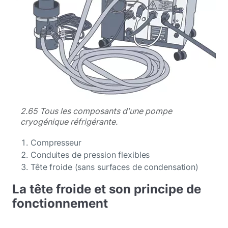
2.65 Tous les composants d'une pompe
cryogénique réfrigérante.
Compresseur
Conduites de pression flexibles
Tête froide (sans surfaces de condensation)
La tête froide et son principe de
fonctionnement