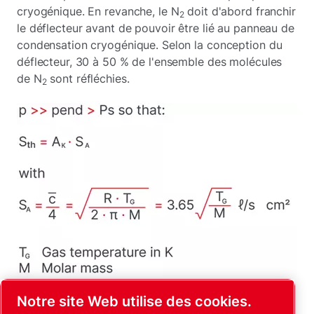
cryogénique. En revanche, le N
doit d'abord franchir
2
le déflecteur avant de pouvoir être lié au panneau de
condensation cryogénique. Selon la conception du
déflecteur, 30 à 50 % de l'ensemble des molécules
de N
sont réfléchies.
2
(2.29a)
Notre site Web utilise des cookies.