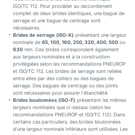
ISO/TC 112. Pour procéder au raccordement
complet de deux brides identiques, une bague de
serrage et une bague de centrage sont
nécessaires.
Brides de serrage (ISO-K)
présentant une largeur
nominale de
65, 100, 160, 250, 320, 400, 500
ou
630
mm. Ces brides correspondent également
aux largeurs nominales et à la construction
privilégiées selon les recommandations PNEUROP
et ISO/TC 112. Les brides de serrage sont reliées
entre elles par des colliers ou des bagues de
serrage. Des bagues de centrage ou des joints
sont nécessaires pour assurer l'étanchéité.
Brides boulonnées (ISO-F)
présentant les mêmes
largeurs nominales que ci-dessus (selon les
recommandations PNEUROP et ISO/TC 112). Dans
certains cas particuliers, des brides boulonnées
d'une largeur nominale inférieure sont utilisées. Les