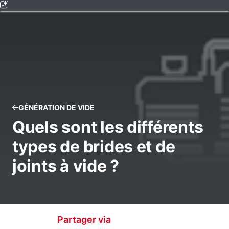
GÉNÉRATION DE VIDE
Quels sont les différents
types de brides et de
joints à vide ?
Partager via