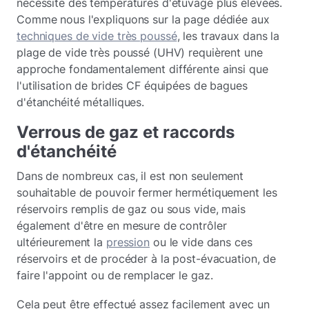
nécessite des températures d'étuvage plus élevées.
Comme nous l'expliquons sur la page dédiée aux
techniques de vide très poussé
, les travaux dans la
plage de vide très poussé (UHV) requièrent une
approche fondamentalement différente ainsi que
l'utilisation de brides CF équipées de bagues
d'étanchéité métalliques.
Verrous de gaz et raccords
d'étanchéité
Dans de nombreux cas, il est non seulement
souhaitable de pouvoir fermer hermétiquement les
réservoirs remplis de gaz ou sous vide, mais
également d'être en mesure de contrôler
ultérieurement la
pression
ou le vide dans ces
réservoirs et de procéder à la post-évacuation, de
faire l'appoint ou de remplacer le gaz.
Cela peut être effectué assez facilement avec un