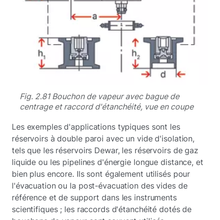
Fig. 2.81 Bouchon de vapeur avec bague de
centrage et raccord d'étanchéité, vue en coupe
Les exemples d'applications typiques sont les
réservoirs à double paroi avec un vide d'isolation,
tels que les réservoirs Dewar, les réservoirs de gaz
liquide ou les pipelines d'énergie longue distance, et
bien plus encore. Ils sont également utilisés pour
l'évacuation ou la post-évacuation des vides de
référence et de support dans les instruments
scientifiques ; les raccords d'étanchéité dotés de