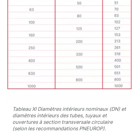
Tableau XI Diamètres intérieurs nominaux (DN) et
diamètres intérieurs des tubes, tuyaux et
ouvertures à section transversale circulaire
(selon les recommandations PNEUROP).