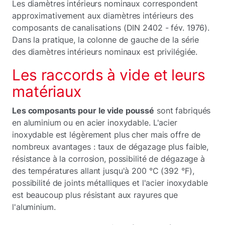
Les diamètres intérieurs nominaux correspondent
approximativement aux diamètres intérieurs des
composants de canalisations (DIN 2402 - fév. 1976).
Dans la pratique, la colonne de gauche de la série
des diamètres intérieurs nominaux est privilégiée.
Les raccords à vide et leurs
matériaux
Les composants pour le vide poussé
sont fabriqués
en aluminium ou en acier inoxydable. L'acier
inoxydable est légèrement plus cher mais offre de
nombreux avantages : taux de dégazage plus faible,
résistance à la corrosion, possibilité de dégazage à
des températures allant jusqu'à 200 °C (392 °F),
possibilité de joints métalliques et l'acier inoxydable
est beaucoup plus résistant aux rayures que
l'aluminium.