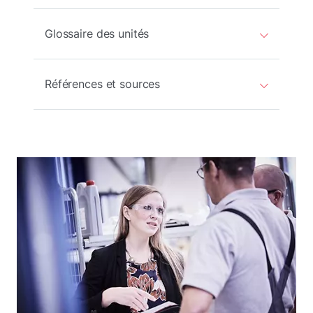
Glossaire des unités
Références et sources