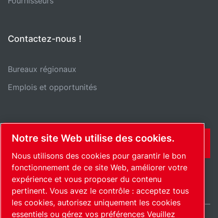
Fournisseurs
Contactez-nous !
Bureaux régionaux
Emplois et opportunités
Notre site Web utilise des cookies.
CONTACT
Nous utilisons des cookies pour garantir le bon
fonctionnement de ce site Web, améliorer votre
expérience et vous proposer du contenu
pertinent. Vous avez le contrôle : acceptez tous
les cookies, autorisez uniquement les cookies
essentiels ou gérez vos préférences Veuillez