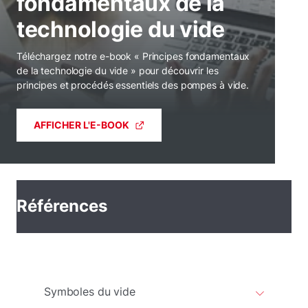
fondamentaux de la
technologie du vide
Téléchargez notre e-book « Principes fondamentaux
de la technologie du vide » pour découvrir les
principes et procédés essentiels des pompes à vide.
AFFICHER L'E-BOOK
Références
Symboles du vide