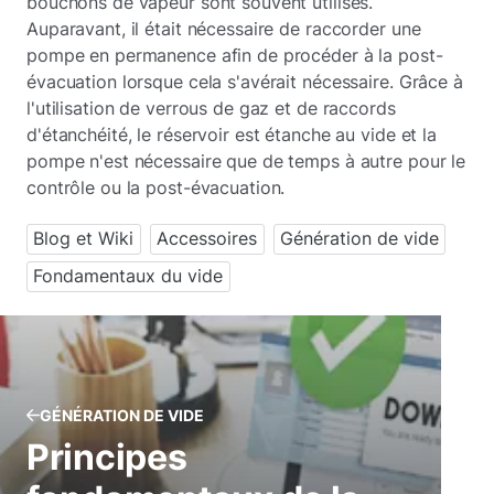
bouchons de vapeur sont souvent utilisés.
Auparavant, il était nécessaire de raccorder une
pompe en permanence afin de procéder à la post-
évacuation lorsque cela s'avérait nécessaire. Grâce à
l'utilisation de verrous de gaz et de raccords
d'étanchéité, le réservoir est étanche au vide et la
pompe n'est nécessaire que de temps à autre pour le
contrôle ou la post-évacuation.
Blog et Wiki
Accessoires
Génération de vide
Fondamentaux du vide
GÉNÉRATION DE VIDE
Principes