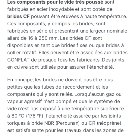
Les composants pour le vide très poussé
sont
fabriqués en acier inoxydable et sont dotés de
brides CF
pouvant être étuvées à haute température.
Ces composants, y compris les brides, sont
fabriqués en série et présentent une largeur nominale
allant de 16 à 250 mm. Les brides CF sont
disponibles en tant que brides fixes ou que brides à
collier rotatif. Elles peuvent être associées aux brides
CONFLAT de presque tous les fabricants. Des joints
en cuivre sont utilisés pour assurer l'étanchéité.
En principe, les brides ne doivent pas être plus
petites que les tubes de raccordement et les
composants qui y sont reliés. Lorsqu'aucun gaz ou
vapeur agressif n'est pompé et que le système de
vide n'est pas exposé à une température supérieure
à 80 °C (176 °F), l'étanchéité assurée par les joints
toriques à bride NBR (Perbunan) ou CR (néoprène)
est satisfaisante pour les travaux dans les zones de