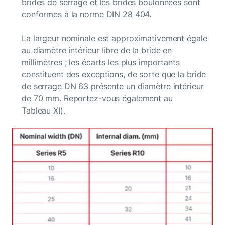
brides de serrage et les brides boulonnées sont
conformes à la norme DIN 28 404.
La largeur nominale est approximativement égale
au diamètre intérieur libre de la bride en
millimètres ; les écarts les plus importants
constituent des exceptions, de sorte que la bride
de serrage DN 63 présente un diamètre intérieur
de 70 mm. Reportez-vous également au
Tableau XI).