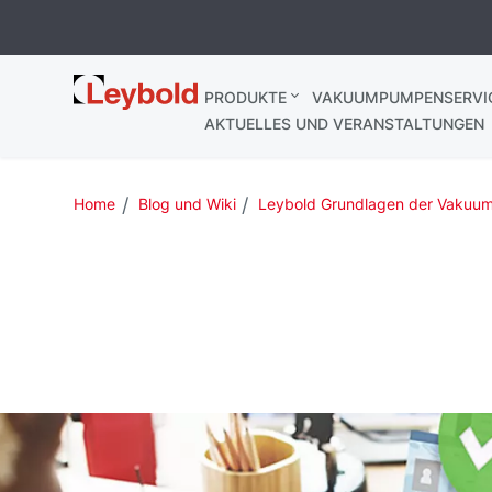
Leybold
PRODUKTE
VAKUUMPUMPENSERVI
Deutschland
AKTUELLES UND VERANSTALTUNGEN
Home
Blog und Wiki
Leybold Grundlagen der Vakuum