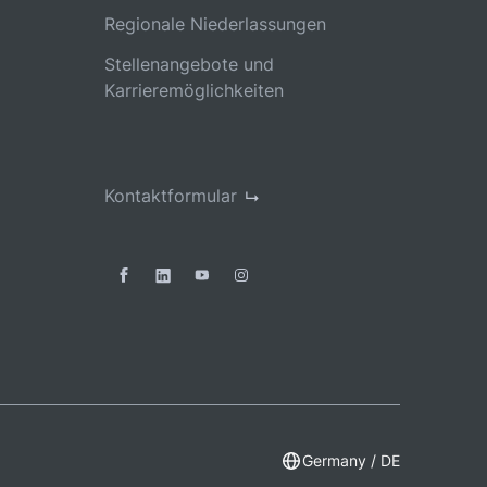
Regionale Niederlassungen
Stellenangebote und
Karrieremöglichkeiten
Kontaktformular
Germany / DE