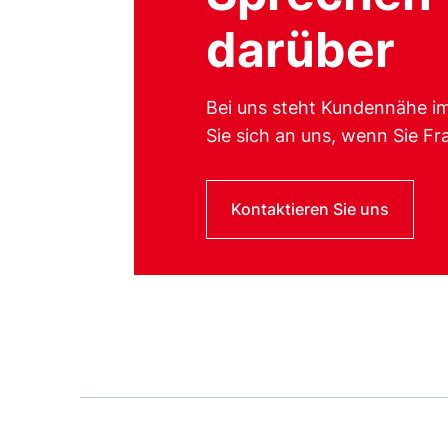
darüber
Bei uns steht Kundennähe i
Sie sich an uns, wenn Sie F
Kontaktieren Sie uns