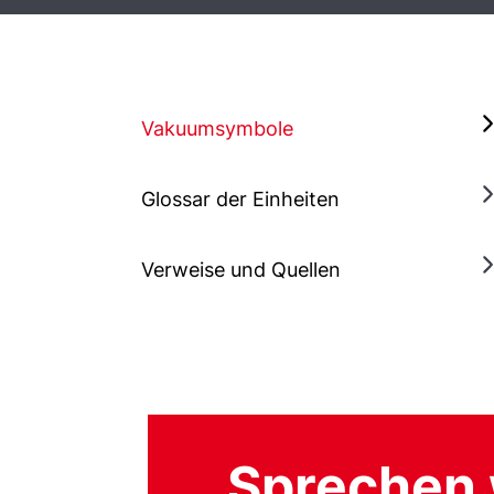
Vakuumsymbole
Glossar der Einheiten
Verweise und Quellen
Sprechen 