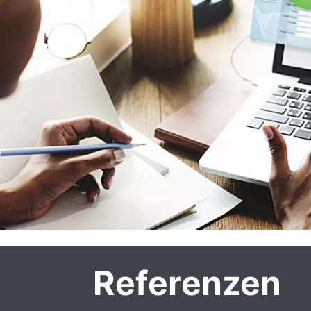
Referenzen