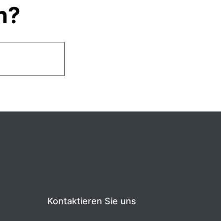
n?
Kontaktieren Sie uns