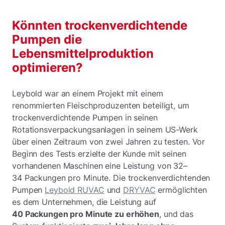
Könnten trockenverdichtende
Pumpen die
Lebensmittelproduktion
optimieren?
Leybold war an einem Projekt mit einem
renommierten Fleischproduzenten beteiligt, um
trockenverdichtende Pumpen in seinen
Rotationsverpackungsanlagen in seinem US-Werk
über einen Zeitraum von zwei Jahren zu testen. Vor
Beginn des Tests erzielte der Kunde mit seinen
vorhandenen Maschinen eine Leistung von 32–
34 Packungen pro Minute. Die trockenverdichtenden
Pumpen
Leybold RUVAC
und
DRYVAC
ermöglichten
es dem Unternehmen, die Leistung auf
40 Packungen pro Minute zu erhöhen
, und das