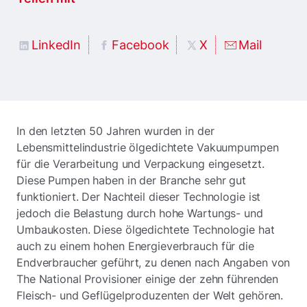
LinkedIn
Facebook
X
Mail
In den letzten 50 Jahren wurden in der
Lebensmittelindustrie ölgedichtete Vakuumpumpen
für die Verarbeitung und Verpackung eingesetzt.
Diese Pumpen haben in der Branche sehr gut
funktioniert. Der Nachteil dieser Technologie ist
jedoch die Belastung durch hohe Wartungs- und
Umbaukosten. Diese ölgedichtete Technologie hat
auch zu einem hohen Energieverbrauch für die
Endverbraucher geführt, zu denen nach Angaben von
The National Provisioner einige der zehn führenden
Fleisch- und Geflügelproduzenten der Welt gehören.