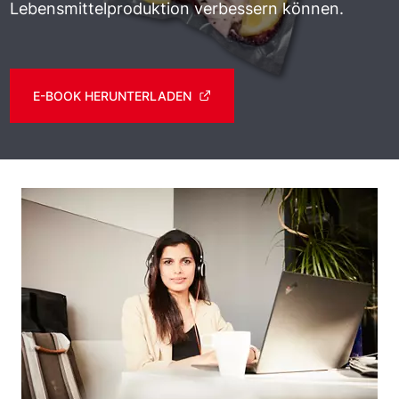
Lebensmittelproduktion verbessern können.
E-BOOK HERUNTERLADEN