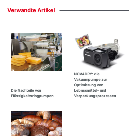
Verwandte
Artikel
NOVADRY: die
Vakuumpumpe zur
Optimierung von
Die Nachteile von
Lebnssmittel- und
Flüssigkeitsringpumpen
Verpackungsprozessen