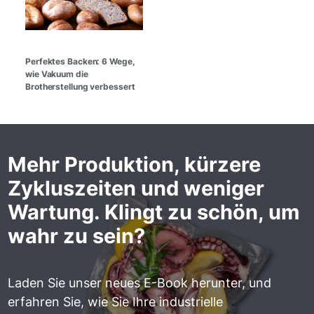
Perfektes Backen: 6 Wege,
wie Vakuum die
Brotherstellung verbessert
Mehr Produktion, kürzere
Zykluszeiten und weniger
Wartung. Klingt zu schön, um
wahr zu sein?
Laden Sie unser neues E-Book herunter, und
erfahren Sie, wie Sie Ihre industrielle