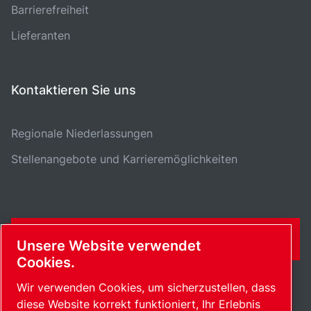
Barrierefreiheit
Lieferanten
Kontaktieren Sie uns
Regionale Niederlassungen
Stellenangebote und Karrieremöglichkeiten
KONTAKTFORMULAR
Unsere Website verwendet
Cookies.
Wir verwenden Cookies, um sicherzustellen, dass
diese Website korrekt funktioniert, Ihr Erlebnis