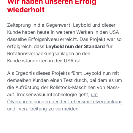
Wir haben unseren Erfolg
wiederholt
Zeitsprung in die Gegenwart: Leybold und dieser
Kunde haben heute in weiteren Werken in den USA
dasselbe Erfolgsniveau erreicht. Das Projekt war so
erfolgreich, dass
Leybold nun der Standard
für
Rotationsverpackungsanlagen an den
Kundenstandorten in den USA ist.
Als Ergebnis dieses Projekts führt Leybold nun mit
demselben Kunden einen Test durch, bei dem es um
die Aufrüstung der Rollstock-Maschinen von Nass-
auf Trockenvakuumtechnologie geht,
um
Ölverunreinigungen bei der Lebensmittelverpackung
und -verarbeitung zu vermeiden
.