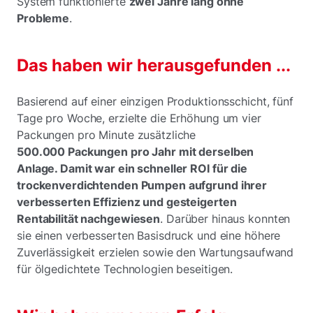
System funktionierte
zwei Jahre lang ohne
Probleme
.
Das haben wir herausgefunden ...
Basierend auf einer einzigen Produktionsschicht, fünf
Tage pro Woche, erzielte die Erhöhung um vier
Packungen pro Minute zusätzliche
500.000 Packungen pro Jahr mit derselben
Anlage. Damit war ein schneller ROI für die
trockenverdichtenden Pumpen aufgrund ihrer
verbesserten Effizienz und gesteigerten
Rentabilität nachgewiesen
. Darüber hinaus konnten
sie einen verbesserten Basisdruck und eine höhere
Zuverlässigkeit erzielen sowie den Wartungsaufwand
für ölgedichtete Technologien beseitigen.