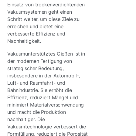
Einsatz von trockenverdichtenden
Vakuumsystemen geht einen
Schritt weiter, um diese Ziele zu
erreichen und bietet eine
verbesserte Effizienz und
Nachhaltigkeit.
Vakuumunterstütztes Gießen ist in
der modernen Fertigung von
strategischer Bedeutung,
insbesondere in der Automobil-,
Luft- und Raumfahrt- und
Bahnindustrie. Sie erhöht die
Effizienz, reduziert Mängel und
minimiert Materialverschwendung
und macht die Produktion
nachhaltiger. Die
Vakuumtechnologie verbessert die
Formfüllung, reduziert die Porosität