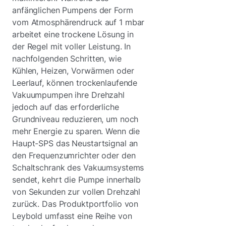
anfänglichen Pumpens der Form
vom Atmosphärendruck auf 1 mbar
arbeitet eine trockene Lösung in
der Regel mit voller Leistung. In
nachfolgenden Schritten, wie
Kühlen, Heizen, Vorwärmen oder
Leerlauf, können trockenlaufende
Vakuumpumpen ihre Drehzahl
jedoch auf das erforderliche
Grundniveau reduzieren, um noch
mehr Energie zu sparen. Wenn die
Haupt-SPS das Neustartsignal an
den Frequenzumrichter oder den
Schaltschrank des Vakuumsystems
sendet, kehrt die Pumpe innerhalb
von Sekunden zur vollen Drehzahl
zurück. Das Produktportfolio von
Leybold umfasst eine Reihe von