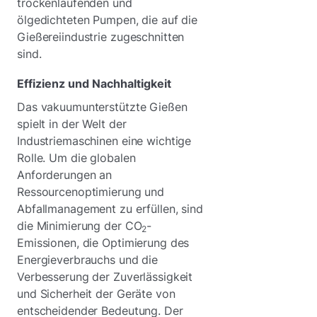
trockenlaufenden und
ölgedichteten Pumpen, die auf die
Gießereiindustrie zugeschnitten
sind.
Effizienz und Nachhaltigkeit
Das vakuumunterstützte Gießen
spielt in der Welt der
Industriemaschinen eine wichtige
Rolle. Um die globalen
Anforderungen an
Ressourcenoptimierung und
Abfallmanagement zu erfüllen, sind
die Minimierung der CO
-
2
Emissionen, die Optimierung des
Energieverbrauchs und die
Verbesserung der Zuverlässigkeit
und Sicherheit der Geräte von
entscheidender Bedeutung. Der