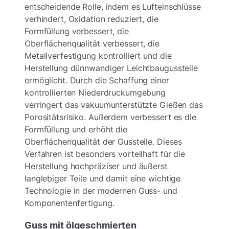
entscheidende Rolle, indem es Lufteinschlüsse
verhindert, Oxidation reduziert, die
Formfüllung verbessert, die
Oberflächenqualität verbessert, die
Metallverfestigung kontrolliert und die
Herstellung dünnwandiger Leichtbaugussteile
ermöglicht. Durch die Schaffung einer
kontrollierten Niederdruckumgebung
verringert das vakuumunterstützte Gießen das
Porositätsrisiko. Außerdem verbessert es die
Formfüllung und erhöht die
Oberflächenqualität der Gussteile. Dieses
Verfahren ist besonders vorteilhaft für die
Herstellung hochpräziser und äußerst
langlebiger Teile und damit eine wichtige
Technologie in der modernen Guss- und
Komponentenfertigung.
Guss mit ölgeschmierten