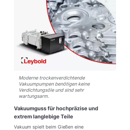
Moderne trockenverdichtende
Vakuumpumpen benötigen keine
Verdichtungsöle und sind sehr
wartungsarm.
Vakuumguss für hochpräzise und
extrem langlebige Teile
Vakuum spielt beim Gießen eine