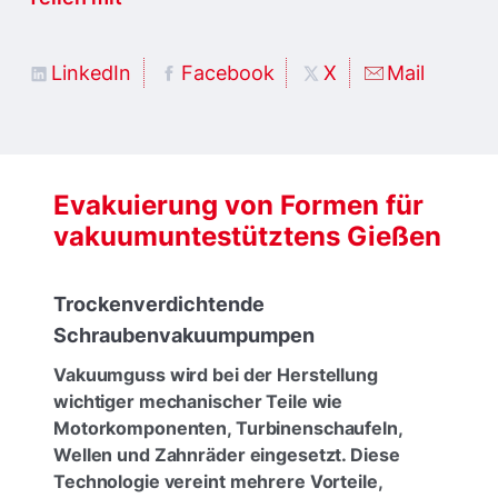
LinkedIn
Facebook
X
Mail
Evakuierung von Formen für
vakuumuntestütztens Gießen
Trockenverdichtende
Schraubenvakuumpumpen
Vakuumguss wird bei der Herstellung
wichtiger mechanischer Teile wie
Motorkomponenten, Turbinenschaufeln,
Wellen und Zahnräder eingesetzt. Diese
Technologie vereint mehrere Vorteile,