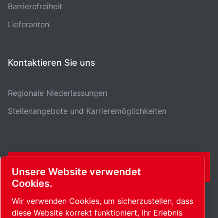
Barrierefreiheit
Lieferanten
Kontaktieren Sie uns
Regionale Niederlassungen
Stellenangebote und Karrieremöglichkeiten
KONTAKTFORMULAR
Unsere Website verwendet
Cookies.
Wir verwenden Cookies, um sicherzustellen, dass
diese Website korrekt funktioniert, Ihr Erlebnis