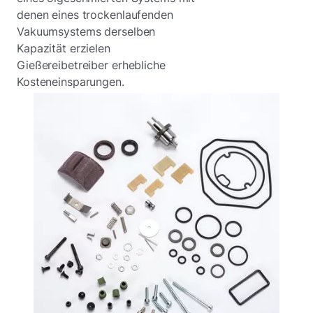
denen eines trockenlaufenden
Vakuumsystems derselben
Kapazität erzielen
Gießereibetreiber erhebliche
Kosteneinsparungen.