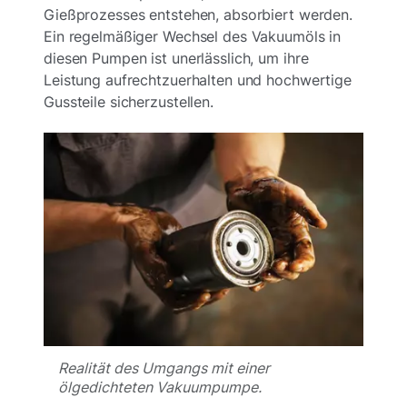
Gießprozesses entstehen, absorbiert werden.
Ein regelmäßiger Wechsel des Vakuumöls in
diesen Pumpen ist unerlässlich, um ihre
Leistung aufrechtzuerhalten und hochwertige
Gussteile sicherzustellen.
Realität des Umgangs mit einer
ölgedichteten Vakuumpumpe.