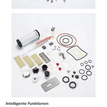
Intelligente Funktionen