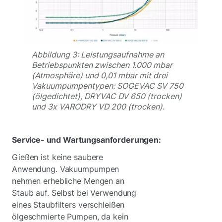
Abbildung 3: Leistungsaufnahme an
Betriebspunkten zwischen 1.000 mbar
(Atmosphäre) und 0,01 mbar mit drei
Vakuumpumpentypen: SOGEVAC SV 750
(ölgedichtet), DRYVAC DV 650 (trocken)
und 3x VARODRY VD 200 (trocken).
Service- und Wartungsanforderungen:
Gießen ist keine saubere
Anwendung. Vakuumpumpen
nehmen erhebliche Mengen an
Staub auf. Selbst bei Verwendung
eines Staubfilters verschleißen
ölgeschmierte Pumpen, da kein