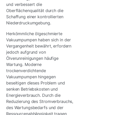
und verbessert die
Oberflächenqualität durch die
Schaffung einer kontrollierten
Niederdruckumgebung.
Herkömmliche ölgeschmierte
Vakuumpumpen haben sich in der
Vergangenheit bewährt, erfordern
jedoch aufgrund von
Ölverunreinigungen häufige
Wartung. Moderne
trockenverdichtende
Vakuumpumpen hingegen
beseitigen dieses Problem und
senken Betriebskosten und
Energieverbrauch. Durch die
Reduzierung des Stromverbrauchs,
des Wartungsbedarfs und der
Ressourcenabhängigkeit tragen