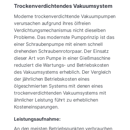
Trockenverdichtendes Vakuumsystem
Moderne trockenverdichtende Vakuumpumpen
verursachen aufgrund ihres ölfreien
Verdichtungsmechanismus nicht dieselben
Probleme. Das modernste Pumpprinzip ist das
einer Schraubenpumpe mit einem schnell
drehenden Schraubenrotorpaar. Der Einsatz
dieser Art von Pumpe in einer Gießmaschine
reduziert die Wartungs- und Betriebskosten
des Vakuumsystems erheblich. Der Vergleich
der jährlichen Betriebskosten eines
ölgeschmierten Systems mit denen eines
trockenverdichtenden Vakuumsystems mit
ähnlicher Leistung führt zu erheblichen
Kosteneinsparungen.
Leistungsaufnahme:
An den meisten Betriebspunkten verbrauchen