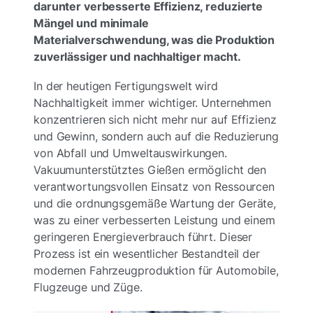
darunter verbesserte Effizienz, reduzierte
Mängel und minimale
Materialverschwendung, was die Produktion
zuverlässiger und nachhaltiger macht.
In der heutigen Fertigungswelt wird
Nachhaltigkeit immer wichtiger. Unternehmen
konzentrieren sich nicht mehr nur auf Effizienz
und Gewinn, sondern auch auf die Reduzierung
von Abfall und Umweltauswirkungen.
Vakuumunterstütztes Gießen ermöglicht den
verantwortungsvollen Einsatz von Ressourcen
und die ordnungsgemäße Wartung der Geräte,
was zu einer verbesserten Leistung und einem
geringeren Energieverbrauch führt. Dieser
Prozess ist ein wesentlicher Bestandteil der
modernen Fahrzeugproduktion für Automobile,
Flugzeuge und Züge.