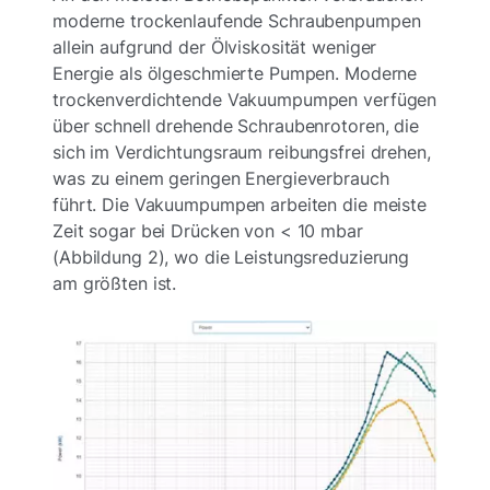
moderne trockenlaufende Schraubenpumpen
allein aufgrund der Ölviskosität weniger
Energie als ölgeschmierte Pumpen. Moderne
trockenverdichtende Vakuumpumpen verfügen
über schnell drehende Schraubenrotoren, die
sich im Verdichtungsraum reibungsfrei drehen,
was zu einem geringen Energieverbrauch
führt. Die Vakuumpumpen arbeiten die meiste
Zeit sogar bei Drücken von < 10 mbar
(Abbildung 2), wo die Leistungsreduzierung
am größten ist.