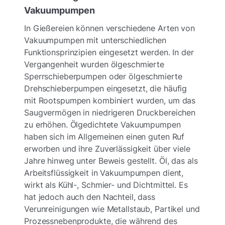
Vakuumpumpen
In Gießereien können verschiedene Arten von
Vakuumpumpen mit unterschiedlichen
Funktionsprinzipien eingesetzt werden. In der
Vergangenheit wurden ölgeschmierte
Sperrschieberpumpen oder ölgeschmierte
Drehschieberpumpen eingesetzt, die häufig
mit Rootspumpen kombiniert wurden, um das
Saugvermögen in niedrigeren Druckbereichen
zu erhöhen. Ölgedichtete Vakuumpumpen
haben sich im Allgemeinen einen guten Ruf
erworben und ihre Zuverlässigkeit über viele
Jahre hinweg unter Beweis gestellt. Öl, das als
Arbeitsflüssigkeit in Vakuumpumpen dient,
wirkt als Kühl-, Schmier- und Dichtmittel. Es
hat jedoch auch den Nachteil, dass
Verunreinigungen wie Metallstaub, Partikel und
Prozessnebenprodukte, die während des