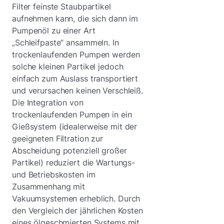
Filter feinste Staubpartikel
aufnehmen kann, die sich dann im
Pumpenöl zu einer Art
„Schleifpaste“ ansammeln. In
trockenlaufenden Pumpen werden
solche kleinen Partikel jedoch
einfach zum Auslass transportiert
und verursachen keinen Verschleiß.
Die Integration von
trockenlaufenden Pumpen in ein
Gießsystem (idealerweise mit der
geeigneten Filtration zur
Abscheidung potenziell großer
Partikel) reduziert die Wartungs-
und Betriebskosten im
Zusammenhang mit
Vakuumsystemen erheblich. Durch
den Vergleich der jährlichen Kosten
eines ölgeschmierten Systems mit