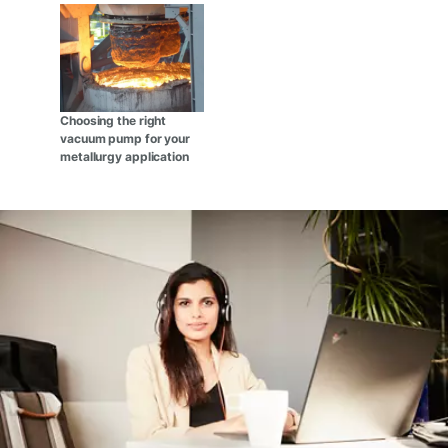
Choosing the right
vacuum pump for your
metallurgy application