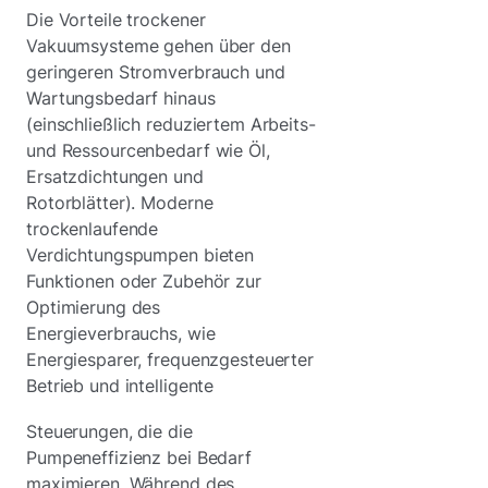
Die Vorteile trockener
Vakuumsysteme gehen über den
geringeren Stromverbrauch und
Wartungsbedarf hinaus
(einschließlich reduziertem Arbeits-
und Ressourcenbedarf wie Öl,
Ersatzdichtungen und
Rotorblätter). Moderne
trockenlaufende
Verdichtungspumpen bieten
Funktionen oder Zubehör zur
Optimierung des
Energieverbrauchs, wie
Energiesparer, frequenzgesteuerter
Betrieb und intelligente
Steuerungen, die die
Pumpeneffizienz bei Bedarf
maximieren. Während des