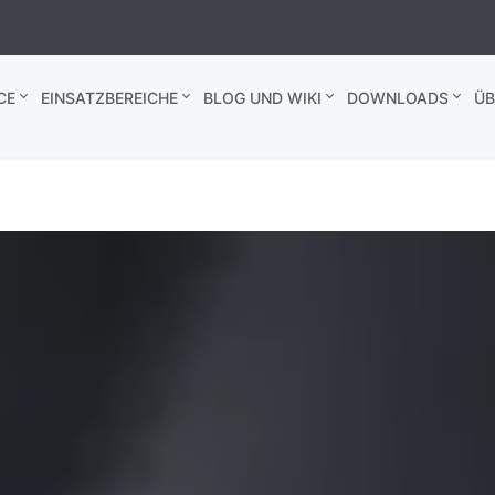
CE
EINSATZBEREICHE
BLOG UND WIKI
DOWNLOADS
ÜB