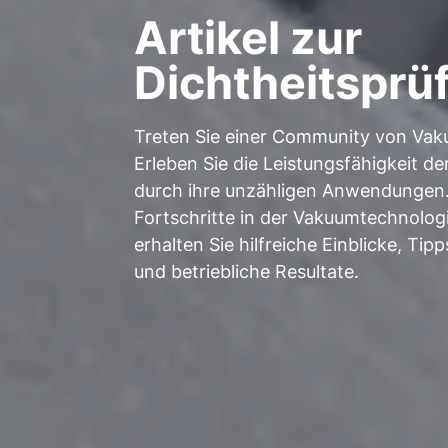
Artikel zur
Dichtheitsprü
Treten Sie einer Community von Va
Erleben Sie die Leistungsfähigkeit 
durch ihre unzähligen Anwendungen. 
Fortschritte in der Vakuumtechnolog
erhalten Sie hilfreiche Einblicke, Ti
und betriebliche Resultate.