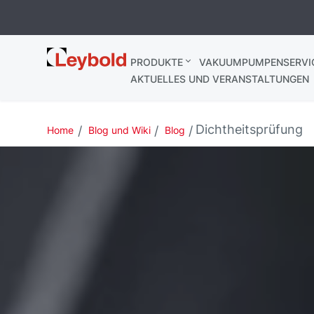
Leybold
PRODUKTE
VAKUUMPUMPENSERVI
Deutschland
AKTUELLES UND VERANSTALTUNGEN
Dichtheitsprüfung
Home
Blog und Wiki
Blog