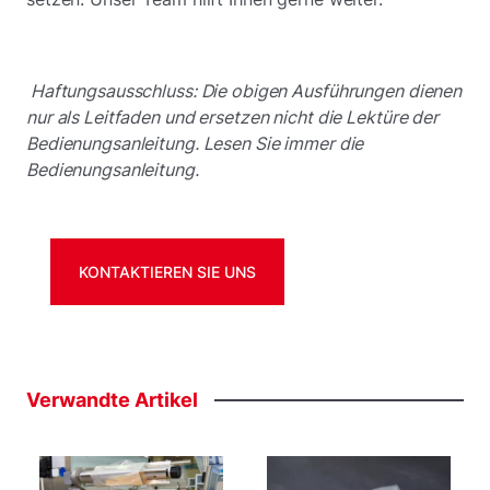
Haftungsausschluss: Die obigen Ausführungen dienen
nur als Leitfaden und ersetzen nicht die Lektüre der
Bedienungsanleitung. Lesen Sie immer die
Bedienungsanleitung.
KONTAKTIEREN SIE UNS
Verwandte
Artikel