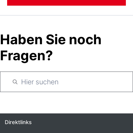
Haben Sie noch
Fragen?
Direktlinks