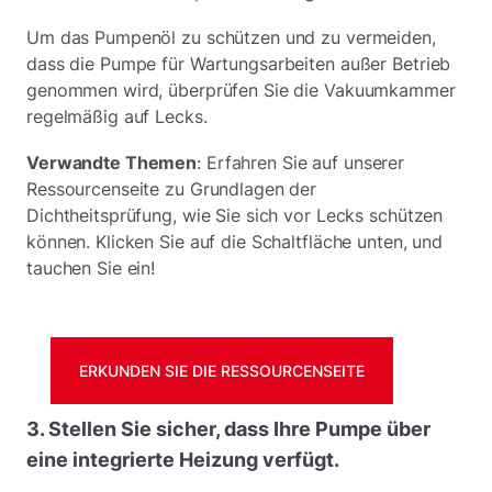
Um das Pumpenöl zu schützen und zu vermeiden,
dass die Pumpe für Wartungsarbeiten außer Betrieb
genommen wird, überprüfen Sie die Vakuumkammer
regelmäßig auf Lecks.
Verwandte Themen
: Erfahren Sie auf unserer
Ressourcenseite zu Grundlagen der
Dichtheitsprüfung, wie Sie sich vor Lecks schützen
können. Klicken Sie auf die Schaltfläche unten, und
tauchen Sie ein!
ERKUNDEN SIE DIE RESSOURCENSEITE
3. Stellen Sie sicher, dass Ihre Pumpe über
eine integrierte Heizung verfügt.