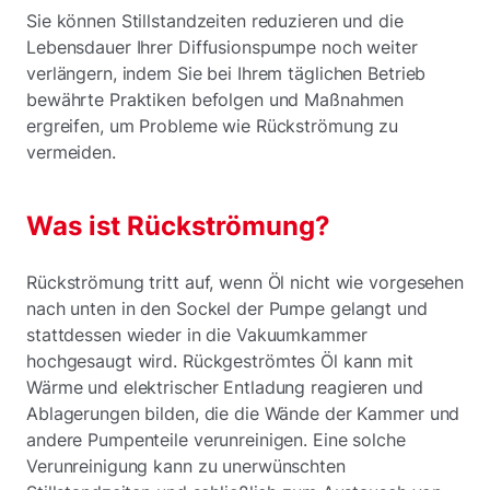
Sie können Stillstandzeiten reduzieren und die
Lebensdauer Ihrer Diffusionspumpe noch weiter
verlängern, indem Sie bei Ihrem täglichen Betrieb
bewährte Praktiken befolgen und Maßnahmen
ergreifen, um Probleme wie Rückströmung zu
vermeiden.
Was ist Rückströmung?
Rückströmung tritt auf, wenn Öl nicht wie vorgesehen
nach unten in den Sockel der Pumpe gelangt und
stattdessen wieder in die Vakuumkammer
hochgesaugt wird. Rückgeströmtes Öl kann mit
Wärme und elektrischer Entladung reagieren und
Ablagerungen bilden, die die Wände der Kammer und
andere Pumpenteile verunreinigen. Eine solche
Verunreinigung kann zu unerwünschten