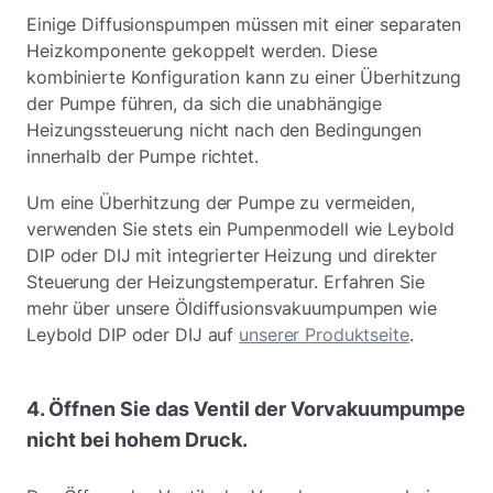
Einige Diffusionspumpen müssen mit einer separaten
Heizkomponente gekoppelt werden. Diese
kombinierte Konfiguration kann zu einer Überhitzung
der Pumpe führen, da sich die unabhängige
Heizungssteuerung nicht nach den Bedingungen
innerhalb der Pumpe richtet.
Um eine Überhitzung der Pumpe zu vermeiden,
verwenden Sie stets ein Pumpenmodell wie Leybold
DIP oder DIJ mit integrierter Heizung und direkter
Steuerung der Heizungstemperatur. Erfahren Sie
mehr über unsere Öldiffusionsvakuumpumpen wie
Leybold DIP oder DIJ auf
unserer Produktseite
.
4. Öffnen Sie das Ventil der Vorvakuumpumpe
nicht bei hohem Druck.