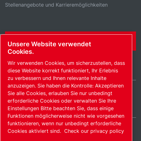
Stellenangebote und Karrieremöglichkeiten
KONTAKTFORMULAR
Unsere Website verwendet
Cookies.
Wir verwenden Cookies, um sicherzustellen, dass
diese Website korrekt funktioniert, Ihr Erlebnis
zu verbessern und Ihnen relevante Inhalte
anzuzeigen. Sie haben die Kontrolle: Akzeptieren
Sie alle Cookies, erlauben Sie nur unbedingt
Germany / DE
erforderliche Cookies oder verwalten Sie Ihre
Sitemap
Cookies verwalten
© 2026 Copyright.
Einstellungen Bitte beachten Sie, dass einige
Funktionen möglicherweise nicht wie vorgesehen
funktionieren, wenn nur unbedingt erforderliche
Cookies aktiviert sind.
Check our privacy policy