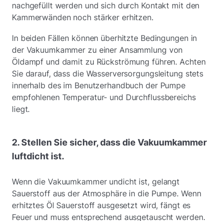
nachgefüllt werden und sich durch Kontakt mit den
Kammerwänden noch stärker erhitzen.
In beiden Fällen können überhitzte Bedingungen in
der Vakuumkammer zu einer Ansammlung von
Öldampf und damit zu Rückströmung führen. Achten
Sie darauf, dass die Wasserversorgungsleitung stets
innerhalb des im Benutzerhandbuch der Pumpe
empfohlenen Temperatur- und Durchflussbereichs
liegt.
2. Stellen Sie sicher, dass die Vakuumkammer
luftdicht ist.
Wenn die Vakuumkammer undicht ist, gelangt
Sauerstoff aus der Atmosphäre in die Pumpe. Wenn
erhitztes Öl Sauerstoff ausgesetzt wird, fängt es
Feuer und muss entsprechend ausgetauscht werden.