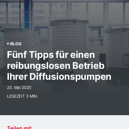
BLOG
Fünf Tipps für einen
reibungslosen Betrieb
Ihrer Diffusionspumpen
20. Mai 2020
LESEZEIT 3 MIN.
Teilen mit