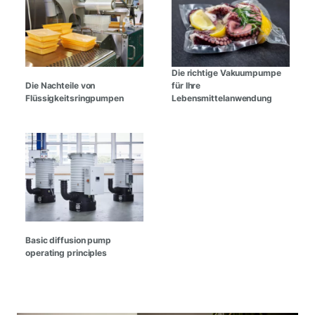
Die richtige Vakuumpumpe
Die Nachteile von
für Ihre
Flüssigkeitsringpumpen
Lebensmittelanwendung
Basic diffusion pump
operating principles