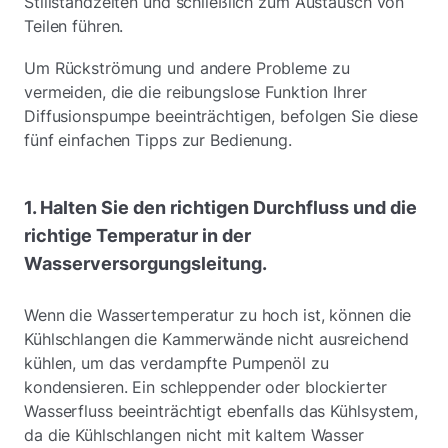
Stillstandzeiten und schließlich zum Austausch von
Teilen führen.
Um Rückströmung und andere Probleme zu
vermeiden, die die reibungslose Funktion Ihrer
Diffusionspumpe beeinträchtigen, befolgen Sie diese
fünf einfachen Tipps zur Bedienung.
1. Halten Sie den richtigen Durchfluss und die
richtige Temperatur in der
Wasserversorgungsleitung.
Wenn die Wassertemperatur zu hoch ist, können die
Kühlschlangen die Kammerwände nicht ausreichend
kühlen, um das verdampfte Pumpenöl zu
kondensieren. Ein schleppender oder blockierter
Wasserfluss beeinträchtigt ebenfalls das Kühlsystem,
da die Kühlschlangen nicht mit kaltem Wasser