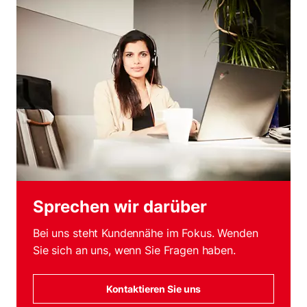
Sprechen wir darüber
Bei uns steht Kundennähe im Fokus. Wenden
Sie sich an uns, wenn Sie Fragen haben.
Kontaktieren Sie uns