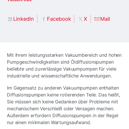
LinkedIn
Facebook
X
Mail
Mit ihrem leistungsstarken Vakuumbereich und hohen
Pumpgeschwindigkeiten sind Öldiffusionspumpen
beliebte und zuverlässige Vakuumpumpen für viele
industrielle und wissenschaftliche Anwendungen.
Im Gegensatz zu anderen Vakuumpumpen enthalten
Diffusionspumpen keine rotierenden Teile. Das heißt,
Sie müssen sich keine Gedanken über Probleme mit
mechanischem Verschleiß oder Versagen machen.
Außerdem erfordern Diffusionspumpen in der Regel
nur einen minimalen Wartungsaufwand.