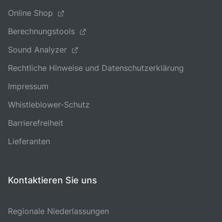
Online Shop
Berechnungstools
Sound Analyzer
Rechtliche Hinweise und Datenschutzerklärung
Impressum
Whistleblower-Schutz
Barrierefreiheit
Lieferanten
Kontaktieren Sie uns
Regionale Niederlassungen