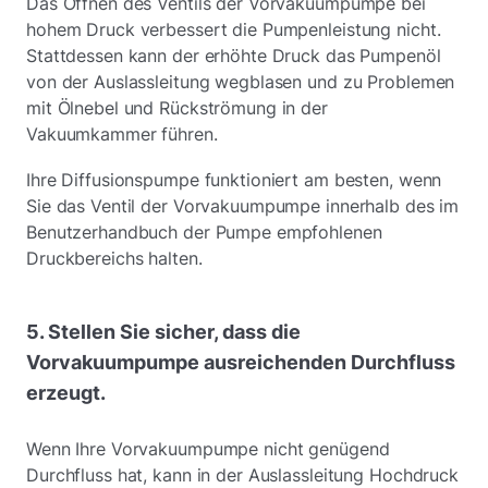
Das Öffnen des Ventils der Vorvakuumpumpe bei
hohem Druck verbessert die Pumpenleistung nicht.
Stattdessen kann der erhöhte Druck das Pumpenöl
von der Auslassleitung wegblasen und zu Problemen
mit Ölnebel und Rückströmung in der
Vakuumkammer führen.
Ihre Diffusionspumpe funktioniert am besten, wenn
Sie das Ventil der Vorvakuumpumpe innerhalb des im
Benutzerhandbuch der Pumpe empfohlenen
Druckbereichs halten.
5. Stellen Sie sicher, dass die
Vorvakuumpumpe ausreichenden Durchfluss
erzeugt.
Wenn Ihre Vorvakuumpumpe nicht genügend
Durchfluss hat, kann in der Auslassleitung Hochdruck