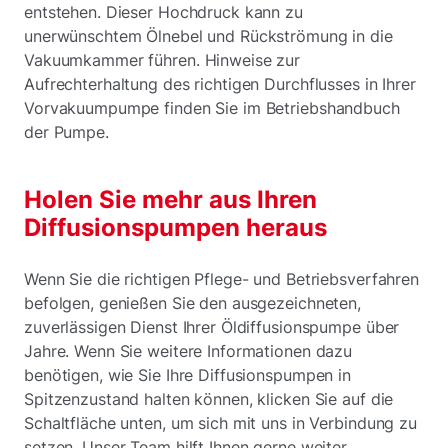
entstehen. Dieser Hochdruck kann zu
unerwünschtem Ölnebel und Rückströmung in die
Vakuumkammer führen. Hinweise zur
Aufrechterhaltung des richtigen Durchflusses in Ihrer
Vorvakuumpumpe finden Sie im Betriebshandbuch
der Pumpe.
Holen Sie mehr aus Ihren
Diffusionspumpen heraus
Wenn Sie die richtigen Pflege- und Betriebsverfahren
befolgen, genießen Sie den ausgezeichneten,
zuverlässigen Dienst Ihrer Öldiffusionspumpe über
Jahre. Wenn Sie weitere Informationen dazu
benötigen, wie Sie Ihre Diffusionspumpen in
Spitzenzustand halten können, klicken Sie auf die
Schaltfläche unten, um sich mit uns in Verbindung zu
setzen. Unser Team hilft Ihnen gerne weiter.