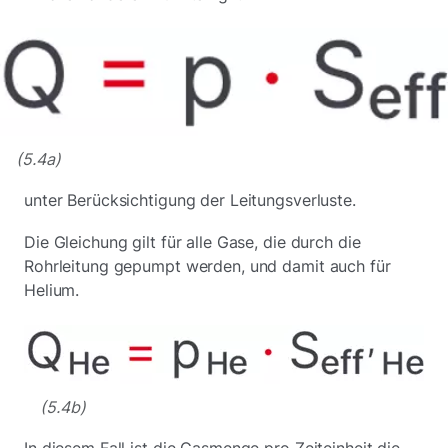
(5.4a)
unter Berücksichtigung der Leitungsverluste.
Die Gleichung gilt für alle Gase, die durch die
Rohrleitung gepumpt werden, und damit auch für
Helium.
(5.4b)