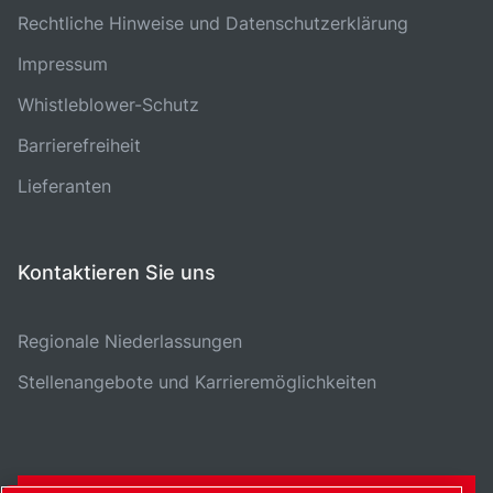
Rechtliche Hinweise und Datenschutzerklärung
Impressum
Whistleblower-Schutz
Barrierefreiheit
Lieferanten
Kontaktieren Sie uns
Regionale Niederlassungen
Stellenangebote und Karrieremöglichkeiten