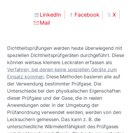
LinkedIn
Facebook
X
Mail
Dichtheitsprüfungen werden heute überwiegend mit
speziellen Dichtheitsprüfgeräten durchgeführt. Diese
können weitaus kleinere Leckraten erfassen als
Verfahren, bei denen keine speziellen Geräte zum
Einsatz kommen
. Diese Methoden basieren alle auf
der Verwendung bestimmter Prüfgase. Die
Unterschiede bei den physikalischen Eigenschaften
dieser Prüfgase und der Gase, die in realen
Anwendungen oder in der Umgebung der
Prüfanordnung verwendet werden, werden von den
Lecksuchern gemessen. Das kann z. B. die
unterschiedliche Wärmeleitfähigkeit des Prüfgases