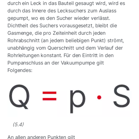
durch ein Leck in das Bauteil gesaugt wird, wird es
durch das Innere des Lecksuchers zum Auslass
gepumpt, wo es den Sucher wieder verlässt.
Dichtheit des Suchers vorausgesetzt, bleibt die
Gasmenge, die pro Zeiteinheit durch jeden
Rohrabschnitt (an jedem beliebigen Punkt) strömt,
unabhängig vom Querschnitt und dem Verlauf der
Rohrleitungen konstant. Für den Eintritt in den
Pumpanschluss an der Vakuumpumpe gilt
Folgendes:
(5.4)
An allen anderen Punkten gilt