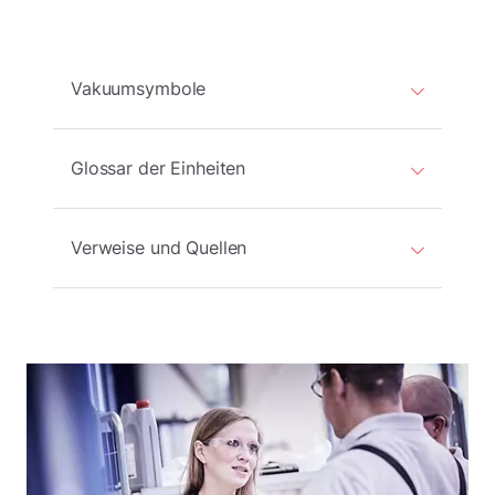
Vakuumsymbole
Glossar der Einheiten
Verweise und Quellen