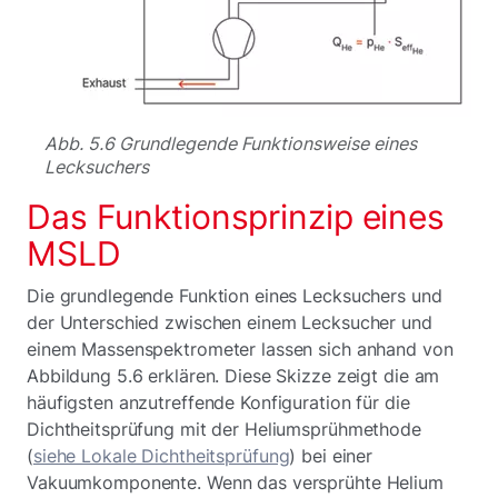
Abb. 5.6 Grundlegende Funktionsweise eines
Lecksuchers
Das Funktionsprinzip eines
MSLD
Die grundlegende Funktion eines Lecksuchers und
der Unterschied zwischen einem Lecksucher und
einem Massenspektrometer lassen sich anhand von
Abbildung 5.6 erklären. Diese Skizze zeigt die am
häufigsten anzutreffende Konfiguration für die
Dichtheitsprüfung mit der Heliumsprühmethode
(
siehe Lokale Dichtheitsprüfung
) bei einer
Vakuumkomponente. Wenn das versprühte Helium