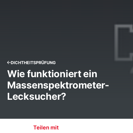
DICHTHEITSPRÜFUNG
Wie funktioniert ein
Massenspektrometer-
Lecksucher?
Teilen mit