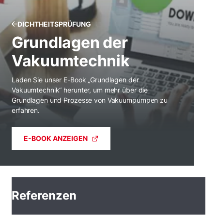
DICHTHEITSPRÜFUNG
Grundlagen der
Vakuumtechnik
Laden Sie unser E-Book „Grundlagen der
Vakuumtechnik“ herunter, um mehr über die
Grundlagen und Prozesse von Vakuumpumpen zu
erfahren.
E-BOOK ANZEIGEN
Referenzen