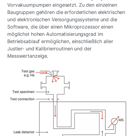
Vorvakuumpumpen eingesetzt. Zu den einzelnen
Baugruppen gehören die erforderlichen elektrischen
und elektronischen Versorgungssysteme und die
Software, die über einen Mikroprozessor einen
möglichst hohen Automatisierungsgrad im
Betriebsablauf ermöglichen, einschließlich aller
Justier- und Kalibrierroutinen und der
Messwertanzeige.