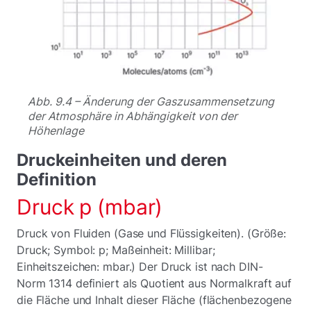
Abb. 9.4 – Änderung der Gaszusammensetzung
der Atmosphäre in Abhängigkeit von der
Höhenlage
Druckeinheiten und deren
Definition
Druck p (mbar)
Druck von Fluiden (Gase und Flüssigkeiten). (Größe:
Druck; Symbol: p; Maßeinheit: Millibar;
Einheitszeichen: mbar.) Der Druck ist nach DIN-
Norm 1314 definiert als Quotient aus Normalkraft auf
die Fläche und Inhalt dieser Fläche (flächenbezogene