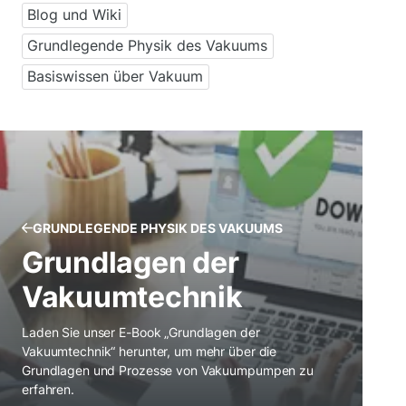
Blog und Wiki
Grundlegende Physik des Vakuums
Basiswissen über Vakuum
GRUNDLEGENDE PHYSIK DES VAKUUMS
Grundlagen der
Vakuumtechnik
Laden Sie unser E-Book „Grundlagen der
Vakuumtechnik“ herunter, um mehr über die
Grundlagen und Prozesse von Vakuumpumpen zu
erfahren.