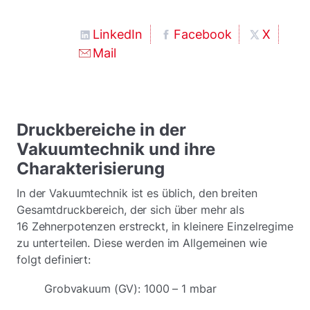
LinkedIn
Facebook
X
Mail
Druckbereiche in der
Vakuumtechnik und ihre
Charakterisierung
In der Vakuumtechnik ist es üblich, den breiten
Gesamtdruckbereich, der sich über mehr als
16 Zehnerpotenzen erstreckt, in kleinere Einzelregime
zu unterteilen. Diese werden im Allgemeinen wie
folgt definiert:
Grobvakuum (GV): 1000 – 1 mbar