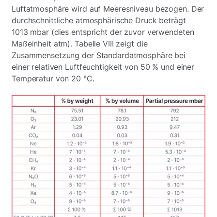
Luftatmosphäre wird auf Meeresniveau bezogen. Der
durchschnittliche atmosphärische Druck beträgt
1013 mbar (dies entspricht der zuvor verwendeten
Maßeinheit atm). Tabelle VIII zeigt die
Zusammensetzung der Standardatmosphäre bei
einer relativen Luftfeuchtigkeit von 50 % und einer
Temperatur von 20 °C.