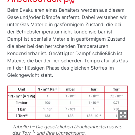
w
Beim Evakuieren eines Behälters werden aus diesem
Gase und/oder Dämpfe entfernt. Dabei verstehen wir
unter Gas Materie in gasförmigem Zustand, die bei
der Betriebstemperatur nicht kondensierbar ist.
Dampf ist ebenfalls Materie in gasförmigem Zustand,
die aber bei den herrschenden Temperaturen
kondensierbar ist. Gesättigter Dampf schließlich ist
Materie, die bei der herrschenden Temperatur als Gas
mit der flüssigen Phase des gleichen Stoffes im
Gleichgewicht steht.
Tabelle I – Die gesetzlichen Druckeinheiten sowie
1)
das Torr
und ihre Umrechnung.