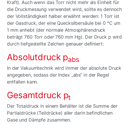
Kraft). Auch wenn das Torr nicht mehr als Einheit für
die Druckmessung verwendet wird, sollte es dennoch
der Vollständigkeit halber erwähnt werden: 1 Torr ist
der Gasdruck, der eine Quecksilbersäule bei 0 °C um
1 mm anhebt (der normale Atmosphärendruck
beträgt 760 Torr oder 760 mm Hg). Der Druck p wird
durch tiefgestellte Zeichen genauer definiert:
Absolutdruck p
abs
In der Vakuumtechnik wird immer der absolute Druck
angegeben, sodass der Index „abs“ in der Regel
entfallen kann.
Gesamtdruck p
t
Der Totaldruck in einem Behälter ist die Summe der
Partialdrücke (Teildrücke) aller darin befindlichen
Gase und Dämpfe zusammen.