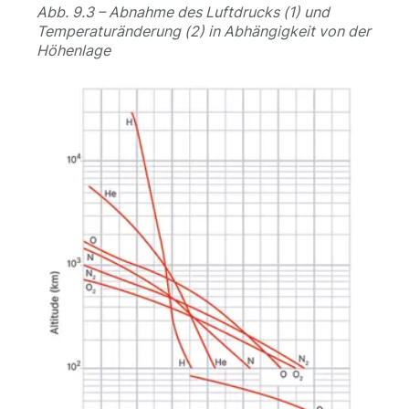
Abb. 9.3 – Abnahme des Luftdrucks (1) und
Temperaturänderung (2) in Abhängigkeit von der
Höhenlage