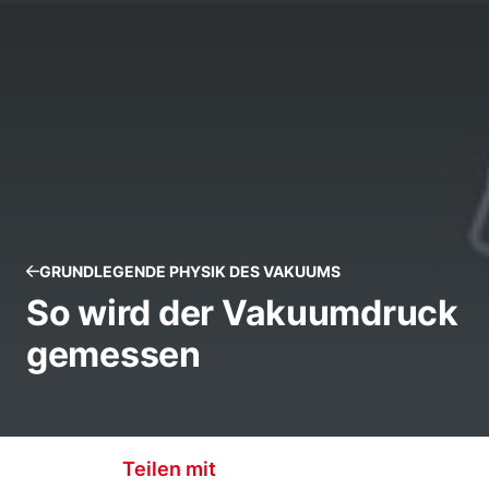
GRUNDLEGENDE PHYSIK DES VAKUUMS
So wird der Vakuumdruck
gemessen
Teilen mit