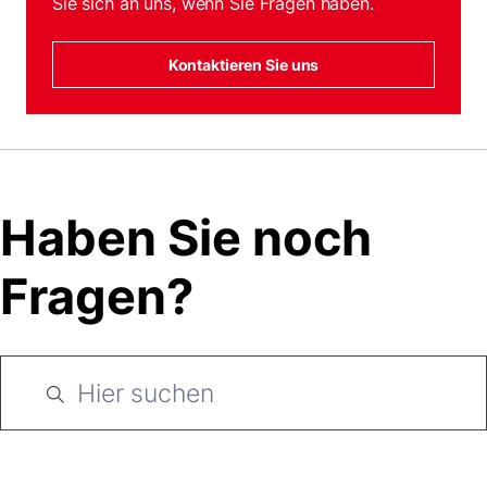
Sie sich an uns, wenn Sie Fragen haben.
Kontaktieren Sie uns
Haben Sie noch
Fragen?