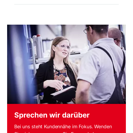
Sprechen wir darüber
Bei uns steht Kundennähe im Fokus. Wenden