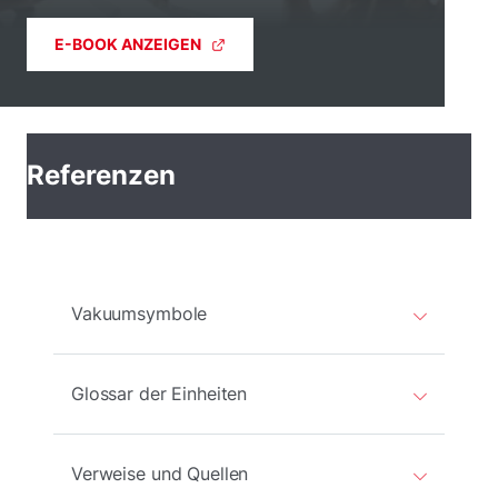
E-BOOK ANZEIGEN
Referenzen
Vakuumsymbole
Glossar der Einheiten
Verweise und Quellen