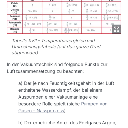
Tabelle XVII – Temperaturvergleich und
Umrechnungstabelle (auf das ganze Grad
abgerundet)
In der Vakuumtechnik sind folgende Punkte zur
Luftzusammensetzung zu beachten:
a) Der je nach Feuchtigkeitsgehalt in der Luft
enthaltene Wasserdampf, der bei einem
Auspumpen einer Vakuumanlage eine
besondere Rolle spielt (siehe
Pumpen von
Gasen – Nassprozess
).
b) Der erhebliche Anteil des Edelgases Argon,