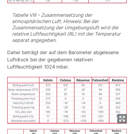
Tabelle VIII – Zusammensetzung der
atmosphärischen Luft. Hinweis: Bei der
Zusammensetzung der Umgebungsluft wird die
relative Luftfeuchtigkeit (RL) mit der Temperatur
separat angegeben.
Daher beträgt der auf dem Barometer abgelesene
Luftdruck bei der gegebenen relativen
Luftfeuchtigkeit 1024 mbar.