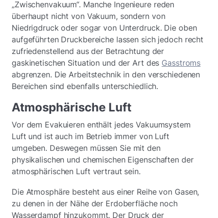
„Zwischenvakuum“. Manche Ingenieure reden
überhaupt nicht von Vakuum, sondern von
Niedrigdruck oder sogar von Unterdruck. Die oben
aufgeführten Druckbereiche lassen sich jedoch recht
zufriedenstellend aus der Betrachtung der
gaskinetischen Situation und der Art des
Gasstroms
abgrenzen. Die Arbeitstechnik in den verschiedenen
Bereichen sind ebenfalls unterschiedlich.
Atmosphärische Luft
Vor dem Evakuieren enthält jedes Vakuumsystem
Luft und ist auch im Betrieb immer von Luft
umgeben. Deswegen müssen Sie mit den
physikalischen und chemischen Eigenschaften der
atmosphärischen Luft vertraut sein.
Die Atmosphäre besteht aus einer Reihe von Gasen,
zu denen in der Nähe der Erdoberfläche noch
Wasserdampf hinzukommt. Der Druck der