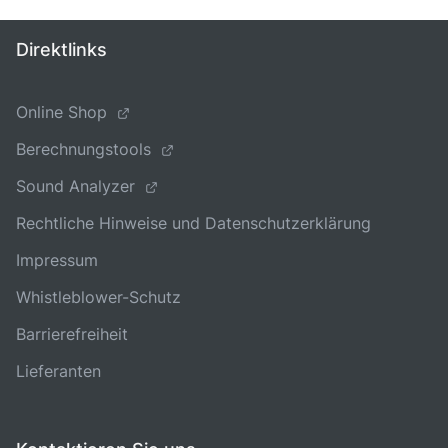
Direktlinks
Online Shop
Berechnungstools
Sound Analyzer
Rechtliche Hinweise und Datenschutzerklärung
Impressum
Whistleblower-Schutz
Barrierefreiheit
Lieferanten