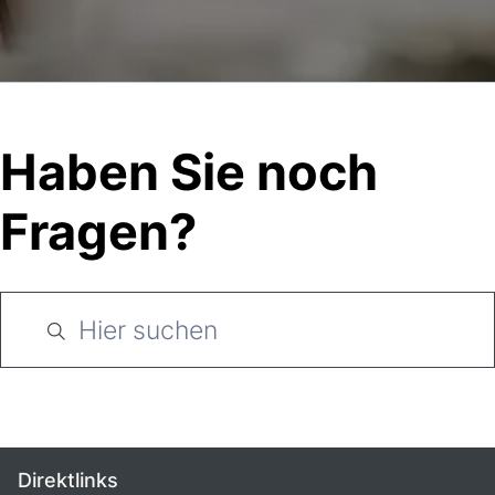
Haben Sie noch
Fragen?
Direktlinks