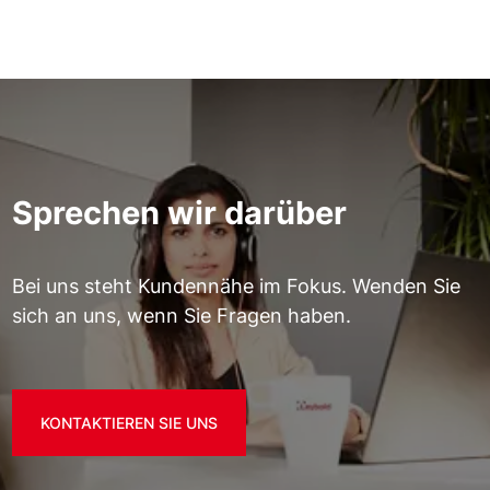
Sprechen wir darüber
Bei uns steht Kundennähe im Fokus. Wenden Sie
sich an uns, wenn Sie Fragen haben.
KONTAKTIEREN SIE UNS