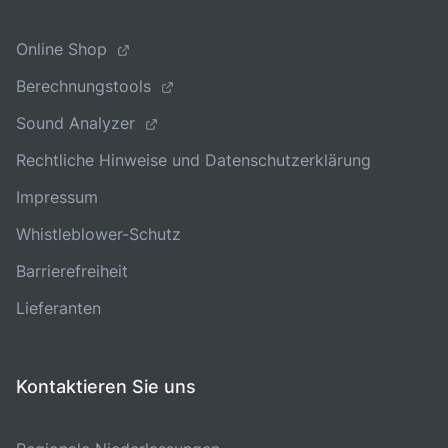
Online Shop
Berechnungstools
Sound Analyzer
Rechtliche Hinweise und Datenschutzerklärung
Impressum
Whistleblower-Schutz
Barrierefreiheit
Lieferanten
Kontaktieren Sie uns