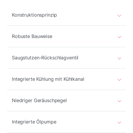
Konstruktionsprinzip
Robuste Bauweise
Saugstutzen-Rückschlagventil
Integrierte Kühlung mit Kühlkanal
Niedriger Geräuschpegel
Integrierte Ölpumpe