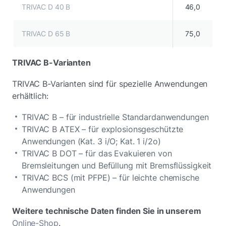
TRIVAC D 40 B
46,0
TRIVAC D 65 B
75,0
TRIVAC B-Varianten
TRIVAC B-Varianten sind für spezielle Anwendungen
erhältlich:
TRIVAC B – für industrielle Standardanwendungen
TRIVAC B ATEX – für explosionsgeschützte
Anwendungen (Kat. 3 i/O; Kat. 1 i/2o)
TRIVAC B DOT – für das Evakuieren von
Bremsleitungen und Befüllung mit Bremsflüssigkeit
TRIVAC BCS (mit PFPE) – für leichte chemische
Anwendungen
Weitere technische Daten finden Sie in unserem
Online-Shop
.