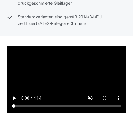
druckgeschmierte Gleitlager
Standardvarianten sind gemäß 2014/34/EU
zertifiziert (ATEX-Kategorie 3 innen)