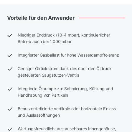
Vorteile
für
den
Anwender
Niedriger Enddruck (10–4 mbar), kontinuierlicher
Betrieb auch bei 1.000 mbar
Integrierter Gasballast für hohe Wasserdampftoleranz
Geringer Ölrückstrom dank des über den Öldruck
gesteuerten Saugstutzen-Ventils
Integrierte Ölpumpe zur Schmierung, Kühlung und
Handhabung von Partikeln
Benutzerdefinierte vertikale oder horizontale Einlass-
und Auslassöffnungen
Wartungsfreundlich; austauschbares Innengehäuse,