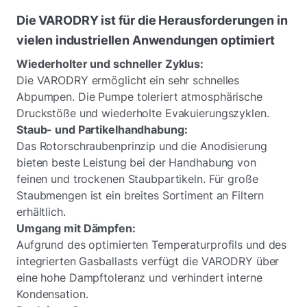
Die VARODRY ist für die Herausforderungen in
vielen industriellen Anwendungen optimiert
Wiederholter und schneller Zyklus:
Die VARODRY ermöglicht ein sehr schnelles
Abpumpen. Die Pumpe toleriert atmosphärische
Druckstöße und wiederholte Evakuierungszyklen.
Staub- und Partikelhandhabung:
Das Rotorschraubenprinzip und die Anodisierung
bieten beste Leistung bei der Handhabung von
feinen und trockenen Staubpartikeln. Für große
Staubmengen ist ein breites Sortiment an Filtern
erhältlich.
Umgang mit Dämpfen:
Aufgrund des optimierten Temperaturprofils und des
integrierten Gasballasts verfügt die VARODRY über
eine hohe Dampftoleranz und verhindert interne
Kondensation.