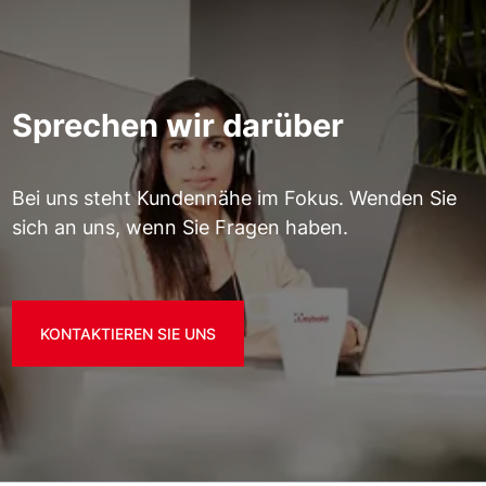
Sprechen wir darüber
Bei uns steht Kundennähe im Fokus. Wenden Sie
sich an uns, wenn Sie Fragen haben.
KONTAKTIEREN SIE UNS