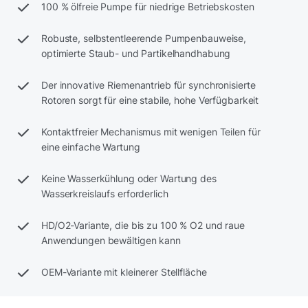
100 % ölfreie Pumpe für niedrige Betriebskosten
Robuste, selbstentleerende Pumpenbauweise,
optimierte Staub- und Partikelhandhabung
Der innovative Riemenantrieb für synchronisierte
Rotoren sorgt für eine stabile, hohe Verfügbarkeit
Kontaktfreier Mechanismus mit wenigen Teilen für
eine einfache Wartung
Keine Wasserkühlung oder Wartung des
Wasserkreislaufs erforderlich
HD/O2-Variante, die bis zu 100 % O2 und raue
Anwendungen bewältigen kann
OEM-Variante mit kleinerer Stellfläche