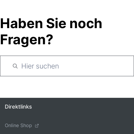
Haben Sie noch
Fragen?
Direktlinks
Online Shop