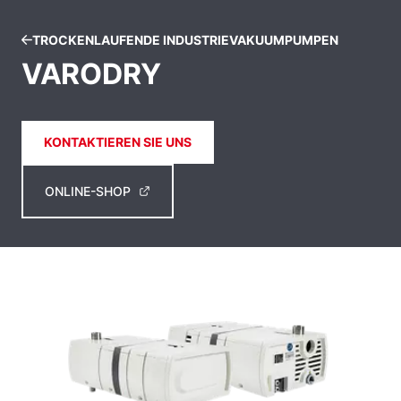
TROCKENLAUFENDE INDUSTRIEVAKUUMPUMPEN
VARODRY
KONTAKTIEREN SIE UNS
ONLINE-SHOP