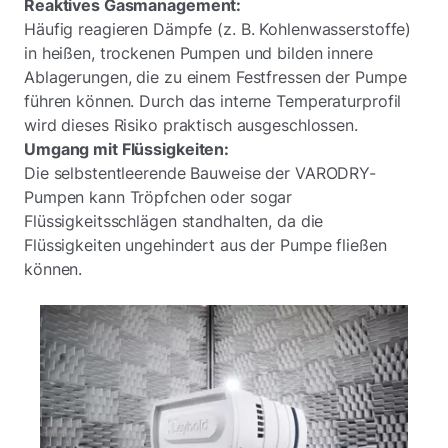
Reaktives Gasmanagement:
Häufig reagieren Dämpfe (z. B. Kohlenwasserstoffe)
in heißen, trockenen Pumpen und bilden innere
Ablagerungen, die zu einem Festfressen der Pumpe
führen können. Durch das interne Temperaturprofil
wird dieses Risiko praktisch ausgeschlossen.
Umgang mit Flüssigkeiten:
Die selbstentleerende Bauweise der VARODRY-
Pumpen kann Tröpfchen oder sogar
Flüssigkeitsschlägen standhalten, da die
Flüssigkeiten ungehindert aus der Pumpe fließen
können.