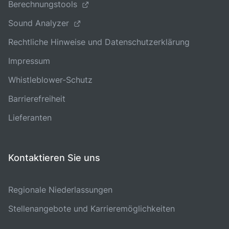
Berechnungstools
Sound Analyzer
Rechtliche Hinweise und Datenschutzerklärung
Impressum
Whistleblower-Schutz
Barrierefreiheit
Lieferanten
Kontaktieren Sie uns
Regionale Niederlassungen
Stellenangebote und Karrieremöglichkeiten