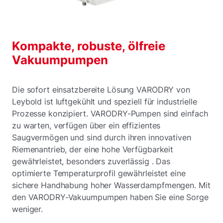
Kompakte, robuste, ölfreie
Vakuumpumpen
Die sofort einsatzbereite Lösung VARODRY von
Leybold ist luftgekühlt und speziell für industrielle
Prozesse konzipiert. VARODRY-Pumpen sind einfach
zu warten, verfügen über ein effizientes
Saugvermögen und sind durch ihren innovativen
Riemenantrieb, der eine hohe Verfügbarkeit
gewährleistet, besonders zuverlässig . Das
optimierte Temperaturprofil gewährleistet eine
sichere Handhabung hoher Wasserdampfmengen. Mit
den VARODRY-Vakuumpumpen haben Sie eine Sorge
weniger.