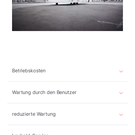
Betriebskosten
Wartung durch den Benutzer
reduzierte Wartung