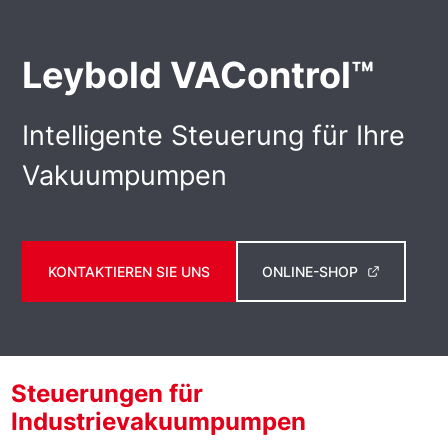
Leybold VAControl™
Intelligente Steuerung für Ihre
Vakuumpumpen
KONTAKTIEREN SIE UNS
ONLINE-SHOP
Steuerungen für
Industrievakuumpumpen