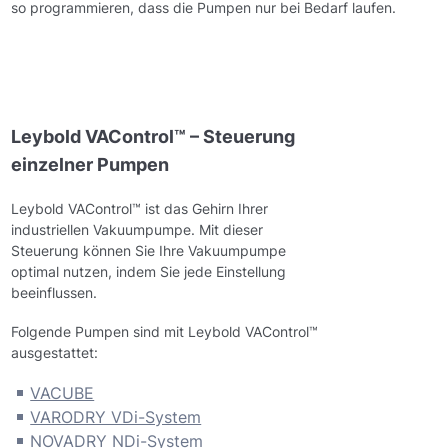
so programmieren, dass die Pumpen nur bei Bedarf laufen.
Leybold VAControl™ – Steuerung
einzelner Pumpen
Leybold VAControl™ ist das Gehirn Ihrer
industriellen Vakuumpumpe. Mit dieser
Steuerung können Sie Ihre Vakuumpumpe
optimal nutzen, indem Sie jede Einstellung
beeinflussen.
Folgende Pumpen sind mit Leybold VAControl™
ausgestattet:
VACUBE
VARODRY VDi-System
NOVADRY NDi-System