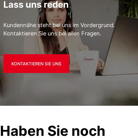
Lass uns reden
Kundennähe steht bei uns im Vordergrund.
Kontaktieren Sie uns bei allen Fragen.
KONTAKTIEREN SIE UNS
Haben Sie noch