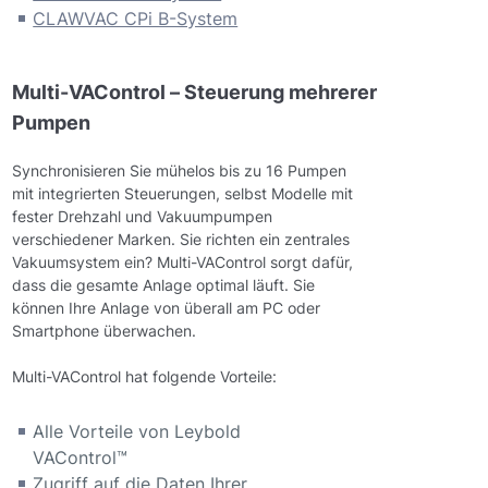
CLAWVAC CPi B-System
Multi-VAControl – Steuerung mehrerer
Pumpen
Synchronisieren Sie mühelos bis zu 16 Pumpen
mit integrierten Steuerungen, selbst Modelle mit
fester Drehzahl und Vakuumpumpen
verschiedener Marken. Sie richten ein zentrales
Vakuumsystem ein? Multi-VAControl sorgt dafür,
dass die gesamte Anlage optimal läuft. Sie
können Ihre Anlage von überall am PC oder
Smartphone überwachen.
Multi-VAControl hat folgende Vorteile:
Alle Vorteile von Leybold
VAControl™
Zugriff auf die Daten Ihrer