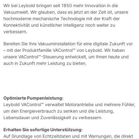
Wir bei Leybold bringen seit 1850 mehr Innovation in die
Vakuumwelt. Wir glauben, dass es jetzt an der Zeit ist, unsere
hochmoderne mechanische Technologie mit der Kraft der
Konnektivität und künstlicher Intelligenz noch weiter zu
verbessern.
Bereiten Sie Ihre Vakuuminstallation für eine digitale Zukunft vor
– mit der Produktfamilie VAControl™ von Leybold. Wir haben
unsere VAControl™-Steuerung entwickelt, um Ihnen heute und
auch in Zukunft mehr Leistung zu bieten.
Optimierte Pumpenleistung:
Leybold VAControl™ verwaltet Motorantriebe und mehrere Fühler,
um den Energieverbrauch zu senken und die Leistung,
Lebensdauer und Zuverlässigkeit zu verbessern.
Erhalten Sie sofortige Unterstützung:
Auf Grundlage von Echtzeitdaten und mit Warnungen, die direkt