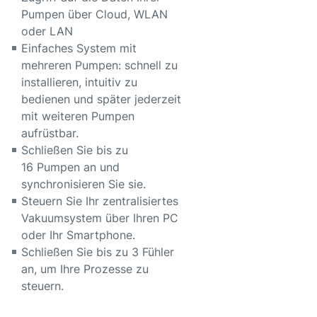
Pumpen über Cloud, WLAN
oder LAN
Einfaches System mit
mehreren Pumpen: schnell zu
installieren, intuitiv zu
bedienen und später jederzeit
mit weiteren Pumpen
aufrüstbar.
Schließen Sie bis zu
16 Pumpen an und
synchronisieren Sie sie.
Steuern Sie Ihr zentralisiertes
Vakuumsystem über Ihren PC
oder Ihr Smartphone.
Schließen Sie bis zu 3 Fühler
an, um Ihre Prozesse zu
steuern.