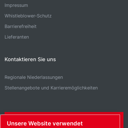
Impressum
Whistleblower-Schutz
Barrierefreiheit
Lieferanten
Kontaktieren Sie uns
Regionale Niederlassungen
Stellenangebote und Karrieremöglichkeiten
KONTAKTFORMULAR
Unsere Website verwendet