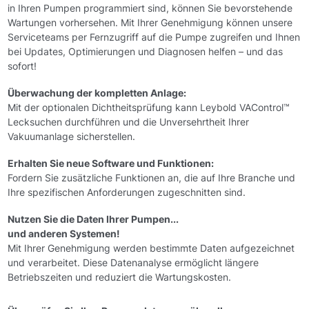
in Ihren Pumpen programmiert sind, können Sie bevorstehende
Wartungen vorhersehen. Mit Ihrer Genehmigung können unsere
Serviceteams per Fernzugriff auf die Pumpe zugreifen und Ihnen
bei Updates, Optimierungen und Diagnosen helfen – und das
sofort!
Überwachung der kompletten Anlage:
Mit der optionalen Dichtheitsprüfung kann Leybold VAControl™
Lecksuchen durchführen und die Unversehrtheit Ihrer
Vakuumanlage sicherstellen.
Erhalten Sie neue Software und Funktionen:
Fordern Sie zusätzliche Funktionen an, die auf Ihre Branche und
Ihre spezifischen Anforderungen zugeschnitten sind.
Nutzen Sie die Daten Ihrer Pumpen...
und anderen Systemen!
Mit Ihrer Genehmigung werden bestimmte Daten aufgezeichnet
und verarbeitet. Diese Datenanalyse ermöglicht längere
Betriebszeiten und reduziert die Wartungskosten.