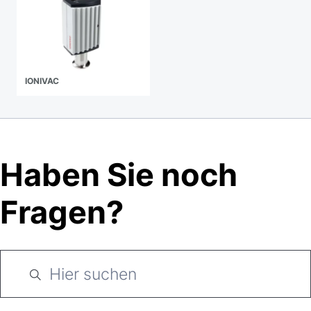
IONIVAC
Haben Sie noch
Fragen?