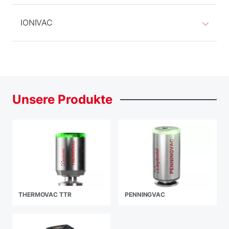
IONIVAC
Unsere
Produkte
THERMOVAC TTR
PENNINGVAC