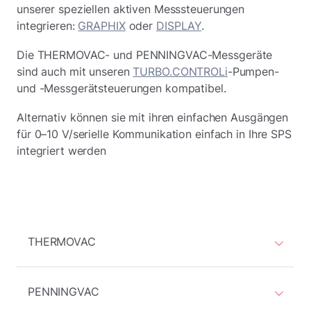
unserer speziellen aktiven Messsteuerungen
integrieren:
GRAPHIX
oder
DISPLAY
.
Die THERMOVAC- und PENNINGVAC-Messgeräte
sind auch mit unseren
TURBO.CONTROLi
-Pumpen-
und -Messgerätsteuerungen kompatibel.
Alternativ können sie mit ihren einfachen Ausgängen
für 0–10 V/serielle Kommunikation einfach in Ihre SPS
integriert werden
THERMOVAC
PENNINGVAC