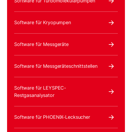
Software für Turbomolekularpumpen
Software für Kryopumpen
Software für Messgeräte
Software für Messgeräteschnittstellen
Software für LEYSPEC-
Restgasanalysator
Software für PHOENIX-Lecksucher