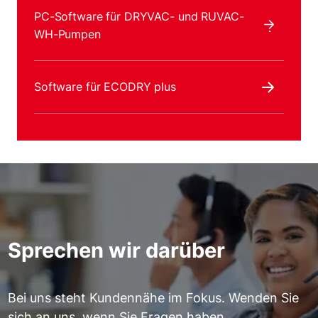
PC-Software für DRYVAC- und RUVAC-
WH-Pumpen
Software für ECODRY plus
Sprechen wir darüber
Bei uns steht Kundennähe im Fokus. Wenden Sie
sich an uns, wenn Sie Fragen haben.