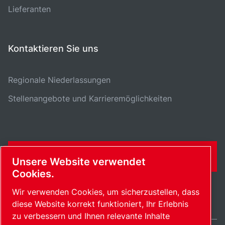
Lieferanten
Kontaktieren Sie uns
Regionale Niederlassungen
Stellenangebote und Karrieremöglichkeiten
KONTAKTFORMULAR
Unsere Website verwendet
Cookies.
Wir verwenden Cookies, um sicherzustellen, dass
diese Website korrekt funktioniert, Ihr Erlebnis
zu verbessern und Ihnen relevante Inhalte