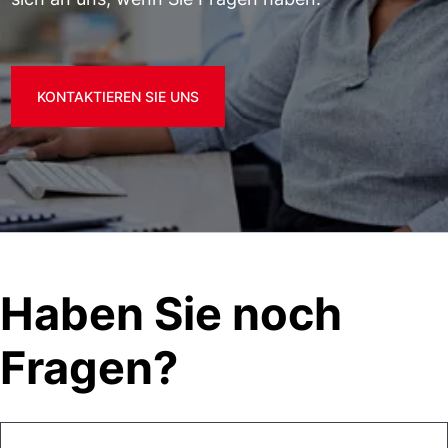
KONTAKTIEREN SIE UNS
Haben Sie noch
Fragen?