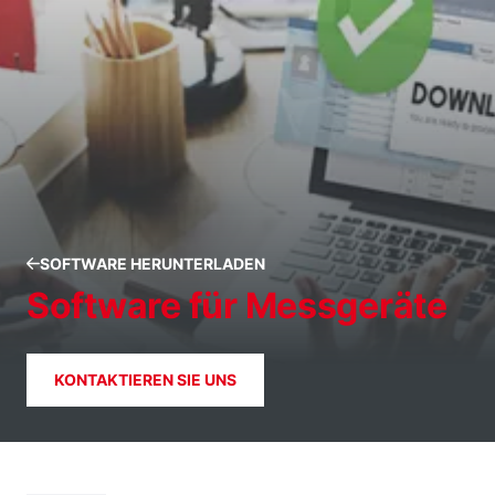
SOFTWARE HERUNTERLADEN
Software für Messgeräte
KONTAKTIEREN SIE UNS