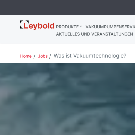
Leybold
PRODUKTE
VAKUUMPUMPENSERVI
Deutschland
AKTUELLES UND VERANSTALTUNGEN
Was ist Vakuumtechnologie?
Home
Jobs