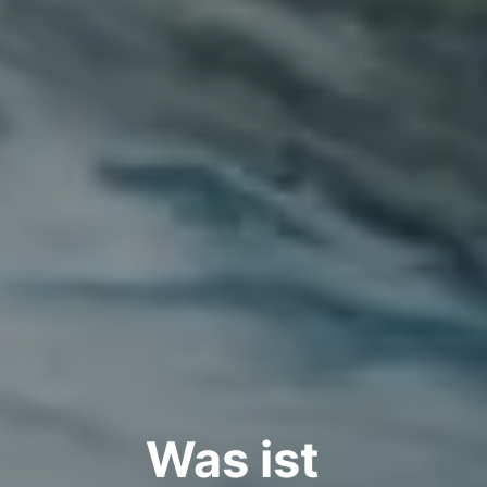
Was ist