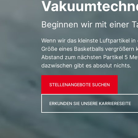
Vakuumtechno
Beginnen wir mit einer 
Wenn wir das kleinste Luftpartikel i
Größe eines Basketballs vergrößern 
Abstand zum nächsten Partikel 5 Me
dazwischen gibt es absolut nichts.
STELLENANGEBOTE SUCHEN
ERKUNDEN SIE UNSERE KARRIERESEITE