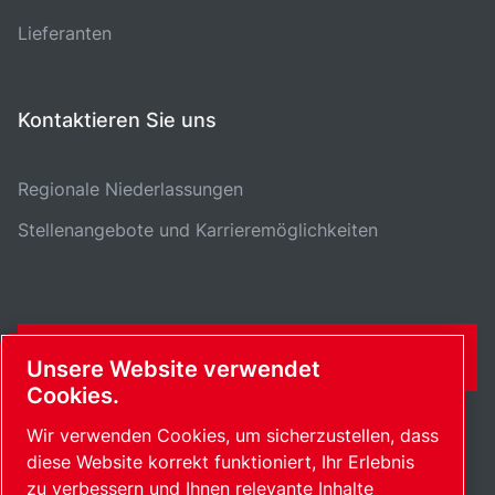
Lieferanten
Kontaktieren Sie uns
Regionale Niederlassungen
Stellenangebote und Karrieremöglichkeiten
KONTAKTFORMULAR
Unsere Website verwendet
Cookies.
Wir verwenden Cookies, um sicherzustellen, dass
diese Website korrekt funktioniert, Ihr Erlebnis
zu verbessern und Ihnen relevante Inhalte