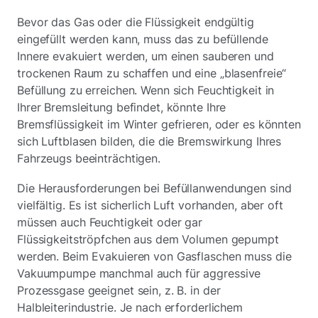
Bevor das Gas oder die Flüssigkeit endgültig
eingefüllt werden kann, muss das zu befüllende
Innere evakuiert werden, um einen sauberen und
trockenen Raum zu schaffen und eine „blasenfreie“
Befüllung zu erreichen. Wenn sich Feuchtigkeit in
Ihrer Bremsleitung befindet, könnte Ihre
Bremsflüssigkeit im Winter gefrieren, oder es könnten
sich Luftblasen bilden, die die Bremswirkung Ihres
Fahrzeugs beeinträchtigen.
Die Herausforderungen bei Befüllanwendungen sind
vielfältig. Es ist sicherlich Luft vorhanden, aber oft
müssen auch Feuchtigkeit oder gar
Flüssigkeitströpfchen aus dem Volumen gepumpt
werden. Beim Evakuieren von Gasflaschen muss die
Vakuumpumpe manchmal auch für aggressive
Prozessgase geeignet sein, z. B. in der
Halbleiterindustrie. Je nach erforderlichem