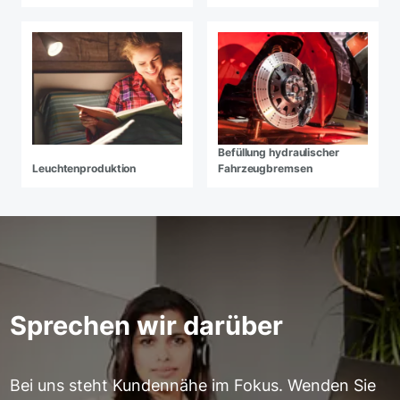
Befüllung hydraulischer
Leuchtenproduktion
Fahrzeugbremsen
Sprechen wir darüber
Bei uns steht Kundennähe im Fokus. Wenden Sie