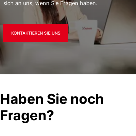
sich an uns, wenn Sie Fragen haben.
KONTAKTIEREN SIE UNS
Haben Sie noch
Fragen?