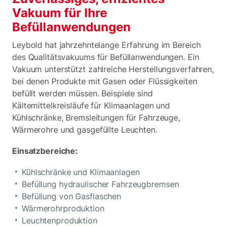
Vakuum für Ihre
Befüllanwendungen
Leybold hat jahrzehntelange Erfahrung im Bereich
des Qualitätsvakuums für Befüllanwendungen. Ein
Vakuum unterstützt zahlreiche Herstellungsverfahren,
bei denen Produkte mit Gasen oder Flüssigkeiten
befüllt werden müssen. Beispiele sind
Kältemittelkreisläufe für Klimaanlagen und
Kühlschränke, Bremsleitungen für Fahrzeuge,
Wärmerohre und gasgefüllte Leuchten.
Einsatzbereiche:
Kühlschränke und Klimaanlagen
Befüllung hydraulischer Fahrzeugbremsen
Befüllung von Gasflaschen
Wärmerohrproduktion
Leuchtenproduktion