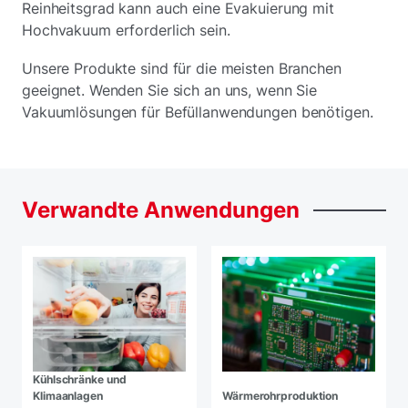
Reinheitsgrad kann auch eine Evakuierung mit
Hochvakuum erforderlich sein.
Unsere Produkte sind für die meisten Branchen
geeignet. Wenden Sie sich an uns, wenn Sie
Vakuumlösungen für Befüllanwendungen benötigen.
Verwandte
Anwendungen
Kühlschränke und
Klimaanlagen
Wärmerohrproduktion