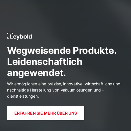
Leybold Deutschland
Wegweisende Produkte.
Leidenschaftlich
angewendet.
Wir ermöglichen eine präzise, innovative, wirtschaftliche und
nachhaltige Herstellung von Vakuumlösungen und -
dienstleistungen.
ERFAHREN SIE MEHR ÜBER UNS