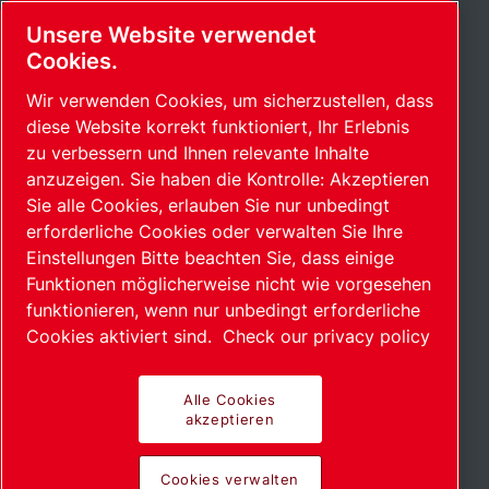
Unsere Website verwendet
Cookies.
Wir verwenden Cookies, um sicherzustellen, dass
diese Website korrekt funktioniert, Ihr Erlebnis
zu verbessern und Ihnen relevante Inhalte
anzuzeigen. Sie haben die Kontrolle: Akzeptieren
Sie alle Cookies, erlauben Sie nur unbedingt
erforderliche Cookies oder verwalten Sie Ihre
Einstellungen Bitte beachten Sie, dass einige
Funktionen möglicherweise nicht wie vorgesehen
funktionieren, wenn nur unbedingt erforderliche
Cookies aktiviert sind.
Check our privacy policy
Alle Cookies
akzeptieren
Scroll down to see more
Cookies verwalten