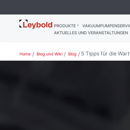
Leybold
PRODUKTE
VAKUUMPUMPENSERVI
AKTUELLES UND VERANSTALTUNGEN
5 Tipps für die Wa
Home
Blog und Wiki
Blog