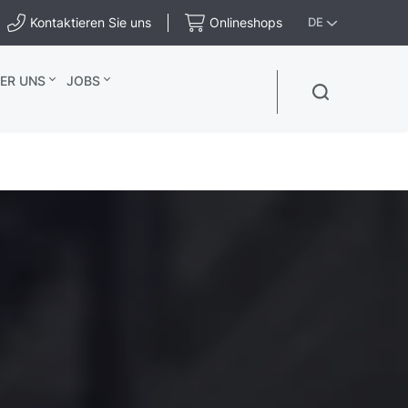
Kontaktieren Sie uns
Onlineshops
DE
ER UNS
JOBS