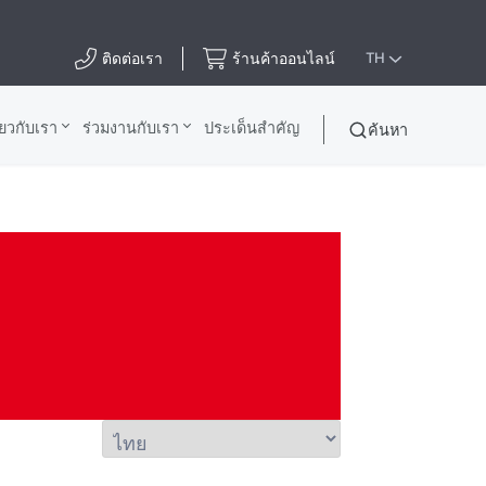
ติดต่อเรา
ร้านค้าออนไลน์
TH
ี่ยวกับเรา
ร่วมงานกับเรา
ประเด็นสําคัญ
ค้นหา