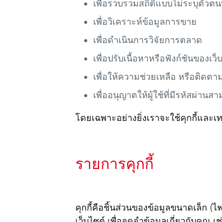
เพื่อรวบรวมสถิติแบบไม่ระบุตัวตน
เพื่อวิเคราะห์ข้อมูลการขาย
เพื่อดำเนินการวิจัยการตลาด
เพื่อปรับเนื้อหาหรือฟังก์ชันของเว็
เพื่อให้ความช่วยเหลือ หรือติดตา
เพื่ออนุญาตให้ผู้ใช้ที่มีรหัสผ่านสา
โดยเฉพาะอย่างยิ่งเราจะใช้คุกกี้และเท
รายการคุกกี้
คุกกี้คือชิ้นส่วนของข้อมูลขนาดเล็ก (ไ
เว็บไซต์ เพื่อจดจำข้อมูลเกี่ยวกับคุณ เช่