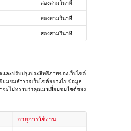
สองสามวินาที
สองสามวินาที
สองสามวินาที
วัดและปรับปรุงประสิทธิภาพของเว็ปไซต์
ยี่ยมชมสำรวจเว็บไซต์อย่างไร ข้อมูล
นี้เราจะไม่ทราบว่าคุณมาเยี่ยมชมไซต์ของ
อายุการใช้งาน