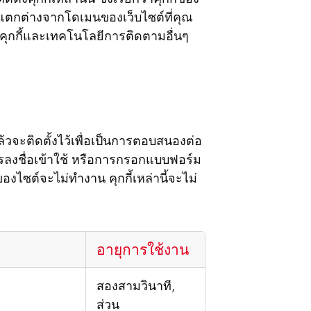
ที่แตกต่างจากโดเมนของเว็บไซต์ที่คุณ
ุกกี้และเทคโนโลยีการติดตามอื่นๆ
้วจะติดตั้งไว้เพื่อเป็นการตอบสนองต่อ
ลงชื่อเข้าใช้ หรือการกรอกแบบฟอร์ม
ของไซต์จะไม่ทำงาน คุกกี้เหล่านี้จะไม่
อายุการใช้งาน
สองสามวินาที,
ส่วน