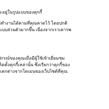
ะอยู่ในรูปแบบของคุกกี้
ต์ทำงานได้ตามที่คุณคาดไว้ โดยปกติ
นแบบส่วนตัวมากขึ้น เนื่องจากเราเคารพ
กรณ์ของคุณเมื่อมีผู้ใช้เข้าเยี่ยมชม
ั้งคุกกี้เหล่านั้น ซึ่งเรียกว่าคุกกี้ของ
ที่แตกต่างจากโดเมนของเว็บไซต์ที่คุณ