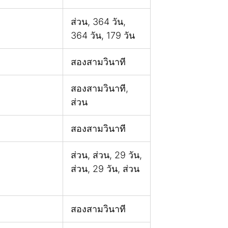
ส่วน, 364 วัน,
364 วัน, 179 วัน
สองสามวินาที
สองสามวินาที,
ส่วน
สองสามวินาที
ส่วน, ส่วน, 29 วัน,
ส่วน, 29 วัน, ส่วน
สองสามวินาที