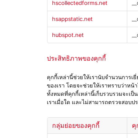
hscollectedforms.net
__
hsappstatic.net
__
hubspot.net
__
ประสิทธิภาพของคุกกี้
คุกกี้เหล่านี้ช่วยให้เรานับจำนวนการ
ของเรา โดยจะช่วยให้เราทราบว่าหน้าใด
ทั้งหมดที่คุกกี้เหล่านี้เก็บรวบรวมจะเ
เราเมื่อใด และไม่สามารถตรวจสอบปร
กลุ่มย่อยของคุกกี้
คุก
ประสิทธิภาพ