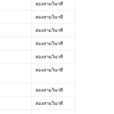
สองสามวินาที
สองสามวินาที
สองสามวินาที
สองสามวินาที
สองสามวินาที
สองสามวินาที
สองสามวินาที
สองสามวินาที