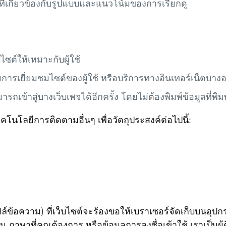
ที่เกี่ยวข้องกับรูปแบบและแนวโน้มของการเรียกดู
บไซต์ให้เหมาะกับผู้ใช้
มการเยี่ยมชมไซต์ของผู้ใช้ หรือบริการทางอินเทอร์เน็ตบางอ
มารถเข้าสู่บางเว็บเพจได้อีกครั้ง โดยไม่ต้องพิมพ์ข้อมูลที่พิมพ
คโนโลยีการติดตามอื่นๆ เพื่อวัตถุประสงค์ต่อไปนี้:
ฟล์ข้อความ) ที่เว็บไซต์จะร้องขอให้เบราเซอร์จัดเก็บบนอุปกร
น ภาษาที่คุณต้องการ หรือข้อมูลการลงชื่อเข้าใช้ เราเป็นผู้ติดต