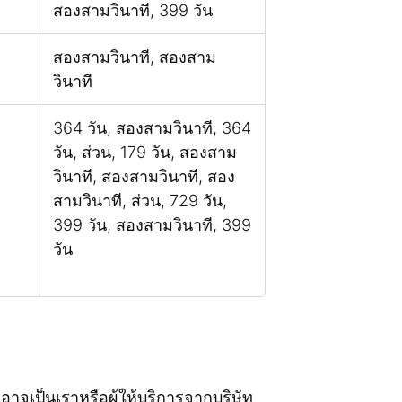
สองสามวินาที, 399 วัน
สองสามวินาที, สองสาม
วินาที
364 วัน, สองสามวินาที, 364
วัน, ส่วน, 179 วัน, สองสาม
วินาที, สองสามวินาที, สอง
สามวินาที, ส่วน, 729 วัน,
399 วัน, สองสามวินาที, 399
วัน
ั้งอาจเป็นเราหรือผู้ให้บริการจากบริษัท