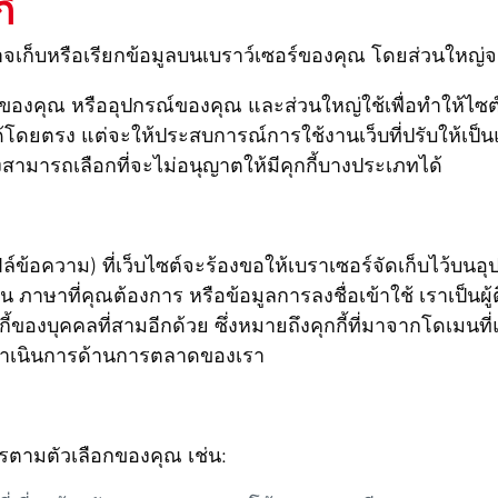
้
์อาจเก็บหรือเรียกข้อมูลบนเบราว์เซอร์ของคุณ โดยส่วนใหญ่จ
่าของคุณ หรืออุปกรณ์ของคุณ และส่วนใหญ่ใช้เพื่อทำให้ไซ
ด้โดยตรง แต่จะให้ประสบการณ์การใช้งานเว็บที่ปรับให้เป็
งสามารถเลือกที่จะไม่อนุญาตให้มีคุกกี้บางประเภทได้
ล์ข้อความ) ที่เว็บไซต์จะร้องขอให้เบราเซอร์จัดเก็บไว้บนอุป
น ภาษาที่คุณต้องการ หรือข้อมูลการลงชื่อเข้าใช้ เราเป็นผู้ติดต
กกี้ของบุคคลที่สามอีกด้วย ซึ่งหมายถึงคุกกี้ที่มาจากโดเมน
รดำเนินการด้านการตลาดของเรา
รตามตัวเลือกของคุณ เช่น: