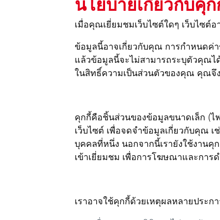
นโยบายเกี่ยวกับคุกกี
เมื่อคุณเยี่ยมชมเว็บไซต์ใดๆ เว็บไซต
ข้อมูลนี้อาจเกี่ยวกับคุณ การกำหนดค
แล้วข้อมูลนี้จะไม่สามารถระบุตัวคุณไ
ในสิทธิ์ความเป็นส่วนตัวของคุณ คุณจึ
คุกกี้คือชิ้นส่วนของข้อมูลขนาดเล็ก (ไฟ
เว็บไซต์ เพื่อจดจำข้อมูลเกี่ยวกับคุณ เช่
บุคคลที่หนึ่ง นอกจากนี้เรายังใช้งานคุ
เข้าเยี่ยมชม เพื่อการโฆษณาและกา
เราอาจใช้คุกกี้ด้วยเหตุผลหลายประกา