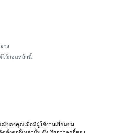
ย่าง
์ไว้ก่อนหน้านี้
ณ์ของคุณเมื่อมีผู้ใช้งานเยี่ยมชม
ั้งคุกกี้เหล่านั้น ซึ่งเรียกว่าคุกกี้ของ