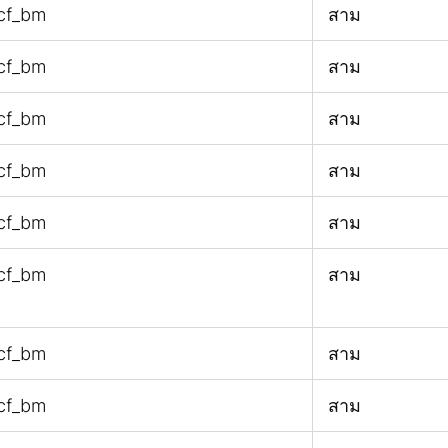
cf_bm
สาม
cf_bm
สาม
cf_bm
สาม
cf_bm
สาม
cf_bm
สาม
cf_bm
สาม
cf_bm
สาม
cf_bm
สาม