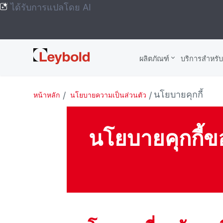
ได้รับการแปลโดย AI
Leybold
ผลิตภัณฑ์
บริการสําหรั
Global
นโยบายคุกกี้
หน้าหลัก
นโยบายความเป็นส่วนตัว
นโยบายคุกกี้