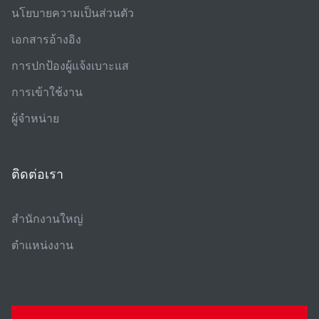
นโยบายความเป็นส่วนตัว
เอกสารอ้างอิง
การปกป้องผู้แจ้งเบาะแส
การเข้าใช้งาน
ผู้จําหน่าย
ติดต่อเรา
สํานักงานใหญ่
ตําแหน่งงาน