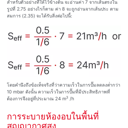
สําหรับตัวอย่างที่ให้ไว้ข้างต้น จะอ่านค่า 7 จากเส้นตรงใน
รูปที่ 2.75 อย่างไรก็ตาม ค่า 8 จะถูกอ่านจากเส้นประ ตาม
สมการ (2.35) จะได้รับสิ่งต่อไปนี้:
โดยคํานึงถึงข้อเท็จจริงที่ว่าความเร็วในการปั๊มลดลงต่ํากว่า
10 mbar ดังนั้น ความเร็วในการปั๊มที่มีประสิทธิภาพที่
3
ต้องการจึงอยู่ที่ประมาณ 24 m
/h
การระบายห้องอบในพื้นที่
สุญญากาศสูง