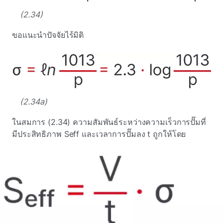
(2.34)
ขอแนะนําปัจจัยไร้มิติ
(2.34a)
ในสมการ (2.34) ความสัมพันธ์ระหว่างความเร็วการปั๊มที่
มีประสิทธิภาพ Seff และเวลาการปั๊มลง t ถูกให้โดย