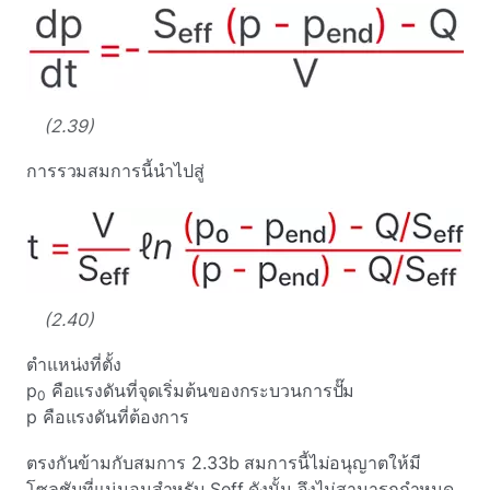
(2.39)
การรวมสมการนี้นําไปสู่
(2.40)
ตําแหน่งที่ตั้ง
p
คือแรงดันที่จุดเริ่มต้นของกระบวนการปั๊ม
0
p คือแรงดันที่ต้องการ
ตรงกันข้ามกับสมการ 2.33b สมการนี้ไม่อนุญาตให้มี
โซลูชันที่แน่นอนสําหรับ Seff ดังนั้น จึงไม่สามารถกําหนด