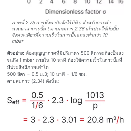
ภาพที่ 2.75 การพึ่งพาปัจจัยไร้มิติ s สําหรับการคํา
นวณเวลาการปั๊ม t ตามสมการ 2.36 เส้นประใช้กับปั๊ม
จังหวะเดียวที่ความเร็วในการปั๊มลดลงต่ํากว่า 10
mbar
ตัวอย่าง:
ห้องสุญญากาศที่มีปริมาตร 500 ลิตรจะต้องปั๊มลง
จนถึง 1 mbar ภายใน 10 นาที ต้องใช้ความเร็วในการปั๊มที่
มีประสิทธิภาพเท่าใด
500 ลิตร = 0.5 ม.3; 10 นาที = 1/6 ชม.
ตามสมการ (2.34) ดังนั้น: