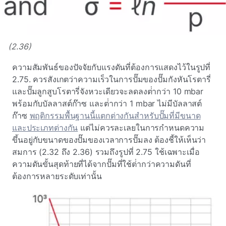
(2.36)
ความสัมพันธ์ของปัจจัยกับแรงดันที่ต้องการแสดงไว้ในรูปที่
2.75. ควรสังเกตว่าความเร็วในการปั๊มของปั๊มกังหันโรตารี่
และปั๊มลูกสูบโรตารี่จังหวะเดียวจะลดลงต่ํากว่า 10 mbar
พร้อมกับบัลลาสต์ก๊าซ และต่ํากว่า 1 mbar ไม่มีบัลลาสต์
ก๊าซ
พฤติกรรมพื้นฐานนี้แตกต่างกันสําหรับปั๊มที่มีขนาด
และประเภทต่างกัน
แต่ไม่ควรละเลยในการกําหนดความ
ขึ้นอยู่กับขนาดของปั๊มของเวลาการปั๊มลง ต้องชี้ให้เห็นว่า
สมการ (2.32 ถึง 2.36) รวมถึงรูปที่ 2.75
ใช้เฉพาะเมื่อ
ความดันขั้นสุดท้ายที่ได้จากปั๊มที่ใช้ต่ํากว่าความดันที่
ต้องการหลายระดับเท่านั้น