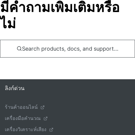
มีคําถามเพิ่มเติมหรือ
ไม่
Search products, docs, and support...
ลิงก์ด่วน
ร้านค้าออนไลน์
เครื่องมือคํานวณ
เครื่องวิเคราะห์เสียง