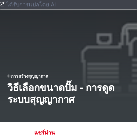
ได้รับการแปลโดย AI
การสร้างสุญญากาศ
วิธีเลือกขนาดปั๊ม - การดูด
ระบบสุญญากาศ
แชร์ผ่าน