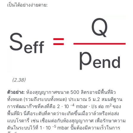
เป็นได้อย่างง่ายดาย:
(2.38)
ตัวอย่าง:
ห้องสุญญากาศขนาด 500 ลิตรอาจมีพื้นที่ผิว
ทั้งหมด (รวมถึงระบบทั้งหมด) ประมาณ 5 ม.2 สมมติฐาน
-4
2
การพัฒนาก๊าซที่คงที่คือ 2 · 10
mbar · l/s ต่อ m
ของ
พื้นที่ผิว
นี่คือระดับที่คาดว่าจะเกิดขึ้นเมื่อวาล์วหรือท่อส่ง
แบบโรตารี่ เช่น เชื่อมต่อกับห้องสุญญากาศ เพื่อรักษาความ
-5
ดันในระบบไว้ที่ 1 · 10
mbar ปั๊มต้องมีความเร็วในการ