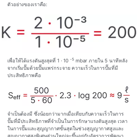
ตัวอย่างของเราคือ:
-5
เพื่อให้ได้แรงดันสูงสุดที่ 1 · 10
mbar ภายใน 5 นาทีหลัง
จากเริ่มปั๊มด้วยปั๊มแพร่กระจาย ความเร็วในการปั๊มที่มี
ประสิทธิภาพคือ
จําเป็นต้องมี ซึ่งน้อยกว่ามากเมื่อเทียบกับความเร็วในการ
ปั๊มที่มีประสิทธิภาพที่จําเป็นในการรักษาแรงดันสูงสุด เวลา
ในการปั๊มและสุญญากาศขั้นสุดในช่วงสุญญากาศสูงและ
สุญญากาศสูงพิเศษส่วนใหญ่จะขึ้นอยู่กับอัตราการพัฒนา