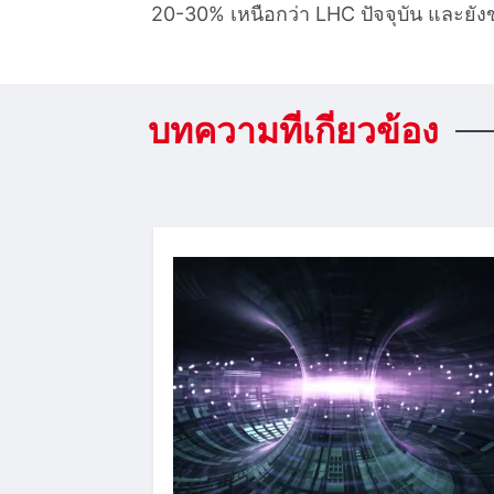
20-30% เหนือกว่า LHC ปัจจุบัน และย
บทความที่เกี่ยวข้อง