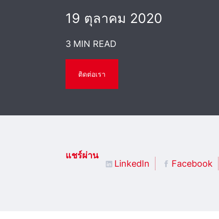
19 ตุลาคม 2020
3 MIN READ
ติดต่อเรา
แชร์ผ่าน
LinkedIn
Facebook