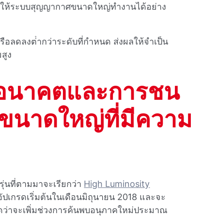
่อให้ระบบสุญญากาศขนาดใหญ่ทํางานได้อย่าง
ือลดลงต่ํากว่าระดับที่กําหนด ส่งผลให้จําเป็น
สูง
นอนาคตและการชน
ขนาดใหญ่ที่มีความ
รุ่นที่ตามมาจะเรียกว่า
High Luminosity
ปเกรดเริ่มต้นในเดือนมิถุนายน 2018 และจะ
คาดว่าจะเพิ่มช่วงการค้นพบอนุภาคใหม่ประมาณ