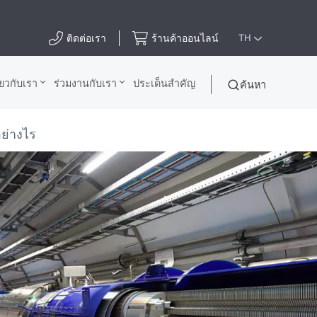
ติดต่อเรา
ร้านค้าออนไลน์
TH
ี่ยวกับเรา
ร่วมงานกับเรา
ประเด็นสําคัญ
ค้นหา
อย่างไร