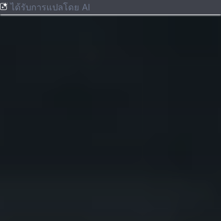
ได้รับการแปลโดย AI