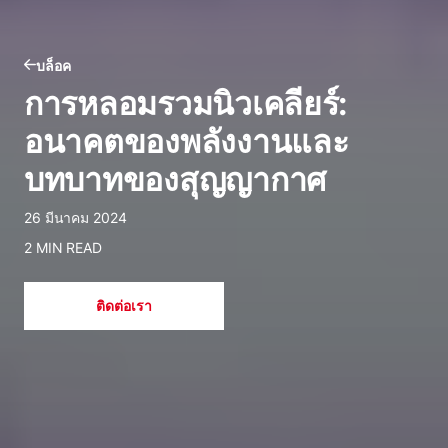
บล็อค
การหลอมรวมนิวเคลียร์:
อนาคตของพลังงานและ
บทบาทของสุญญากาศ
26 มีนาคม 2024
2 MIN READ
ติดต่อเรา