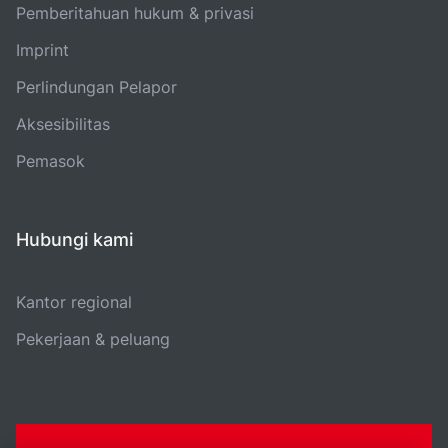
Pemberitahuan hukum & privasi
Imprint
Perlindungan Pelapor
Aksesibilitas
Pemasok
Hubungi kami
Kantor regional
Pekerjaan & peluang