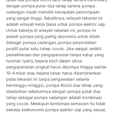
dengan pompa putar dua tahap karena pompa
cadangan masih memiliki kecepatan pemompaan
yang sangat tinggi. Sebaliknya, wilayah tekanan ini
adalah wilayah kerja biasa untuk pompa ejektor uap.
Untuk bekerja di wilayah tekanan ini, pompa ini
adalah pompa yang paling ekonomis untuk dibeli.
Sebagai pompa cadangan, pompa perpindahan
positif putar satu tahap cocok. Jika sangat sedikit
pemeliharaan dan pengoperasian tanpa katup yang
nyaman (yaitu, bejana kecil dalam siklus
pengoperasian singkat harus dipompa hingga sekitar
10-4 mbar atau bejana besar harus dipertahankan
pada tekanan ini tanpa pengawasan selama
berminggu-minggu), pompa Roots dua tahap yang
disebutkan sebelumnya dengan pompa putar dua
tahap sebagai pompa cadangan adalah kombinasi
yang cocok. Meskipun kombinasi semacam itu tidak
bekerja seekonomis pompa ejektor uap yang sesuai,