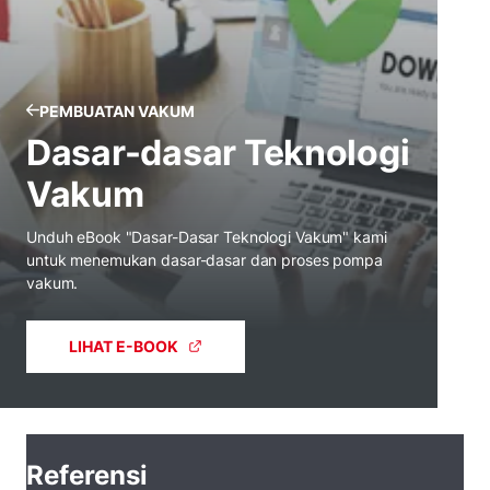
PEMBUATAN VAKUM
Dasar-dasar Teknologi
Vakum
Unduh eBook "Dasar-Dasar Teknologi Vakum" kami
untuk menemukan dasar-dasar dan proses pompa
vakum.
LIHAT E-BOOK
Referensi