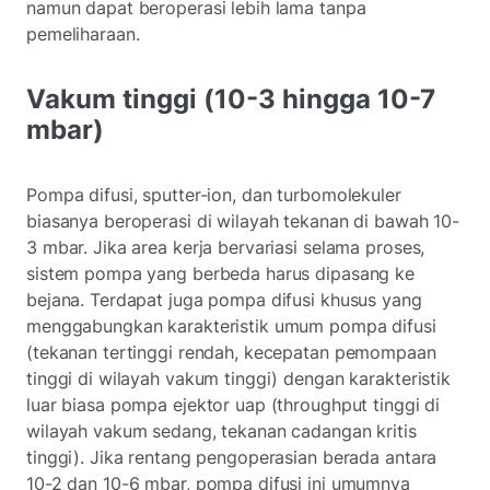
namun dapat beroperasi lebih lama tanpa
pemeliharaan.
Vakum tinggi (10-3 hingga 10-7
mbar)
Pompa difusi, sputter-ion, dan turbomolekuler
biasanya beroperasi di wilayah tekanan di bawah 10-
3 mbar. Jika area kerja bervariasi selama proses,
sistem pompa yang berbeda harus dipasang ke
bejana. Terdapat juga pompa difusi khusus yang
menggabungkan karakteristik umum pompa difusi
(tekanan tertinggi rendah, kecepatan pemompaan
tinggi di wilayah vakum tinggi) dengan karakteristik
luar biasa pompa ejektor uap (throughput tinggi di
wilayah vakum sedang, tekanan cadangan kritis
tinggi). Jika rentang pengoperasian berada antara
10-2 dan 10-6 mbar, pompa difusi ini umumnya