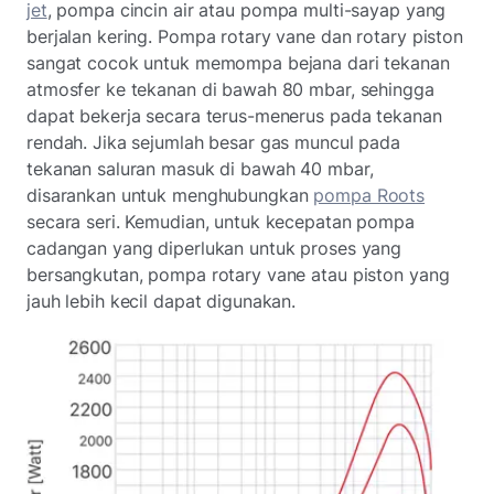
jet
, pompa cincin air atau pompa multi-sayap yang
berjalan kering. Pompa rotary vane dan rotary piston
sangat cocok untuk memompa bejana dari tekanan
atmosfer ke tekanan di bawah 80 mbar, sehingga
dapat bekerja secara terus-menerus pada tekanan
rendah. Jika sejumlah besar gas muncul pada
tekanan saluran masuk di bawah 40 mbar,
disarankan untuk menghubungkan
pompa Roots
secara seri. Kemudian, untuk kecepatan pompa
cadangan yang diperlukan untuk proses yang
bersangkutan, pompa rotary vane atau piston yang
jauh lebih kecil dapat digunakan.