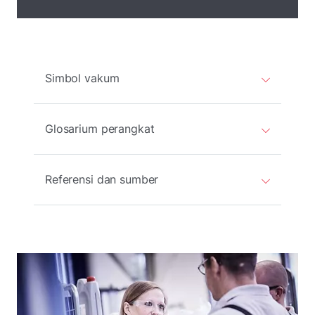
Simbol vakum
Glosarium perangkat
Referensi dan sumber