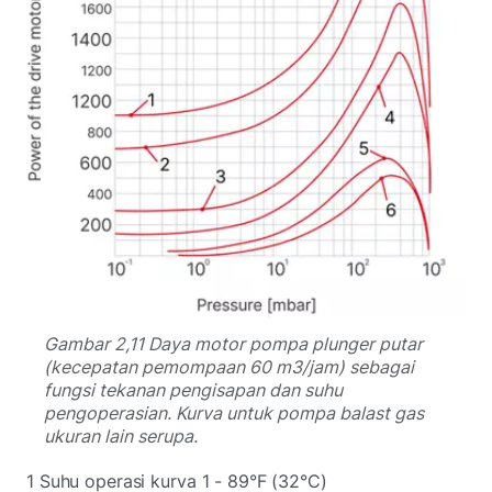
Gambar 2,11 Daya motor pompa plunger putar
(kecepatan pemompaan 60 m3/jam) sebagai
fungsi tekanan pengisapan dan suhu
pengoperasian. Kurva untuk pompa balast gas
ukuran lain serupa.
1 Suhu operasi kurva 1 - 89°F (32°C)