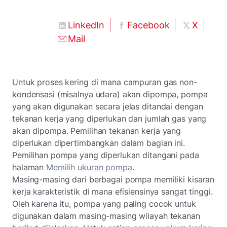
LinkedIn
Facebook
X
Mail
Untuk proses kering di mana campuran gas non-
kondensasi (misalnya udara) akan dipompa, pompa
yang akan digunakan secara jelas ditandai dengan
tekanan kerja yang diperlukan dan jumlah gas yang
akan dipompa. Pemilihan tekanan kerja yang
diperlukan dipertimbangkan dalam bagian ini.
Pemilihan pompa yang diperlukan ditangani pada
halaman
Memilih ukuran pompa
.
Masing-masing dari berbagai pompa memiliki kisaran
kerja karakteristik di mana efisiensinya sangat tinggi.
Oleh karena itu, pompa yang paling cocok untuk
digunakan dalam masing-masing wilayah tekanan