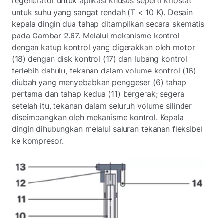
regenerator untuk aplikasi khusus seperti kriostat
untuk suhu yang sangat rendah (T < 10 K). Desain
kepala dingin dua tahap ditampilkan secara skematis
pada Gambar 2.67. Melalui mekanisme kontrol
dengan katup kontrol yang digerakkan oleh motor
(18) dengan disk kontrol (17) dan lubang kontrol
terlebih dahulu, tekanan dalam volume kontrol (16)
diubah yang menyebabkan penggeser (6) tahap
pertama dan tahap kedua (11) bergerak; segera
setelah itu, tekanan dalam seluruh volume silinder
diseimbangkan oleh mekanisme kontrol. Kepala
dingin dihubungkan melalui saluran tekanan fleksibel
ke kompresor.