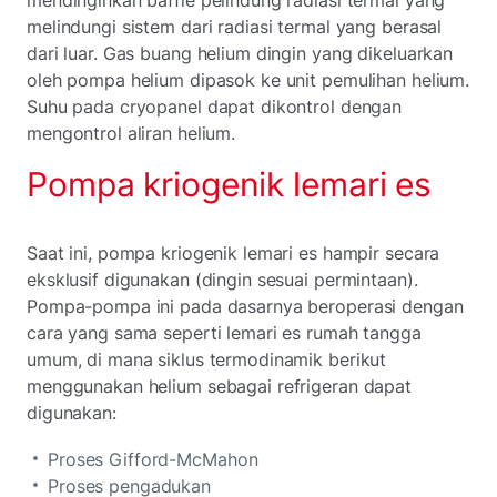
melindungi sistem dari radiasi termal yang berasal
dari luar. Gas buang helium dingin yang dikeluarkan
oleh pompa helium dipasok ke unit pemulihan helium.
Suhu pada cryopanel dapat dikontrol dengan
mengontrol aliran helium.
Pompa kriogenik lemari es
Saat ini, pompa kriogenik lemari es hampir secara
eksklusif digunakan (dingin sesuai permintaan).
Pompa-pompa ini pada dasarnya beroperasi dengan
cara yang sama seperti lemari es rumah tangga
umum, di mana siklus termodinamik berikut
menggunakan helium sebagai refrigeran dapat
digunakan:
Proses Gifford-McMahon
Proses pengadukan