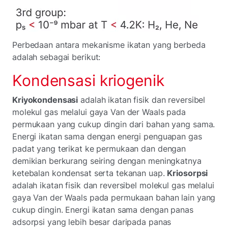
Perbedaan antara mekanisme ikatan yang berbeda
adalah sebagai berikut:
Kondensasi kriogenik
Kriyokondensasi
adalah ikatan fisik dan reversibel
molekul gas melalui gaya Van der Waals pada
permukaan yang cukup dingin dari bahan yang sama.
Energi ikatan sama dengan energi penguapan gas
padat yang terikat ke permukaan dan dengan
demikian berkurang seiring dengan meningkatnya
ketebalan kondensat serta tekanan uap.
Kriosorpsi
adalah ikatan fisik dan reversibel molekul gas melalui
gaya Van der Waals pada permukaan bahan lain yang
cukup dingin. Energi ikatan sama dengan panas
adsorpsi yang lebih besar daripada panas