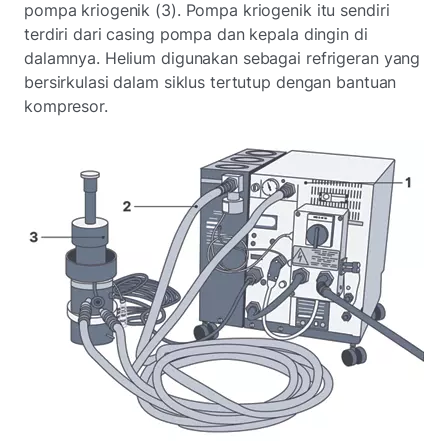
pompa kriogenik (3). Pompa kriogenik itu sendiri
terdiri dari casing pompa dan kepala dingin di
dalamnya. Helium digunakan sebagai refrigeran yang
bersirkulasi dalam siklus tertutup dengan bantuan
kompresor.