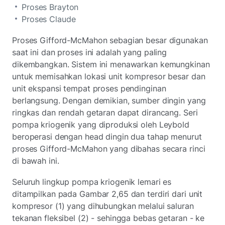
Proses Brayton
Proses Claude
Proses Gifford-McMahon sebagian besar digunakan
saat ini dan proses ini adalah yang paling
dikembangkan. Sistem ini menawarkan kemungkinan
untuk memisahkan lokasi unit kompresor besar dan
unit ekspansi tempat proses pendinginan
berlangsung. Dengan demikian, sumber dingin yang
ringkas dan rendah getaran dapat dirancang. Seri
pompa kriogenik yang diproduksi oleh Leybold
beroperasi dengan head dingin dua tahap menurut
proses Gifford-McMahon yang dibahas secara rinci
di bawah ini.
Seluruh lingkup pompa kriogenik lemari es
ditampilkan pada Gambar 2,65 dan terdiri dari unit
kompresor (1) yang dihubungkan melalui saluran
tekanan fleksibel (2) - sehingga bebas getaran - ke