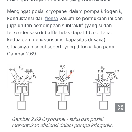
Mengingat posisi cryopanel dalam pompa kriogenik,
konduktansi dari
flensa
vakum ke permukaan ini dan
juga urutan pemompaan subtraktif (yang sudah
terkondensasi di baffle tidak dapat tiba di tahap
kedua dan mengkonsumsi kapasitas di sana),
situasinya muncul seperti yang ditunjukkan pada
Gambar 2.69.
Gambar 2,69 Cryopanel - suhu dan posisi
menentukan efisiensi dalam pompa kriogenik.