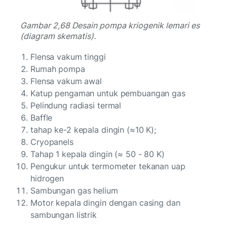
Gambar 2,68 Desain pompa kriogenik lemari es
(diagram skematis).
Flensa vakum tinggi
Rumah pompa
Flensa vakum awal
Katup pengaman untuk pembuangan gas
Pelindung radiasi termal
Baffle
tahap ke-2 kepala dingin (≈10 K);
Cryopanels
Tahap 1 kepala dingin (≈ 50 - 80 K)
Pengukur untuk termometer tekanan uap
hidrogen
Sambungan gas helium
Motor kepala dingin dengan casing dan
sambungan listrik