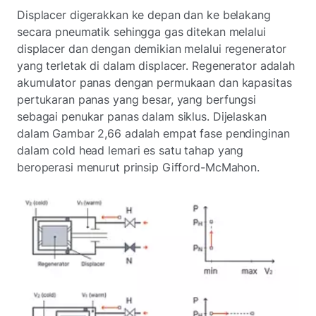
Displacer digerakkan ke depan dan ke belakang
secara pneumatik sehingga gas ditekan melalui
displacer dan dengan demikian melalui regenerator
yang terletak di dalam displacer. Regenerator adalah
akumulator panas dengan permukaan dan kapasitas
pertukaran panas yang besar, yang berfungsi
sebagai penukar panas dalam siklus. Dijelaskan
dalam Gambar 2,66 adalah empat fase pendinginan
dalam cold head lemari es satu tahap yang
beroperasi menurut prinsip Gifford-McMahon.