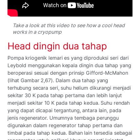
Take a look at this video to see how a cool head
works in a cryopump
Head dingin dua tahap
Pompa kriogenik lemari es yang diproduksi seri dari
Leybold menggunakan kepala dingin dua tahap yang
beroperasi sesuai dengan prinsip Gifford-McMahon
(lihat Gambar 2,67). Dalam dua tahap yang
terhubung secara seri, suhu helium dikurangi menjadi
sekitar 30 K pada tahap pertama dan lebih lanjut
menjadi sekitar 10 K pada tahap kedua. Suhu rendah
yang dapat dicapai tergantung, antara lain, pada
jenis regenerator. Umumnya tembaga perunggu
digunakan dalam regenerator tahap pertama dan
timbal pada tahap kedua. Bahan lain tersedia sebagai