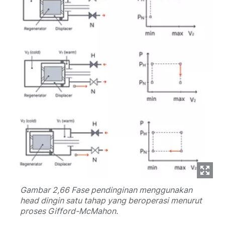
Gambar 2,66 Fase pendinginan menggunakan
head dingin satu tahap yang beroperasi menurut
proses Gifford-McMahon.