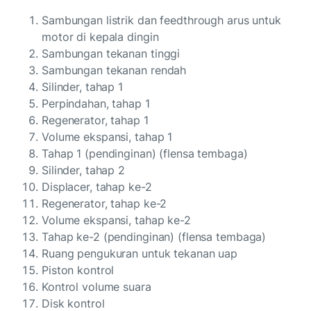
Sambungan listrik dan feedthrough arus untuk
motor di kepala dingin
Sambungan tekanan tinggi
Sambungan tekanan rendah
Silinder, tahap 1
Perpindahan, tahap 1
Regenerator, tahap 1
Volume ekspansi, tahap 1
Tahap 1 (pendinginan) (flensa tembaga)
Silinder, tahap 2
Displacer, tahap ke-2
Regenerator, tahap ke-2
Volume ekspansi, tahap ke-2
Tahap ke-2 (pendinginan) (flensa tembaga)
Ruang pengukuran untuk tekanan uap
Piston kontrol
Kontrol volume suara
Disk kontrol