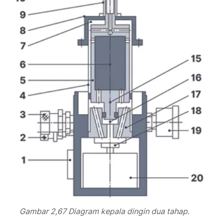
Gambar 2,67 Diagram kepala dingin dua tahap.