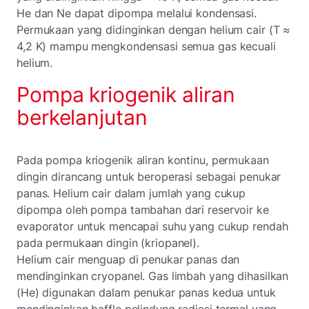
He dan Ne dapat dipompa melalui kondensasi.
Permukaan yang didinginkan dengan helium cair (T ≈
4,2 K) mampu mengkondensasi semua gas kecuali
helium.
Pompa kriogenik aliran
berkelanjutan
Pada pompa kriogenik aliran kontinu, permukaan
dingin dirancang untuk beroperasi sebagai penukar
panas. Helium cair dalam jumlah yang cukup
dipompa oleh pompa tambahan dari reservoir ke
evaporator untuk mencapai suhu yang cukup rendah
pada permukaan dingin (kriopanel).
Helium cair menguap di penukar panas dan
mendinginkan cryopanel. Gas limbah yang dihasilkan
(He) digunakan dalam penukar panas kedua untuk
mendinginkan baffle pelindung radiasi termal yang