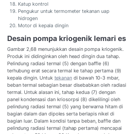
Katup kontrol
Pengukur untuk termometer tekanan uap
hidrogen
Motor di kepala dingin
Desain pompa kriogenik lemari es
Gambar 2,68 menunjukkan desain pompa kriogenik.
Produk ini didinginkan oleh head dingin dua tahap.
Pelindung radiasi termal (5) dengan baffle (6)
terhubung erat secara termal ke tahap pertama (9)
kepala dingin. Untuk
tekanan
di bawah 10-3
mbar,
beban termal sebagian besar disebabkan oleh radiasi
termal. Untuk alasan ini, tahap kedua (7) dengan
panel kondensasi dan kriosorpsi (8) dikelilingi oleh
pelindung radiasi termal (5) yang berwarna hitam di
bagian dalam dan dipoles serta berlapis nikel di
bagian luar. Dalam kondisi tanpa beban, baffle dan
pelindung radiasi termal (tahap pertama) mencapai