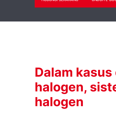
Dalam kasus 
halogen, sist
halogen