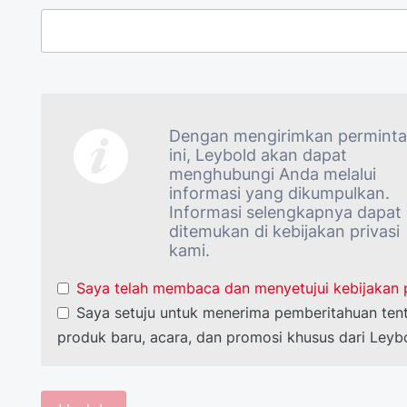
Dengan mengirimkan permint
ini, Leybold akan dapat
menghubungi Anda melalui
informasi yang dikumpulkan.
Informasi selengkapnya dapat
ditemukan di kebijakan privasi
kami.
Saya telah membaca dan menyetujui kebijakan p
Saya setuju untuk menerima pemberitahuan ten
produk baru, acara, dan promosi khusus dari Leyb