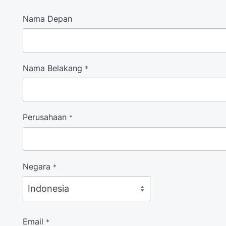
Nama Depan
Nama Belakang
*
Perusahaan
*
Negara
*
Email
*