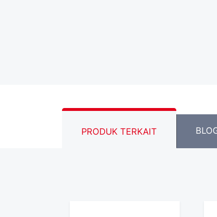
BLOG
PRODUK TERKAIT