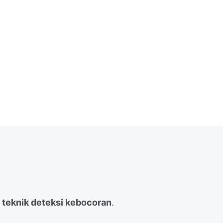
teknik deteksi kebocoran
.