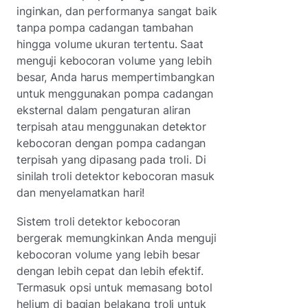
inginkan, dan performanya sangat baik
tanpa pompa cadangan tambahan
hingga volume ukuran tertentu. Saat
menguji kebocoran volume yang lebih
besar, Anda harus mempertimbangkan
untuk menggunakan pompa cadangan
eksternal dalam pengaturan aliran
terpisah atau menggunakan detektor
kebocoran dengan pompa cadangan
terpisah yang dipasang pada troli. Di
sinilah troli detektor kebocoran masuk
dan menyelamatkan hari!
Sistem troli detektor kebocoran
bergerak memungkinkan Anda menguji
kebocoran volume yang lebih besar
dengan lebih cepat dan lebih efektif.
Termasuk opsi untuk memasang botol
helium di bagian belakang troli untuk