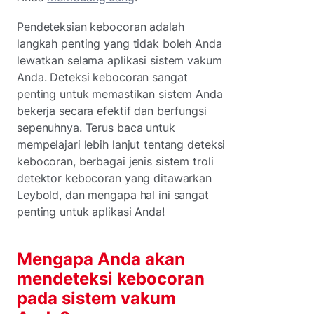
Pendeteksian kebocoran adalah
langkah penting yang tidak boleh Anda
lewatkan selama aplikasi sistem vakum
Anda. Deteksi kebocoran sangat
penting untuk memastikan sistem Anda
bekerja secara efektif dan berfungsi
sepenuhnya. Terus baca untuk
mempelajari lebih lanjut tentang deteksi
kebocoran, berbagai jenis sistem troli
detektor kebocoran yang ditawarkan
Leybold, dan mengapa hal ini sangat
penting untuk aplikasi Anda!
Mengapa Anda akan
mendeteksi kebocoran
pada sistem vakum