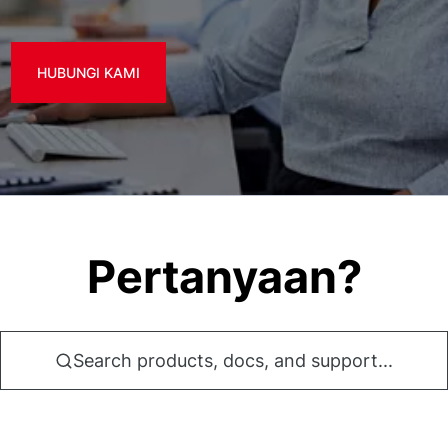
HUBUNGI KAMI
Pertanyaan?
Search products, docs, and support...