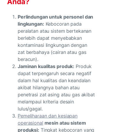
Anda?
Perlindungan untuk personel dan
lingkungan:
Kebocoran pada
peralatan atau sistem bertekanan
berlebih dapat menyebabkan
kontaminasi lingkungan dengan
zat berbahaya (cairan atau gas
beracun).
Jaminan kualitas produk:
Produk
dapat terpengaruh secara negatif
dalam hal kualitas dan keandalan
akibat hilangnya bahan atau
penetrasi zat asing atau gas akibat
melampaui kriteria desain
lulus/gagal.
Pemeliharaan dan kesiapan
operasional
mesin atau sistem
produksi:
Tingkat kebocoran yang