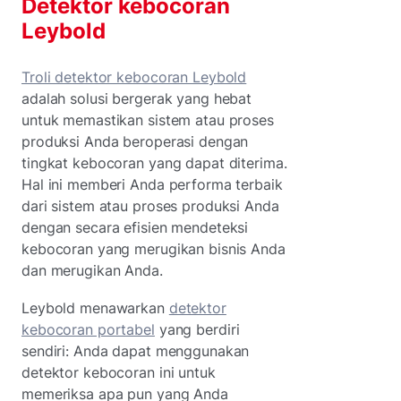
Detektor kebocoran
Leybold
Troli detektor kebocoran Leybold
adalah solusi bergerak yang hebat
untuk memastikan sistem atau proses
produksi Anda beroperasi dengan
tingkat kebocoran yang dapat diterima.
Hal ini memberi Anda performa terbaik
dari sistem atau proses produksi Anda
dengan secara efisien mendeteksi
kebocoran yang merugikan bisnis Anda
dan merugikan Anda.
Leybold menawarkan
detektor
kebocoran portabel
yang berdiri
sendiri: Anda dapat menggunakan
detektor kebocoran ini untuk
memeriksa apa pun yang Anda