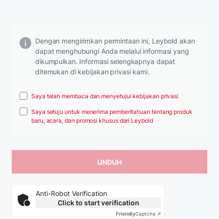
Dengan mengirimkan permintaan ini, Leybold akan
dapat menghubungi Anda melalui informasi yang
dikumpulkan. Informasi selengkapnya dapat
ditemukan di kebijakan privasi kami.
Saya telah membaca dan menyetujui kebijakan privasi
Saya setuju untuk menerima pemberitahuan tentang produk
baru, acara, dan promosi khusus dari Leybold
Anti-Robot Verification
Click to start verification
Friendly
Captcha ⇗