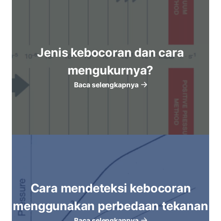
Jenis kebocoran dan cara
mengukurnya?
Baca selengkapnya
Cara mendeteksi kebocoran
menggunakan perbedaan tekanan
Baca selengkapnya