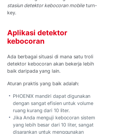
stasiun detektor kebocoran mobile
turn-
key.
Aplikasi detektor
kebocoran
Ada berbagai situasi di mana satu troli
detektor kebocoran akan bekerja lebih
baik daripada yang lain.
Aturan praktis yang baik adalah:
PHOENIX mandiri dapat digunakan
dengan sangat efisien untuk volume
ruang kurang dari 10 liter.
Jika Anda menguji kebocoran sistem
yang lebih besar dari 10 liter, sangat
disarankan untuk menggunakan