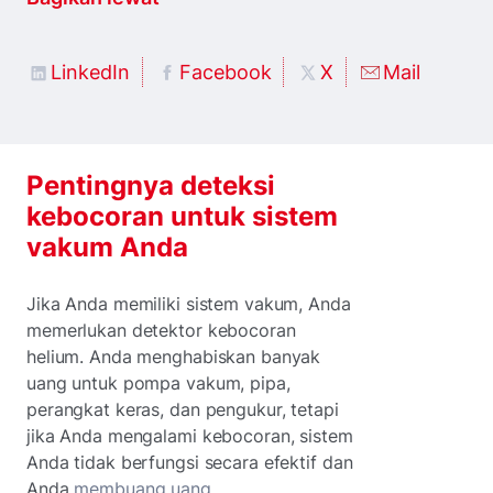
LinkedIn
Facebook
X
Mail
Pentingnya deteksi
kebocoran untuk sistem
vakum Anda
Jika Anda memiliki sistem vakum, Anda
memerlukan detektor kebocoran
helium. Anda menghabiskan banyak
uang untuk pompa vakum, pipa,
perangkat keras, dan pengukur, tetapi
jika Anda mengalami kebocoran, sistem
Anda tidak berfungsi secara efektif dan
Anda
membuang uang
.