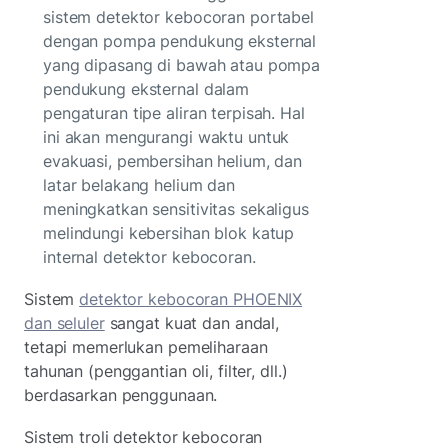
sistem detektor kebocoran portabel
dengan pompa pendukung eksternal
yang dipasang di bawah atau pompa
pendukung eksternal dalam
pengaturan tipe aliran terpisah. Hal
ini akan mengurangi waktu untuk
evakuasi, pembersihan helium, dan
latar belakang helium dan
meningkatkan sensitivitas sekaligus
melindungi kebersihan blok katup
internal detektor kebocoran.
Sistem
detektor kebocoran PHOENIX
dan seluler
sangat kuat dan andal,
tetapi memerlukan pemeliharaan
tahunan (penggantian oli, filter, dll.)
berdasarkan penggunaan.
Sistem troli detektor kebocoran