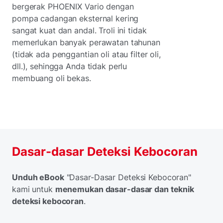
bergerak PHOENIX Vario dengan
pompa cadangan eksternal kering
sangat kuat dan andal. Troli ini tidak
memerlukan banyak perawatan tahunan
(tidak ada penggantian oli atau filter oli,
dll.), sehingga Anda tidak perlu
membuang oli bekas.
Dasar-dasar Deteksi Kebocoran
Unduh eBook
"Dasar-Dasar Deteksi Kebocoran"
kami untuk
menemukan dasar-dasar dan teknik
deteksi kebocoran
.