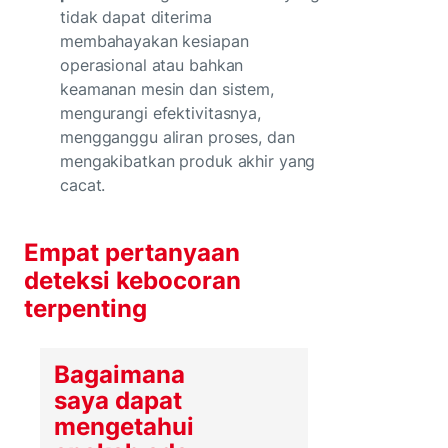
tidak dapat diterima
membahayakan kesiapan
operasional atau bahkan
keamanan mesin dan sistem,
mengurangi efektivitasnya,
mengganggu aliran proses, dan
mengakibatkan produk akhir yang
cacat.
Empat pertanyaan
deteksi kebocoran
terpenting
Bagaimana
saya dapat
mengetahui