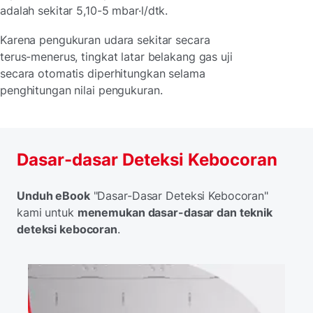
adalah sekitar 5,10-5
mbar·l/dtk.
Karena pengukuran udara sekitar secara
terus-menerus, tingkat latar belakang gas uji
secara otomatis diperhitungkan selama
penghitungan nilai pengukuran.
Dasar-dasar Deteksi Kebocoran
Unduh eBook
"Dasar-Dasar Deteksi Kebocoran"
kami untuk
menemukan dasar-dasar dan teknik
deteksi kebocoran
.