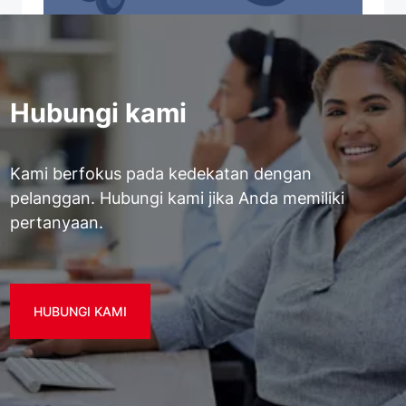
Hubungi kami
Kami berfokus pada kedekatan dengan
pelanggan. Hubungi kami jika Anda memiliki
pertanyaan.
HUBUNGI KAMI