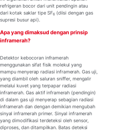
refrigeran bocor dari unit pendingin atau
dari kotak saklar tipe SF
(diisi dengan gas
6
supresi busur api).
Apa yang dimaksud dengan prinsip
inframerah?
Detektor kebocoran inframerah
menggunakan sifat fisik molekul yang
mampu menyerap radiasi inframerah. Gas uji,
yang diambil oleh saluran sniffer, mengalir
melalui kuvet yang terpapar radiasi
inframerah. Gas aktif inframerah (pendingin)
di dalam gas uji menyerap sebagian radiasi
inframerah dan dengan demikian mengubah
sinyal inframerah primer. Sinyal inframerah
yang dimodifikasi terdeteksi oleh sensor,
diproses, dan ditampilkan. Batas deteksi