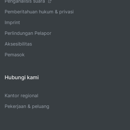
Penganalisis suara
Pemberitahuan hukum & privasi
Imprint
Perlindungan Pelapor
Aksesibilitas
Pemasok
Hubungi kami
Kantor regional
Pekerjaan & peluang