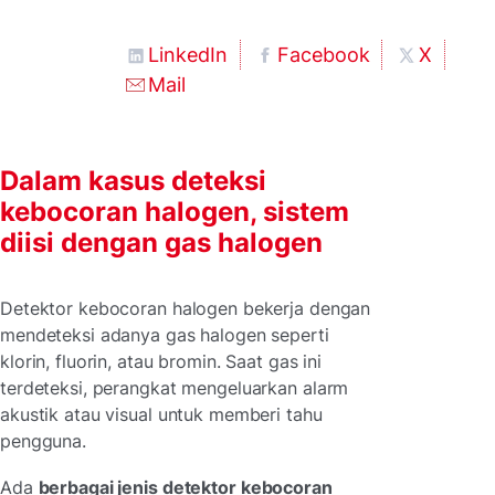
LinkedIn
Facebook
X
Mail
Dalam kasus deteksi
kebocoran halogen, sistem
diisi dengan gas halogen
Detektor kebocoran halogen bekerja dengan
mendeteksi adanya gas halogen seperti
klorin, fluorin, atau bromin. Saat gas ini
terdeteksi, perangkat mengeluarkan alarm
akustik atau visual untuk memberi tahu
pengguna.
Ada
berbagai jenis detektor kebocoran