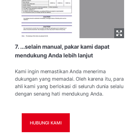
7. ...selain manual, pakar kami dapat
mendukung Anda lebih lanjut
Kami ingin memastikan Anda menerima
dukungan yang memadai. Oleh karena itu, para
ahli kami yang berlokasi di seluruh dunia selalu
dengan senang hati mendukung Anda.
HUBUNGI KAMI