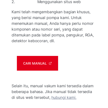
2. Menggunakan situs web
Kami telah mengembangkan bagian khusus,
yang berisi manual pompa kami. Untuk
menemukan manual, Anda hanya perlu nomor
komponen atau nomor seri, yang dapat
ditemukan pada label pompa, pengukur, RGA,
detektor kebocoran, dll.
CARI MANUAL
Selain itu, manual vakum kami tersedia dalam
beberapa bahasa. Jika manual tidak tersedia
di situs web tersebut,
hubungi kami.