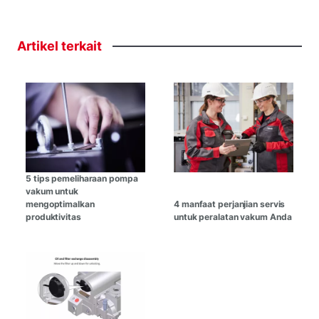
Artikel
terkait
5 tips pemeliharaan pompa
vakum untuk
mengoptimalkan
4 manfaat perjanjian servis
produktivitas
untuk peralatan vakum Anda