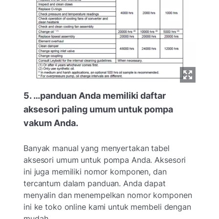
5. …panduan Anda memiliki daftar
aksesori paling umum untuk pompa
vakum Anda.
Banyak manual yang menyertakan tabel
aksesori umum untuk pompa Anda. Aksesori
ini juga memiliki nomor komponen, dan
tercantum dalam panduan. Anda dapat
menyalin dan menempelkan nomor komponen
ini ke toko online kami untuk membeli dengan
mudah.