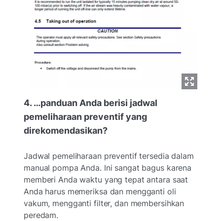
4. …panduan Anda berisi jadwal
pemeliharaan preventif yang
direkomendasikan?
Jadwal pemeliharaan preventif tersedia dalam
manual pompa Anda. Ini sangat bagus karena
memberi Anda waktu yang tepat antara saat
Anda harus memeriksa dan mengganti oli
vakum, mengganti filter, dan membersihkan
peredam.