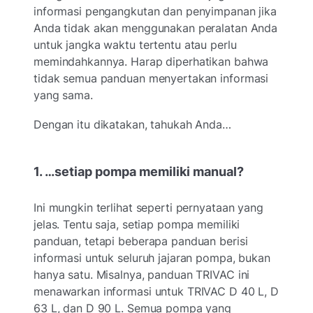
informasi pengangkutan dan penyimpanan jika
Anda tidak akan menggunakan peralatan Anda
untuk jangka waktu tertentu atau perlu
memindahkannya. Harap diperhatikan bahwa
tidak semua panduan menyertakan informasi
yang sama.
Dengan itu dikatakan, tahukah Anda…
1. …setiap pompa memiliki manual?
Ini mungkin terlihat seperti pernyataan yang
jelas. Tentu saja, setiap pompa memiliki
panduan, tetapi beberapa panduan berisi
informasi untuk seluruh jajaran pompa, bukan
hanya satu. Misalnya, panduan TRIVAC ini
menawarkan informasi untuk TRIVAC D 40 L, D
63 L, dan D 90 L. Semua pompa yang