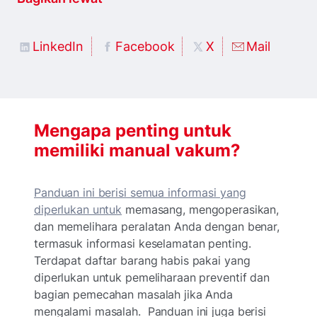
LinkedIn
Facebook
X
Mail
Mengapa penting untuk
memiliki manual vakum?
Panduan ini berisi semua informasi yang
diperlukan untuk
memasang, mengoperasikan,
dan memelihara peralatan Anda dengan benar,
termasuk informasi keselamatan penting.
Terdapat daftar barang habis pakai yang
diperlukan untuk pemeliharaan preventif dan
bagian pemecahan masalah jika Anda
mengalami masalah. Panduan ini juga berisi