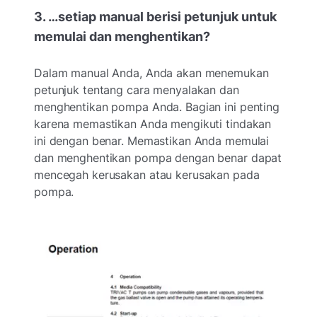
3. …setiap manual berisi petunjuk untuk
memulai dan menghentikan?
Dalam manual Anda, Anda akan menemukan
petunjuk tentang cara menyalakan dan
menghentikan pompa Anda. Bagian ini penting
karena memastikan Anda mengikuti tindakan
ini dengan benar. Memastikan Anda memulai
dan menghentikan pompa dengan benar dapat
mencegah kerusakan atau kerusakan pada
pompa.