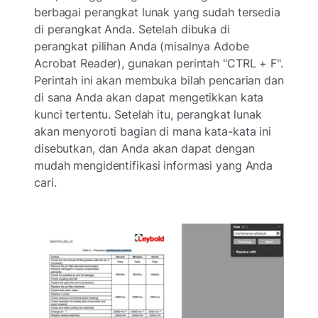
berbagai perangkat lunak yang sudah tersedia
di perangkat Anda. Setelah dibuka di
perangkat pilihan Anda (misalnya Adobe
Acrobat Reader), gunakan perintah "CTRL + F".
Perintah ini akan membuka bilah pencarian dan
di sana Anda akan dapat mengetikkan kata
kunci tertentu. Setelah itu, perangkat lunak
akan menyoroti bagian di mana kata-kata ini
disebutkan, dan Anda akan dapat dengan
mudah mengidentifikasi informasi yang Anda
cari.