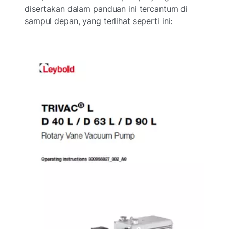
disertakan dalam panduan ini tercantum di
sampul depan, yang terlihat seperti ini: