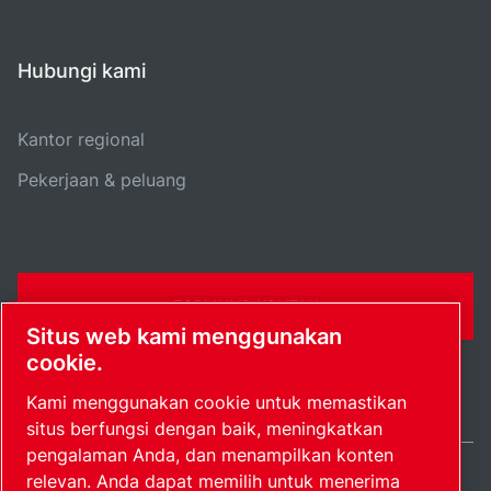
Hubungi kami
Kantor regional
Pekerjaan & peluang
FORMULIR KONTAK
Situs web kami menggunakan
cookie.
Kami menggunakan cookie untuk memastikan
situs berfungsi dengan baik, meningkatkan
pengalaman Anda, dan menampilkan konten
relevan. Anda dapat memilih untuk menerima