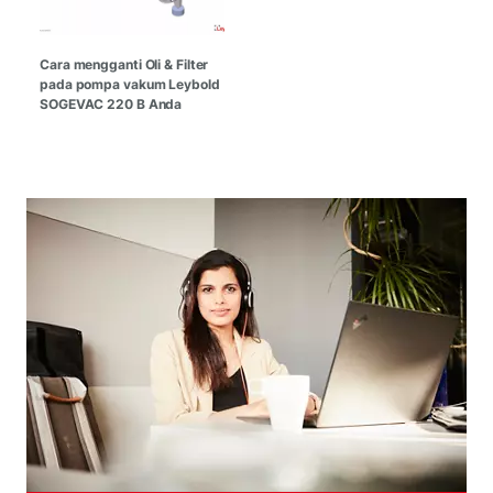
Cara mengganti Oli & Filter
pada pompa vakum Leybold
SOGEVAC 220 B Anda