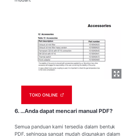
TOKO ONLINE
6. …Anda dapat mencari manual PDF?
Semua panduan kami tersedia dalam bentuk
PDF, sehingga sangat mudah digunakan dalam