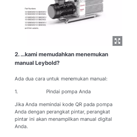
2. …kami memudahkan menemukan
manual Leybold?
Ada dua cara untuk menemukan manual:
1. Pindai pompa Anda
Jika Anda memindai kode QR pada pompa
Anda dengan perangkat pintar, perangkat
pintar ini akan menampilkan manual digital
Anda.