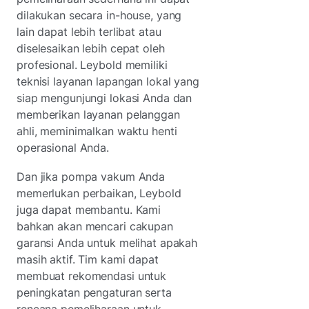
dilakukan secara in-house, yang
lain dapat lebih terlibat atau
diselesaikan lebih cepat oleh
profesional. Leybold memiliki
teknisi layanan lapangan lokal yang
siap mengunjungi lokasi Anda dan
memberikan layanan pelanggan
ahli, meminimalkan waktu henti
operasional Anda.
Dan jika pompa vakum Anda
memerlukan perbaikan, Leybold
juga dapat membantu. Kami
bahkan akan mencari cakupan
garansi Anda untuk melihat apakah
masih aktif. Tim kami dapat
membuat rekomendasi untuk
peningkatan pengaturan serta
rencana pemeliharaan untuk