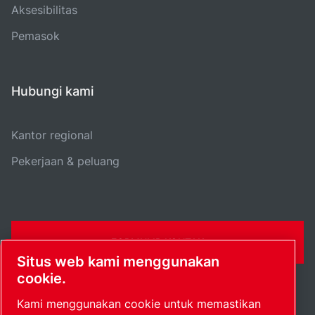
Aksesibilitas
Pemasok
Hubungi kami
Kantor regional
Pekerjaan & peluang
FORMULIR KONTAK
Situs web kami menggunakan
cookie.
Kami menggunakan cookie untuk memastikan