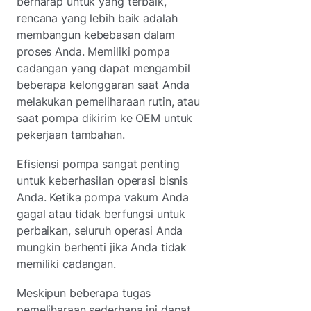
berharap untuk yang terbaik,
rencana yang lebih baik adalah
membangun kebebasan dalam
proses Anda. Memiliki pompa
cadangan yang dapat mengambil
beberapa kelonggaran saat Anda
melakukan pemeliharaan rutin, atau
saat pompa dikirim ke OEM untuk
pekerjaan tambahan.
Efisiensi pompa sangat penting
untuk keberhasilan operasi bisnis
Anda. Ketika pompa vakum Anda
gagal atau tidak berfungsi untuk
perbaikan, seluruh operasi Anda
mungkin berhenti jika Anda tidak
memiliki cadangan.
Meskipun beberapa tugas
pemeliharaan sederhana ini dapat