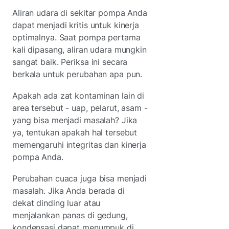
Aliran udara di sekitar pompa Anda
dapat menjadi kritis untuk kinerja
optimalnya. Saat pompa pertama
kali dipasang, aliran udara mungkin
sangat baik. Periksa ini secara
berkala untuk perubahan apa pun.
Apakah ada zat kontaminan lain di
area tersebut - uap, pelarut, asam -
yang bisa menjadi masalah? Jika
ya, tentukan apakah hal tersebut
memengaruhi integritas dan kinerja
pompa Anda.
Perubahan cuaca juga bisa menjadi
masalah. Jika Anda berada di
dekat dinding luar atau
menjalankan panas di gedung,
kondensasi dapat menumpuk di