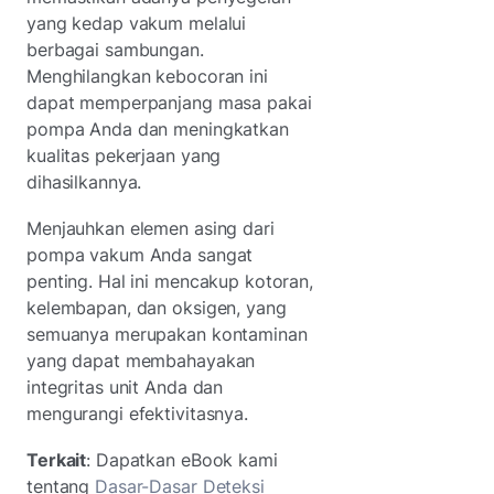
yang kedap vakum melalui
berbagai sambungan.
Menghilangkan kebocoran ini
dapat memperpanjang masa pakai
pompa Anda dan meningkatkan
kualitas pekerjaan yang
dihasilkannya.
Menjauhkan elemen asing dari
pompa vakum Anda sangat
penting. Hal ini mencakup kotoran,
kelembapan, dan oksigen, yang
semuanya merupakan kontaminan
yang dapat membahayakan
integritas unit Anda dan
mengurangi efektivitasnya.
Terkait
: Dapatkan eBook kami
tentang
Dasar-Dasar Deteksi