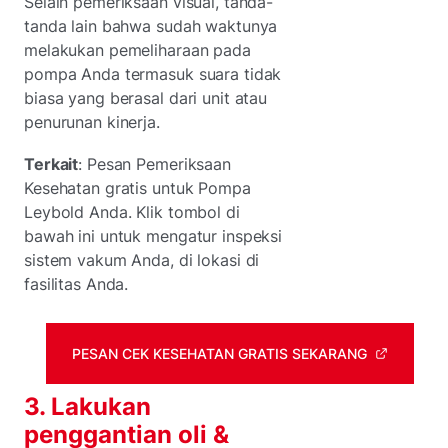
Selain pemeriksaan visual, tanda-
tanda lain bahwa sudah waktunya
melakukan pemeliharaan pada
pompa Anda termasuk suara tidak
biasa yang berasal dari unit atau
penurunan kinerja.
Terkait
: Pesan Pemeriksaan
Kesehatan gratis untuk Pompa
Leybold Anda. Klik tombol di
bawah ini untuk mengatur inspeksi
sistem vakum Anda, di lokasi di
fasilitas Anda.
PESAN CEK KESEHATAN GRATIS SEKARANG
3. Lakukan
penggantian oli &