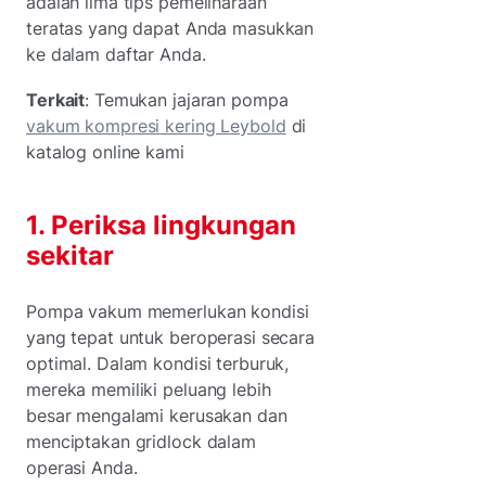
adalah lima tips pemeliharaan
teratas yang dapat Anda masukkan
ke dalam daftar Anda.
Terkait
: Temukan jajaran pompa
vakum kompresi kering Leybold
di
katalog online kami
1. Periksa lingkungan
sekitar
Pompa vakum memerlukan kondisi
yang tepat untuk beroperasi secara
optimal. Dalam kondisi terburuk,
mereka memiliki peluang lebih
besar mengalami kerusakan dan
menciptakan gridlock dalam
operasi Anda.