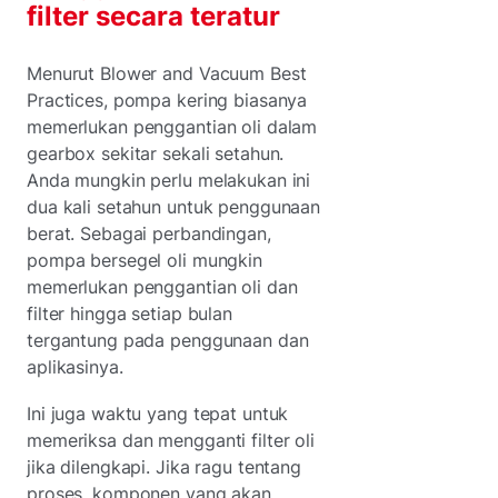
filter secara teratur
Menurut Blower and Vacuum Best
Practices, pompa kering biasanya
memerlukan penggantian oli dalam
gearbox sekitar sekali setahun.
Anda mungkin perlu melakukan ini
dua kali setahun untuk penggunaan
berat. Sebagai perbandingan,
pompa bersegel oli mungkin
memerlukan penggantian oli dan
filter hingga setiap bulan
tergantung pada penggunaan dan
aplikasinya.
Ini juga waktu yang tepat untuk
memeriksa dan mengganti filter oli
jika dilengkapi. Jika ragu tentang
proses, komponen yang akan