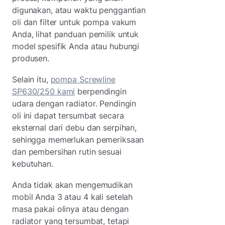
digunakan, atau waktu penggantian
oli dan filter untuk pompa vakum
Anda, lihat panduan pemilik untuk
model spesifik Anda atau hubungi
produsen.
Selain itu,
pompa Screwline
SP630/250 kami
berpendingin
udara dengan radiator. Pendingin
oli ini dapat tersumbat secara
eksternal dari debu dan serpihan,
sehingga memerlukan pemeriksaan
dan pembersihan rutin sesuai
kebutuhan.
Anda tidak akan mengemudikan
mobil Anda 3 atau 4 kali setelah
masa pakai olinya atau dengan
radiator yang tersumbat, tetapi