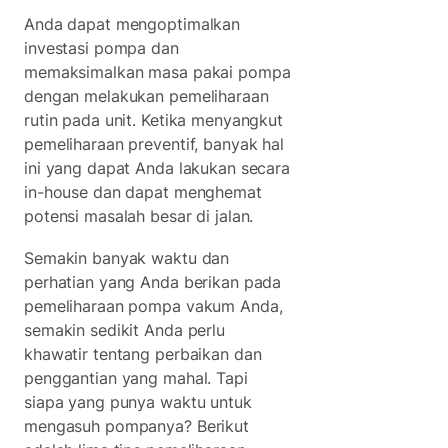
Anda dapat mengoptimalkan
investasi pompa dan
memaksimalkan masa pakai pompa
dengan melakukan pemeliharaan
rutin pada unit. Ketika menyangkut
pemeliharaan preventif, banyak hal
ini yang dapat Anda lakukan secara
in-house dan dapat menghemat
potensi masalah besar di jalan.
Semakin banyak waktu dan
perhatian yang Anda berikan pada
pemeliharaan pompa vakum Anda,
semakin sedikit Anda perlu
khawatir tentang perbaikan dan
penggantian yang mahal. Tapi
siapa yang punya waktu untuk
mengasuh pompanya? Berikut