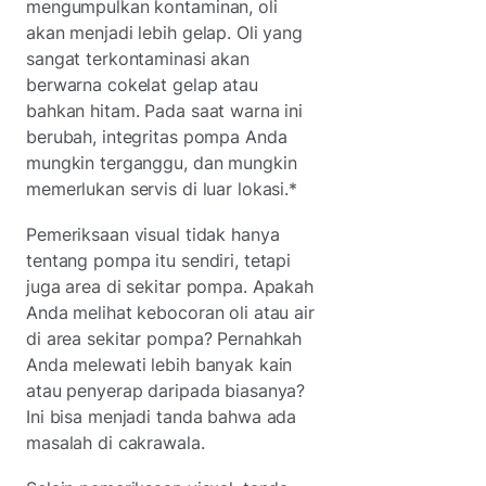
mengumpulkan kontaminan, oli
akan menjadi lebih gelap. Oli yang
sangat terkontaminasi akan
berwarna cokelat gelap atau
bahkan hitam. Pada saat warna ini
berubah, integritas pompa Anda
mungkin terganggu, dan mungkin
memerlukan servis di luar lokasi.*
Pemeriksaan visual tidak hanya
tentang pompa itu sendiri, tetapi
juga area di sekitar pompa. Apakah
Anda melihat kebocoran oli atau air
di area sekitar pompa? Pernahkah
Anda melewati lebih banyak kain
atau penyerap daripada biasanya?
Ini bisa menjadi tanda bahwa ada
masalah di cakrawala.