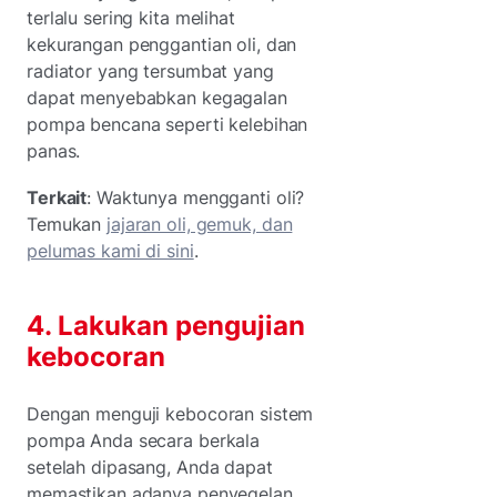
terlalu sering kita melihat
kekurangan penggantian oli, dan
radiator yang tersumbat yang
dapat menyebabkan kegagalan
pompa bencana seperti kelebihan
panas.
Terkait
: Waktunya mengganti oli?
Temukan
jajaran oli, gemuk, dan
pelumas kami di sini
.
4. Lakukan pengujian
kebocoran
Dengan menguji kebocoran sistem
pompa Anda secara berkala
setelah dipasang, Anda dapat
memastikan adanya penyegelan