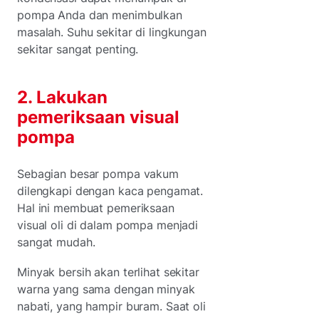
pompa Anda dan menimbulkan
masalah. Suhu sekitar di lingkungan
sekitar sangat penting.
2. Lakukan
pemeriksaan visual
pompa
Sebagian besar pompa vakum
dilengkapi dengan kaca pengamat.
Hal ini membuat pemeriksaan
visual oli di dalam pompa menjadi
sangat mudah.
Minyak bersih akan terlihat sekitar
warna yang sama dengan minyak
nabati, yang hampir buram. Saat oli