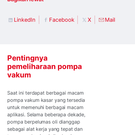
LinkedIn
Facebook
X
Mail
Pentingnya
pemeliharaan pompa
vakum
Saat ini terdapat berbagai macam
pompa vakum kasar yang tersedia
untuk memenuhi berbagai macam
aplikasi. Selama beberapa dekade,
pompa berpelumas oli dianggap
sebagai alat kerja yang tepat dan