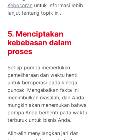
Kebocoran
untuk informasi lebih
lanjut tentang topik ini.
5. Menciptakan
kebebasan dalam
proses
Setiap pompa memerlukan
pemeliharaan dan waktu henti
untuk beroperasi pada kinerja
puncak. Mengabaikan fakta ini
menimbulkan masalah, dan Anda
mungkin akan menemukan bahwa
pompa Anda berhenti pada waktu
terburuk untuk bisnis Anda.
Alih-alih menyilangkan jari dan