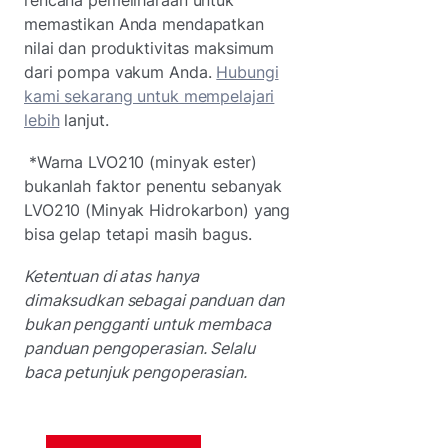
memastikan Anda mendapatkan
nilai dan produktivitas maksimum
dari pompa vakum Anda.
Hubungi
kami sekarang untuk mempelajari
lebih
lanjut.
*Warna LVO210 (minyak ester)
bukanlah faktor penentu sebanyak
LVO210 (Minyak Hidrokarbon) yang
bisa gelap tetapi masih bagus.
Ketentuan di atas hanya
dimaksudkan sebagai panduan dan
bukan pengganti untuk membaca
panduan pengoperasian. Selalu
baca petunjuk pengoperasian.