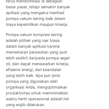
terus mendominasi di sebagian
besar pasar, tetapi semakin banyak
aplikasi yang mengakui manfaat
pompa vakum kering baik dalam
biaya kepemilikan maupun kinerja.
Pompa vakum kompresi kering
adalah pilihan yang luar biasa
dalam banyak aplikasi karena
memerlukan perawatan yang jauh
lebih sedikit daripada pompa segel
oli, dan dapat menawarkan kinerja,
efisiensi energi, dan keandalan
yang lebih baik. Apa pun jenis
pompa yang digunakan oleh
organisasi Anda, mengoptimalkan
produktivitas untuk meminimalkan
waktu henti operasional adalah hal
yang wajib dilakukan.