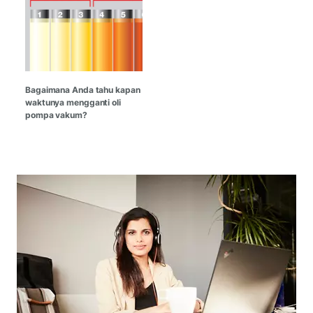
Bagaimana Anda tahu kapan
waktunya mengganti oli
pompa vakum?