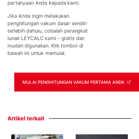
pertanyaan Anda kepada kami.
Jika Anda ingin melakukan
penghitungan vakum dasar sendiri
terlebih dahulu, cobalah perangkat
lunak LEYCALC kami - gratis dan
mudah digunakan. Klik tombol di
bawah ini untuk memulai.
MULAI PENGHITUNGAN VAKUM PERTAMA ANDA
Artikel
terkait