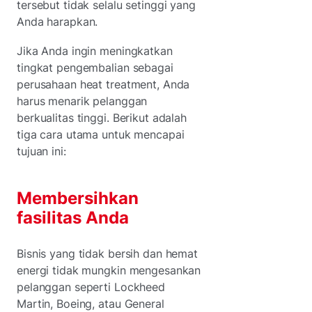
tersebut tidak selalu setinggi yang
Anda harapkan.
Jika Anda ingin meningkatkan
tingkat pengembalian sebagai
perusahaan heat treatment, Anda
harus menarik pelanggan
berkualitas tinggi. Berikut adalah
tiga cara utama untuk mencapai
tujuan ini:
Membersihkan
fasilitas Anda
Bisnis yang tidak bersih dan hemat
energi tidak mungkin mengesankan
pelanggan seperti Lockheed
Martin, Boeing, atau General