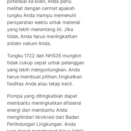
potensial ke klien, Anda perlu
melihat dengan cermat apakah
tungku Anda mampu memenuhi
persyaratan waktu untuk material
yang lebih menantang ini. Jika
tidak, Anda harus meningkatkan
sistem vakum Anda.
Tungku 1722 dan NHS35 mungkin
tidak cukup cepat untuk pelanggan
yang lebih menguntungkan. Anda
harus membuat pilihan: tingkatkan
fasilitas Anda atau tetap kecil.
Pompa yang ditingkatkan dapat
membantu meningkatkan efisiensi
energi dan membantu Anda
menghindari birokrasi dari Badan
Perlindungan Lingkungan. Anda
juga dapat menghemat biaya listrik