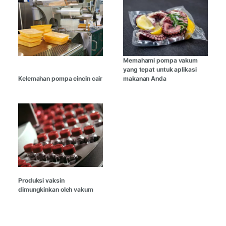
Memahami pompa vakum
yang tepat untuk aplikasi
Kelemahan pompa cincin cair
makanan Anda
Produksi vaksin
dimungkinkan oleh vakum