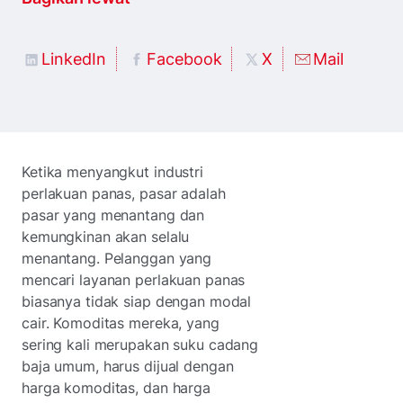
LinkedIn
Facebook
X
Mail
Ketika menyangkut industri
perlakuan panas, pasar adalah
pasar yang menantang dan
kemungkinan akan selalu
menantang. Pelanggan yang
mencari layanan perlakuan panas
biasanya tidak siap dengan modal
cair. Komoditas mereka, yang
sering kali merupakan suku cadang
baja umum, harus dijual dengan
harga komoditas, dan harga