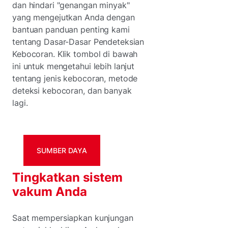
dan hindari "genangan minyak"
yang mengejutkan Anda dengan
bantuan panduan penting kami
tentang Dasar-Dasar Pendeteksian
Kebocoran. Klik tombol di bawah
ini untuk mengetahui lebih lanjut
tentang jenis kebocoran, metode
deteksi kebocoran, dan banyak
lagi.
SUMBER DAYA
Tingkatkan sistem
vakum Anda
Saat mempersiapkan kunjungan