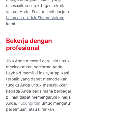
disesuaikan untuk tugas teknik
vakum Anda. Pelajari lebih lanjut di
halaman produk Sistem Vakum
kami.
Bekerja dengan
profesional
Jika Anda mencari cara lain untuk
meningkatkan performa Anda,
Leybold memiliki insinyur aplikasi
terbaik yang dapat memodelkan
tungku Anda untuk menunjukkan
kepada Anda bagaimana berbagai
pilihan dapat memengaruhi kinerja
Anda.
Hubungi tim
untuk mengatur
pertemuan, atau kirimkan