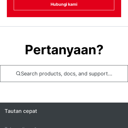
Hubungi kami
Pertanyaan?
Search products, docs, and support...
Tautan cepat