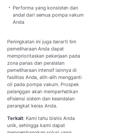
Performa yang konsisten dan
andal dari semua pompa vakum
Anda
Peningkatan ini juga berarti tim
pemeliharaan Anda dapat
memprioritaskan pekerjaan pada
zona panas dan peralatan
pemeliharaan intensif lainnya di
fasilitas Anda, alih-alih mengganti
oli pada pompa vakum. Prospek
pelanggan akan memperhatikan
efisiensi sistem dan keandalan
perangkat keras Anda.
Terkait
: Kami tahu bisnis Anda
unik, sehingga kami dapat
mengembangkan solusi yang