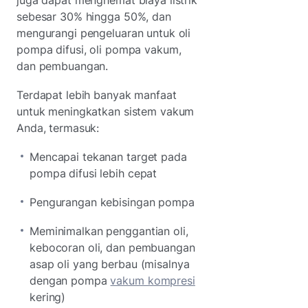
sebesar 30% hingga 50%, dan
mengurangi pengeluaran untuk oli
pompa difusi, oli pompa vakum,
dan pembuangan.
Terdapat lebih banyak manfaat
untuk meningkatkan sistem vakum
Anda, termasuk:
Mencapai tekanan target pada
pompa difusi lebih cepat
Pengurangan kebisingan pompa
Meminimalkan penggantian oli,
kebocoran oli, dan pembuangan
asap oli yang berbau (misalnya
dengan pompa
vakum kompresi
kering)