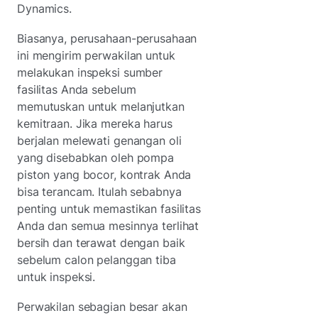
Dynamics.
Biasanya, perusahaan-perusahaan
ini mengirim perwakilan untuk
melakukan inspeksi sumber
fasilitas Anda sebelum
memutuskan untuk melanjutkan
kemitraan. Jika mereka harus
berjalan melewati genangan oli
yang disebabkan oleh pompa
piston yang bocor, kontrak Anda
bisa terancam. Itulah sebabnya
penting untuk memastikan fasilitas
Anda dan semua mesinnya terlihat
bersih dan terawat dengan baik
sebelum calon pelanggan tiba
untuk inspeksi.
Perwakilan sebagian besar akan