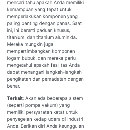
mencari tahu apakah Anda memiliki
kemampuan yang tepat untuk
memperlakukan komponen yang
paling penting dengan panas. Saat
ini, ini berarti paduan khusus,
titanium, dan titanium aluminida.
Mereka mungkin juga
mempertimbangkan komponen
logam bubuk, dan mereka perlu
mengetahui apakah fasilitas Anda
dapat menangani langkah-langkah
pengikatan dan pemadatan dengan
benar.
Terkait
: Akan ada beberapa sistem
(seperti pompa vakum) yang
memiliki persyaratan ketat untuk
penyegelan kedap udara di industri
Anda. Berikan diri Anda keunggulan