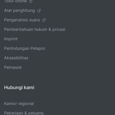
Toko online
Alat penghitung
Penganalisis suara
Pemberitahuan hukum & privasi
Imprint
Perlindungan Pelapor
Aksesibilitas
Pemasok
Hubungi kami
Kantor regional
Pekerjaan & peluang