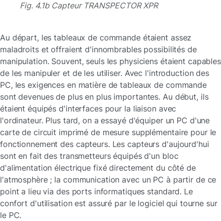
Fig. 4.1b Capteur TRANSPECTOR XPR
Au départ, les tableaux de commande étaient assez
maladroits et offraient d'innombrables possibilités de
manipulation. Souvent, seuls les physiciens étaient capables
de les manipuler et de les utiliser. Avec l'introduction des
PC, les exigences en matière de tableaux de commande
sont devenues de plus en plus importantes. Au début, ils
étaient équipés d'interfaces pour la liaison avec
l'ordinateur. Plus tard, on a essayé d'équiper un PC d'une
carte de circuit imprimé de mesure supplémentaire pour le
fonctionnement des capteurs. Les capteurs d'aujourd'hui
sont en fait des transmetteurs équipés d'un bloc
d'alimentation électrique fixé directement du côté de
l'atmosphère ; la communication avec un PC à partir de ce
point a lieu via des ports informatiques standard. Le
confort d'utilisation est assuré par le logiciel qui tourne sur
le PC.