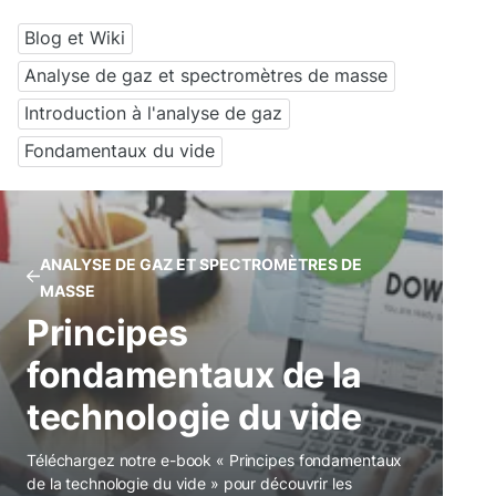
Blog et Wiki
Analyse de gaz et spectromètres de masse
Introduction à l'analyse de gaz
Fondamentaux du vide
ANALYSE DE GAZ ET SPECTROMÈTRES DE
MASSE
Principes
fondamentaux de la
technologie du vide
Téléchargez notre e-book « Principes fondamentaux
de la technologie du vide » pour découvrir les