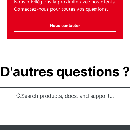
Nous privilégions la proximité avec nos clients.
Contactez-nous pour toutes vos questions.
Nous contacter
D'autres questions ?
Search products, docs, and support...