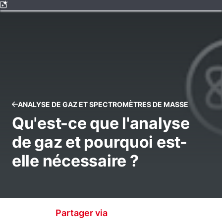
ANALYSE DE GAZ ET SPECTROMÈTRES DE MASSE
Qu'est-ce que l'analyse
de gaz et pourquoi est-
elle nécessaire ?
Partager via