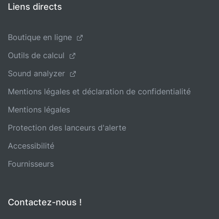
Liens directs
Boutique en ligne
Outils de calcul
Sound analyzer
Mentions légales et déclaration de confidentialité
Mentions légales
Protection des lanceurs d'alerte
Accessibilité
Fournisseurs
Contactez-nous !