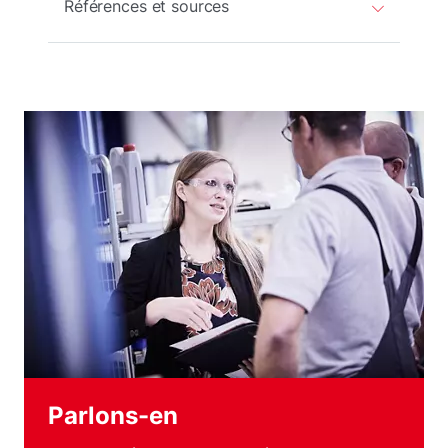
Références et sources
Parlons-en