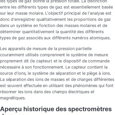
les types de gaz donne la pression totale. La distinction
entre les différents types de gaz est essentiellement basée
sur leur masse molaire. L'objectif principal de l'analyse est
donc d'enregistrer qualitativement les proportions de gaz
dans un système en fonction des masses molaires et de
déterminer quantitativement la quantité des différents
types de gaz associés aux différents numéros atomiques.
Les appareils de mesure de la pression partielle
couramment utilisés comprennent le système de mesure
proprement dit (le capteur) et le dispositif de commande
nécessaire à son fonctionnement. Le capteur contient la
source d'ions, le système de séparation et le piège à ions.
La séparation des ions de masses et de charges différentes
est souvent effectuée en utilisant des phénomènes qui font
résonner les ions dans des champs électriques et
magnétiques.
Aperçu historique des spectromètres