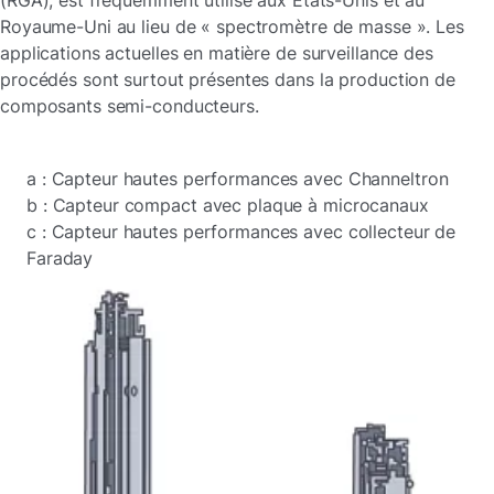
Royaume-Uni au lieu de « spectromètre de masse ». Les
applications actuelles en matière de surveillance des
procédés sont surtout présentes dans la production de
composants semi-conducteurs.
a : Capteur hautes performances avec Channeltron
b : Capteur compact avec plaque à microcanaux
c : Capteur hautes performances avec collecteur de
Faraday