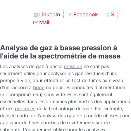
LinkedIn
Facebook
X
Mail
Analyse de gaz à basse pression à
l'aide de la spectrométrie de masse
Les analyses de gaz à basse
pression
ne sont pas
seulement utiles pour analyser les gaz résiduels d'une
pompe à vide, pour effectuer un test de fuites au niveau
d'un raccord à
bride
ou pour les conduites d'alimentation
(air comprimé, eau) sous vide. Elles sont également
essentielles dans les domaines plus vastes des applications
et des
procédés
de la technologie du vide. Par exemple,
dans le cadre de l'analyse des gaz de procédé utilisés pour
appliquer de fines couches de revêtements sur des
substrats. L'équipement utilisé pour les analyses