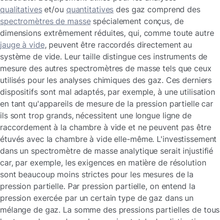
qualitatives
et/ou
quantitatives
des gaz comprend des
spectromètres de masse
spécialement conçus, de
dimensions extrêmement réduites, qui, comme toute autre
jauge à vide
, peuvent être raccordés directement au
système de vide. Leur taille distingue ces instruments de
mesure des autres spectromètres de masse tels que ceux
utilisés pour les analyses chimiques des gaz. Ces derniers
dispositifs sont mal adaptés, par exemple, à une utilisation
en tant qu'appareils de mesure de la pression partielle car
ils sont trop grands, nécessitent une longue ligne de
raccordement à la chambre à vide et ne peuvent pas être
étuvés avec la chambre à vide elle-même. L'investissement
dans un spectromètre de masse analytique serait injustifié
car, par exemple, les exigences en matière de résolution
sont beaucoup moins strictes pour les mesures de la
pression partielle. Par pression partielle, on entend la
pression exercée par un certain type de gaz dans un
mélange de gaz. La somme des pressions partielles de tous