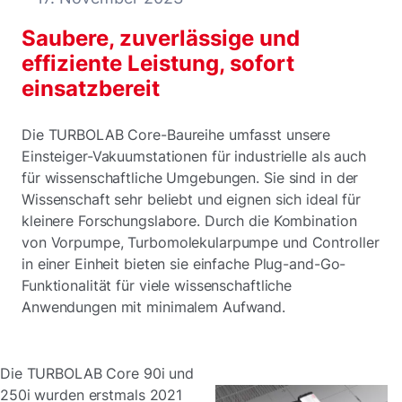
Saubere, zuverlässige und
effiziente Leistung, sofort
einsatzbereit
Die TURBOLAB Core-Baureihe umfasst unsere
Einsteiger-Vakuumstationen für industrielle als auch
für wissenschaftliche Umgebungen. Sie sind in der
Wissenschaft sehr beliebt und eignen sich ideal für
kleinere Forschungslabore. Durch die Kombination
von Vorpumpe, Turbomolekularpumpe und Controller
in einer Einheit bieten sie einfache Plug-and-Go-
Funktionalität für viele wissenschaftliche
Anwendungen mit minimalem Aufwand.
Die TURBOLAB Core 90i und
250i wurden erstmals 2021