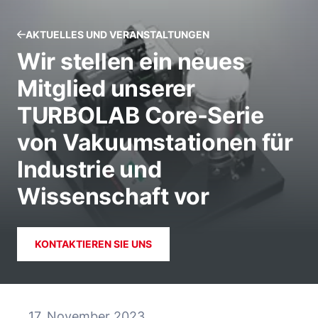
AKTUELLES UND VERANSTALTUNGEN
Wir stellen ein neues
Mitglied unserer
TURBOLAB Core-Serie
von Vakuumstationen für
Industrie und
Wissenschaft vor
KONTAKTIEREN SIE UNS
17. November 2023