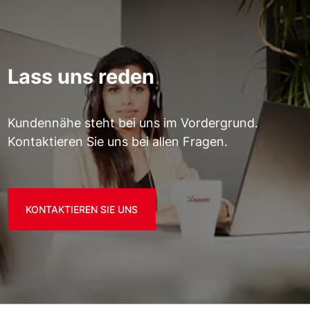
Lass uns reden
Kundennähe steht bei uns im Vordergrund.
Kontaktieren Sie uns bei allen Fragen.
KONTAKTIEREN SIE UNS