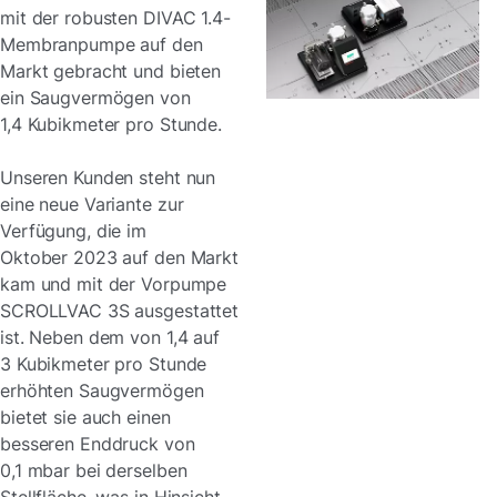
mit der robusten DIVAC 1.4-
Membranpumpe auf den
Markt gebracht und bieten
ein Saugvermögen von
1,4 Kubikmeter pro Stunde.
Unseren Kunden steht nun
eine neue Variante zur
Verfügung, die im
Oktober 2023 auf den Markt
kam und mit der Vorpumpe
SCROLLVAC 3S ausgestattet
ist. Neben dem von 1,4 auf
3 Kubikmeter pro Stunde
erhöhten Saugvermögen
bietet sie auch einen
besseren Enddruck von
0,1 mbar bei derselben