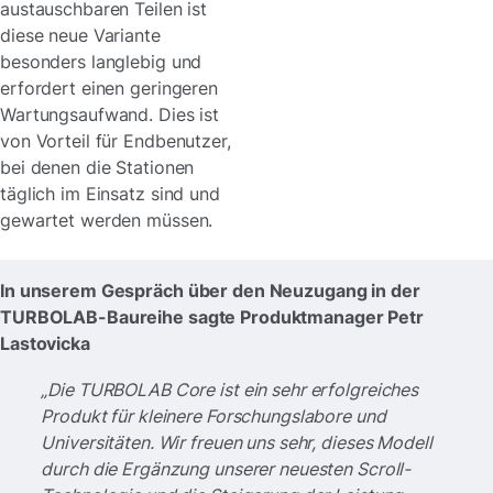
austauschbaren Teilen ist
diese neue Variante
besonders langlebig und
erfordert einen geringeren
Wartungsaufwand. Dies ist
von Vorteil für Endbenutzer,
bei denen die Stationen
täglich im Einsatz sind und
gewartet werden müssen.
In unserem Gespräch über den Neuzugang in der
TURBOLAB-Baureihe sagte Produktmanager Petr
Lastovicka
„Die TURBOLAB Core ist ein sehr erfolgreiches
Produkt für kleinere Forschungslabore und
Universitäten. Wir freuen uns sehr, dieses Modell
durch die Ergänzung unserer neuesten Scroll-