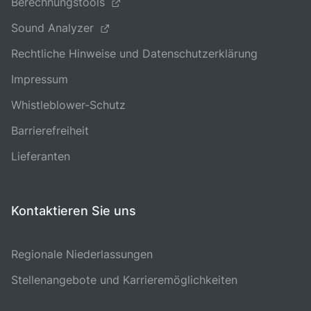
Berechnungstools
Sound Analyzer
Rechtliche Hinweise und Datenschutzerklärung
Impressum
Whistleblower-Schutz
Barrierefreiheit
Lieferanten
Kontaktieren Sie uns
Regionale Niederlassungen
Stellenangebote und Karrieremöglichkeiten