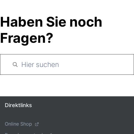
Haben Sie noch
Fragen?
Direktlinks
Online Shop