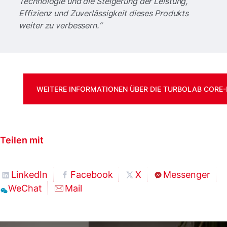
Technologie und die Steigerung der Leistung,
Effizienz und Zuverlässigkeit dieses Produkts
weiter zu verbessern.“
WEITERE INFORMATIONEN ÜBER DIE TURBOLAB CORE
Teilen mit
LinkedIn
Facebook
X
Messenger
WeChat
Mail