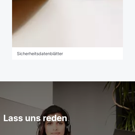
Sicherheitsdatenblätter
Lass uns reden