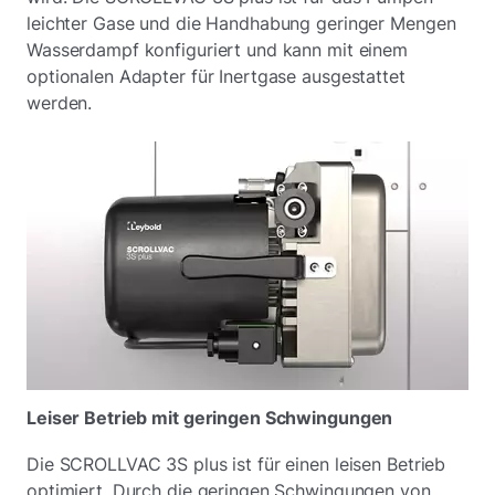
leichter Gase und die Handhabung geringer Mengen
Wasserdampf konfiguriert und kann mit einem
optionalen Adapter für Inertgase ausgestattet
werden.
Leiser Betrieb mit geringen Schwingungen
Die SCROLLVAC 3S plus ist für einen leisen Betrieb
optimiert. Durch die geringen Schwingungen von