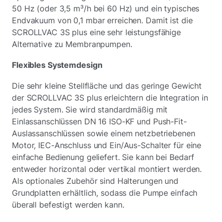
50 Hz (oder 3,5 m³/h bei 60 Hz) und ein typisches
Endvakuum von 0,1 mbar erreichen. Damit ist die
SCROLLVAC 3S plus eine sehr leistungsfähige
Alternative zu Membranpumpen.
Flexibles Systemdesign
Die sehr kleine Stellfläche und das geringe Gewicht
der SCROLLVAC 3S plus erleichtern die Integration in
jedes System. Sie wird standardmäßig mit
Einlassanschlüssen DN 16 ISO-KF und Push-Fit-
Auslassanschlüssen sowie einem netzbetriebenen
Motor, IEC-Anschluss und Ein/Aus-Schalter für eine
einfache Bedienung geliefert. Sie kann bei Bedarf
entweder horizontal oder vertikal montiert werden.
Als optionales Zubehör sind Halterungen und
Grundplatten erhältlich, sodass die Pumpe einfach
überall befestigt werden kann.