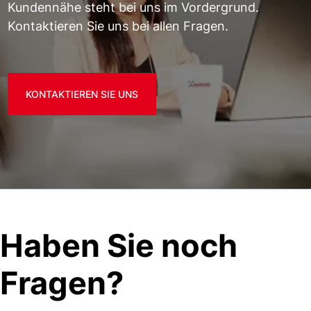
Kundennähe steht bei uns im Vordergrund.
Kontaktieren Sie uns bei allen Fragen.
KONTAKTIEREN SIE UNS
Haben Sie noch
Fragen?