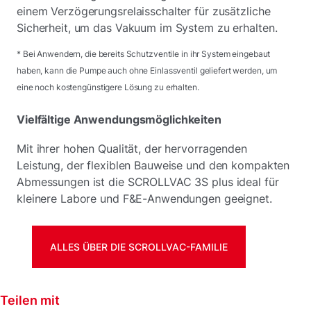
einem Verzögerungsrelaisschalter für zusätzliche
Sicherheit, um das Vakuum im System zu erhalten.
* Bei Anwendern, die bereits Schutzventile in ihr System eingebaut
haben, kann die Pumpe auch ohne Einlassventil geliefert werden, um
eine noch kostengünstigere Lösung zu erhalten.
Vielfältige Anwendungsmöglichkeiten
Mit ihrer hohen Qualität, der hervorragenden
Leistung, der flexiblen Bauweise und den kompakten
Abmessungen ist die SCROLLVAC 3S plus ideal für
kleinere Labore und F&E-Anwendungen geeignet.
ALLES ÜBER DIE SCROLLVAC-FAMILIE
Teilen mit