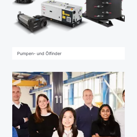
Pumpen- und Ölfinder