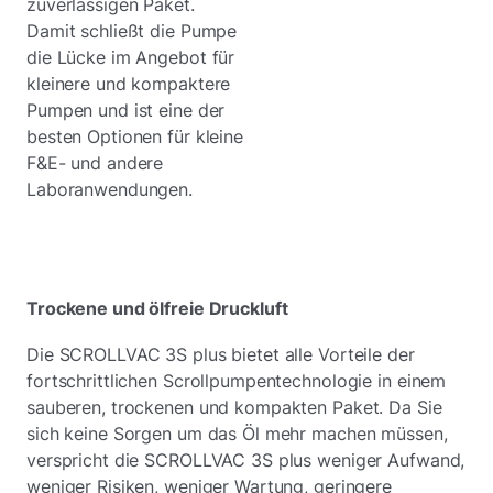
zuverlässigen Paket.
Damit schließt die Pumpe
die Lücke im Angebot für
kleinere und kompaktere
Pumpen und ist eine der
besten Optionen für kleine
F&E- und andere
Laboranwendungen.
Trockene und ölfreie Druckluft
Die SCROLLVAC 3S plus bietet alle Vorteile der
fortschrittlichen Scrollpumpentechnologie in einem
sauberen, trockenen und kompakten Paket. Da Sie
sich keine Sorgen um das Öl mehr machen müssen,
verspricht die SCROLLVAC 3S plus weniger Aufwand,
weniger Risiken, weniger Wartung, geringere