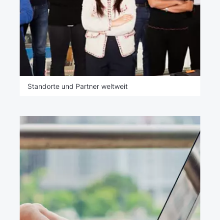
Standorte und Partner weltweit