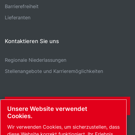
Barrierefreiheit
Lieferanten
Kontaktieren Sie uns
Regionale Niederlassungen
Stellenangebote und Karrieremöglichkeiten
KONTAKTFORMULAR
Unsere Website verwendet
Cookies.
Wir verwenden Cookies, um sicherzustellen, dass
diese Website korrekt funktioniert, Ihr Erlebnis