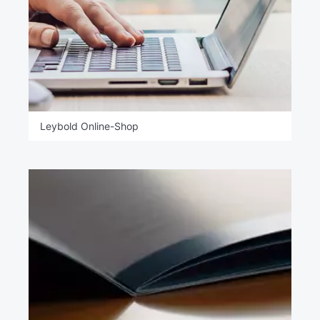
Leybold Online-Shop