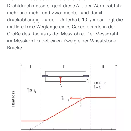
Drahtdurchmessers, geht diese Art der Wärmeabfuhr
mehr und mehr, und zwar dichte- und damit
druckabhängig, zurück. Unterhalb 10
mbar liegt die
-3
mittlere freie Weglänge eines Gases bereits in der
Größe des Radius r
der Messröhre. Der Messdraht
2
im Messkopf bildet einen Zweig einer Wheatstone-
Brücke.