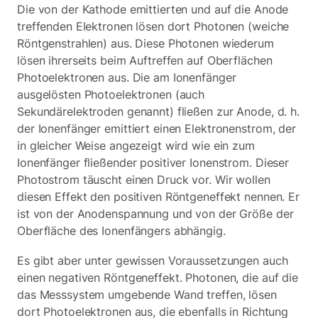
Die von der Kathode emittierten und auf die Anode
treffenden Elektronen lösen dort Photonen (weiche
Röntgenstrahlen) aus. Diese Photonen wiederum
lösen ihrerseits beim Auftreffen auf Oberflächen
Photoelektronen aus. Die am Ionenfänger
ausgelösten Photoelektronen (auch
Sekundärelektroden genannt) fließen zur Anode, d. h.
der Ionenfänger emittiert einen Elektronenstrom, der
in gleicher Weise angezeigt wird wie ein zum
Ionenfänger fließender positiver Ionenstrom. Dieser
Photostrom täuscht einen Druck vor. Wir wollen
diesen Effekt den positiven Röntgeneffekt nennen. Er
ist von der Anodenspannung und von der Größe der
Oberfläche des Ionenfängers abhängig.
Es gibt aber unter gewissen Voraussetzungen auch
einen negativen Röntgeneffekt. Photonen, die auf die
das Messsystem umgebende Wand treffen, lösen
dort Photoelektronen aus, die ebenfalls in Richtung