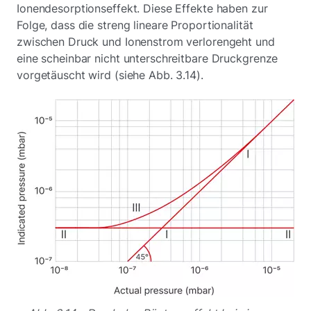
Ionendesorptionseffekt. Diese Effekte haben zur
Folge, dass die streng lineare Proportionalität
zwischen Druck und Ionenstrom verlorengeht und
eine scheinbar nicht unterschreitbare Druckgrenze
vorgetäuscht wird (siehe Abb. 3.14).