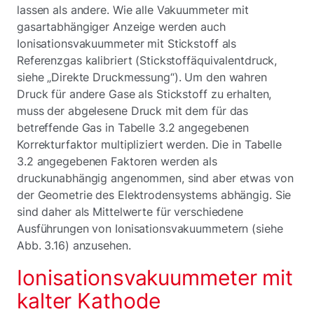
lassen als andere. Wie alle Vakuummeter mit
gasartabhängiger Anzeige werden auch
Ionisationsvakuummeter mit Stickstoff als
Referenzgas kalibriert (Stickstoffäquivalentdruck,
siehe „Direkte Druckmessung“). Um den wahren
Druck für andere Gase als Stickstoff zu erhalten,
muss der abgelesene Druck mit dem für das
betreffende Gas in Tabelle 3.2 angegebenen
Korrekturfaktor multipliziert werden. Die in Tabelle
3.2 angegebenen Faktoren werden als
druckunabhängig angenommen, sind aber etwas von
der Geometrie des Elektrodensystems abhängig. Sie
sind daher als Mittelwerte für verschiedene
Ausführungen von Ionisationsvakuummetern (siehe
Abb. 3.16) anzusehen.
Ionisationsvakuummeter mit
kalter Kathode