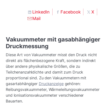
LinkedIn
Facebook
X
Mail
Vakuummeter mit gasabhängiger
Druckmessung
Diese Art von Vakuummeter misst den Druck nicht
direkt als flächenbezogene Kraft, sondern indirekt
über andere physikalische Größen, die zu
Teilchenanzahldichte und damit zum Druck
proportional sind. Zu den Vakuummetern mit
gasartabhängiger
Druckanzeige
gehören:
Reibungsvakuummeter, Wärmeleitungsvakuummeter
und Ionisationsvakuummeter verschiedener
Bauarten.