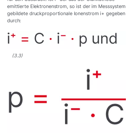
emittierte Elektronenstrom, so ist der im Messsystem
gebildete druckproportionale Ionenstrom i+ gegeben
durch:
(3.3)