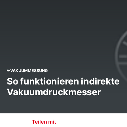
VAKUUMMESSUNG
So funktionieren indirekte
Vakuumdruckmesser
Teilen mit