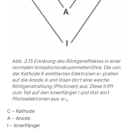
Abb. 3.15 Erklärung des Röntgeneffektes in einer
normalen Ionisationsvakuummeterröhre. Die von
der Kathode K emittierten Elektronen e– prallen
auf die Anode A und lösen dort eine weiche
Röntgenstrahlung (Photonen) aus. Diese trifft
zum Teil auf den Ionenfänger I und löst dort
Photoelektronen aus: e–
s
C – Kathode
A – Anode
I – Ionenfänger