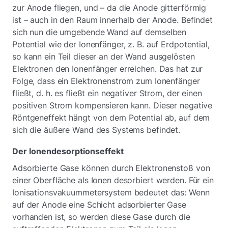
zur Anode fliegen, und – da die Anode gitterförmig
ist – auch in den Raum innerhalb der Anode. Befindet
sich nun die umgebende Wand auf demselben
Potential wie der Ionenfänger, z. B. auf Erdpotential,
so kann ein Teil dieser an der Wand ausgelösten
Elektronen den Ionenfänger erreichen. Das hat zur
Folge, dass ein Elektronenstrom zum Ionenfänger
fließt, d. h. es fließt ein negativer Strom, der einen
positiven Strom kompensieren kann. Dieser negative
Röntgeneffekt hängt von dem Potential ab, auf dem
sich die äußere Wand des Systems befindet.
Der Ionendesorptionseffekt
Adsorbierte Gase können durch Elektronenstoß von
einer Oberfläche als Ionen desorbiert werden. Für ein
Ionisationsvakuummetersystem bedeutet das: Wenn
auf der Anode eine Schicht adsorbierter Gase
vorhanden ist, so werden diese Gase durch die