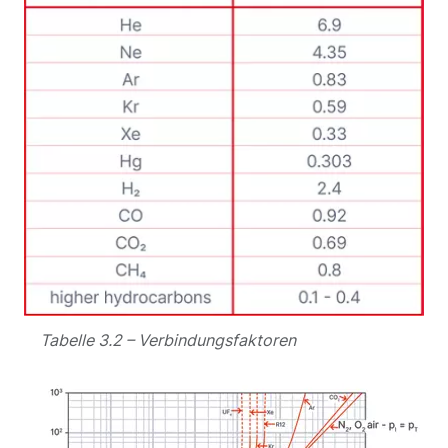
Tabelle 3.2 – Verbindungsfaktoren