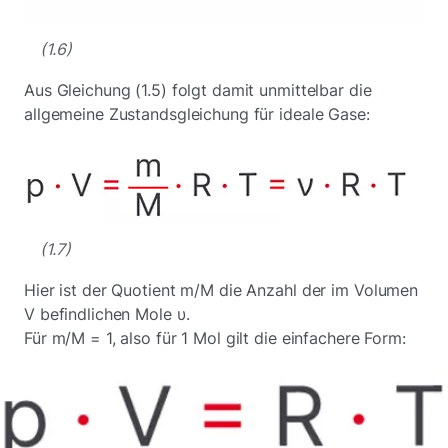
(1.6)
Aus Gleichung (1.5) folgt damit unmittelbar die
allgemeine Zustandsgleichung für ideale Gase:
(1.7)
Hier ist der Quotient m/M die Anzahl der im Volumen
V befindlichen Mole υ.
Für m/M = 1, also für 1 Mol gilt die einfachere Form: