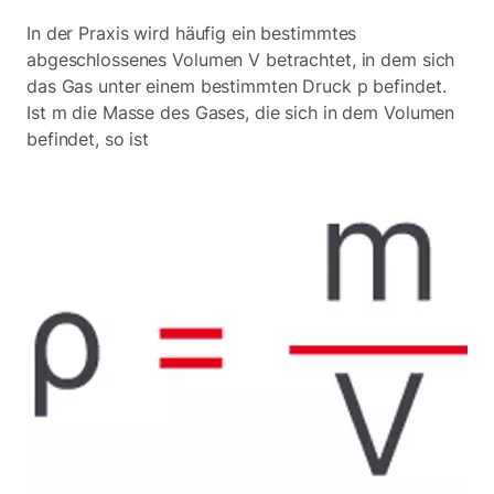
In der Praxis wird häufig ein bestimmtes
abgeschlossenes Volumen V betrachtet, in dem sich
das Gas unter einem bestimmten Druck p befindet.
Ist m die Masse des Gases, die sich in dem Volumen
befindet, so ist