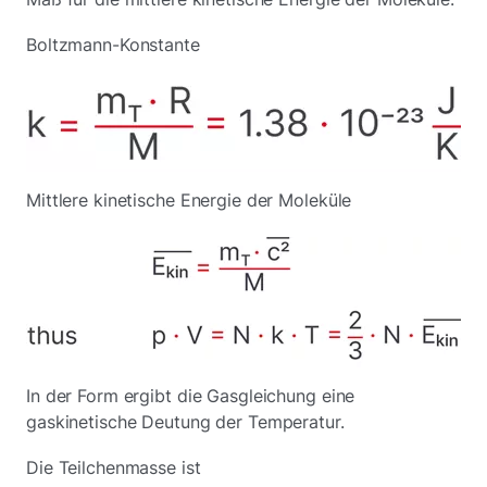
Boltzmann-Konstante
Mittlere kinetische Energie der Moleküle
In der Form ergibt die Gasgleichung eine
gaskinetische Deutung der Temperatur.
Die Teilchenmasse ist