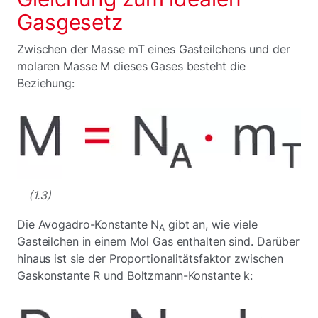
Gasgesetz
Zwischen der Masse mT eines Gasteilchens und der
molaren Masse M dieses Gases besteht die
Beziehung:
(1.3)
Die Avogadro-Konstante N
gibt an, wie viele
A
Gasteilchen in einem Mol Gas enthalten sind. Darüber
hinaus ist sie der Proportionalitätsfaktor zwischen
Gaskonstante R und Boltzmann-Konstante k: