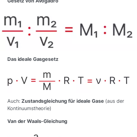
Gesetz von Avogadro
Das ideale Gasgesetz
Auch:
Zustandsgleichung für ideale Gase
(aus der
Kontinuumstheorie)
Van der Waals-Gleichung