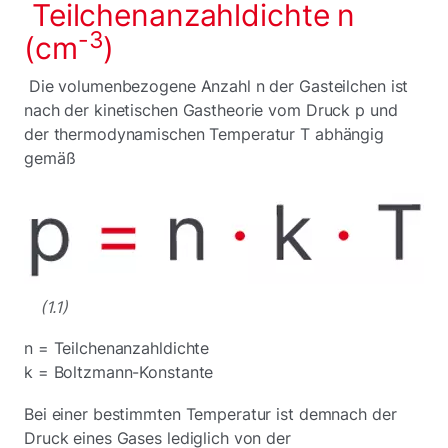
Teilchenanzahldichte n
-3
(cm
)
Die volumenbezogene Anzahl n der Gasteilchen ist
nach der kinetischen Gastheorie vom Druck p und
der thermodynamischen Temperatur T abhängig
gemäß
(1.1)
n = Teilchenanzahldichte
k = Boltzmann-Konstante
Bei einer bestimmten Temperatur ist demnach der
Druck eines Gases lediglich von der