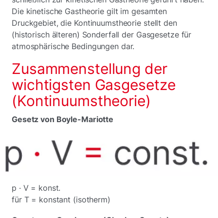
Die kinetische Gastheorie gilt im gesamten
Druckgebiet, die Kontinuumstheorie stellt den
(historisch älteren) Sonderfall der Gasgesetze für
atmosphärische Bedingungen dar.
Zusammenstellung der
wichtigsten Gasgesetze
(Kontinuumstheorie)
Gesetz von Boyle-Mariotte
p · V = konst.
für T = konstant (isotherm)