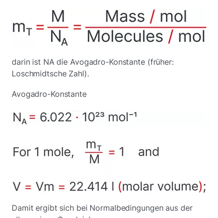
darin ist NA die Avogadro-Konstante (früher:
Loschmidtsche Zahl).
Avogadro-Konstante
Damit ergibt sich bei Normalbedingungen aus der