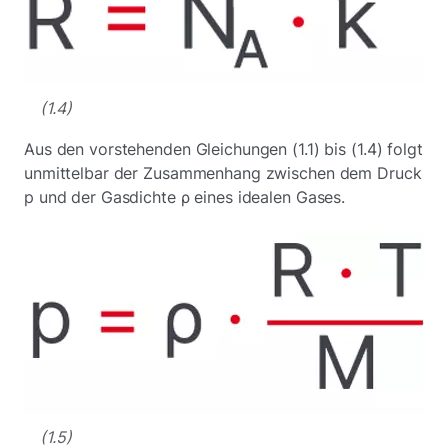
(1.4)
Aus den vorstehenden Gleichungen (1.1) bis (1.4) folgt
unmittelbar der Zusammenhang zwischen dem Druck
p und der Gasdichte ρ eines idealen Gases.
(1.5)