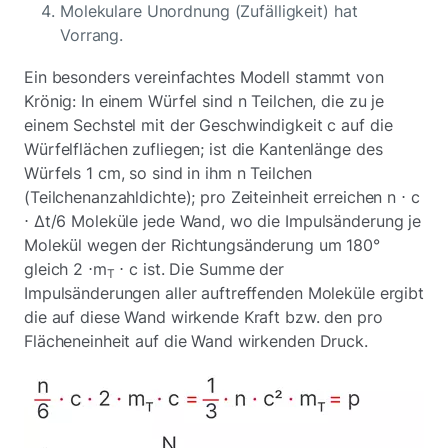
Molekulare Unordnung (Zufälligkeit) hat
Vorrang.
Ein besonders vereinfachtes Modell stammt von
Krönig: In einem Würfel sind n Teilchen, die zu je
einem Sechstel mit der Geschwindigkeit c auf die
Würfelflächen zufliegen; ist die Kantenlänge des
Würfels 1 cm, so sind in ihm n Teilchen
(Teilchenanzahldichte); pro Zeiteinheit erreichen n ⋅ c
⋅ Δt/6 Moleküle jede Wand, wo die Impulsänderung je
Molekül wegen der Richtungsänderung um 180°
gleich 2 ⋅m
⋅ c ist. Die Summe der
T
Impulsänderungen aller auftreffenden Moleküle ergibt
die auf diese Wand wirkende Kraft bzw. den pro
Flächeneinheit auf die Wand wirkenden Druck.