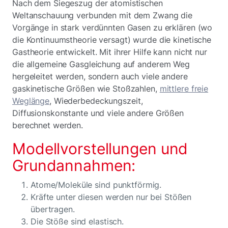
Nach dem Siegeszug der atomistischen
Weltanschauung verbunden mit dem Zwang die
Vorgänge in stark verdünnten Gasen zu erklären (wo
die Kontinuumstheorie versagt) wurde die kinetische
Gastheorie entwickelt. Mit ihrer Hilfe kann nicht nur
die allgemeine Gasgleichung auf anderem Weg
hergeleitet werden, sondern auch viele andere
gaskinetische Größen wie Stoßzahlen,
mittlere freie
Weglänge
, Wiederbedeckungszeit,
Diffusionskonstante und viele andere Größen
berechnet werden.
Modellvorstellungen und
Grundannahmen:
Atome/Moleküle sind punktförmig.
Kräfte unter diesen werden nur bei Stößen
übertragen.
Die Stöße sind elastisch.