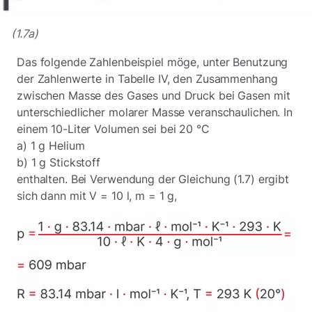
(1.7a)
Das folgende Zahlenbeispiel möge, unter Benutzung
der Zahlenwerte in Tabelle IV, den Zusammenhang
zwischen Masse des Gases und Druck bei Gasen mit
unterschiedlicher molarer Masse veranschaulichen. In
einem 10-Liter Volumen sei bei 20 °C
a) 1 g Helium
b) 1 g Stickstoff
enthalten. Bei Verwendung der Gleichung (1.7) ergibt
sich dann mit V = 10 l, m = 1 g,