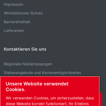
Impressum
Whistleblower-Schutz
Barrierefreiheit
Lieferanten
Kontaktieren Sie uns
Regionale Niederlassungen
Stellenangebote und Karrieremöglichkeiten
Unsere Website verwendet
Cookies.
Wir verwenden Cookies, um sicherzustellen, dass
KONTAKTFORMULAR
diese Website korrekt funktioniert, Ihr Erlebnis