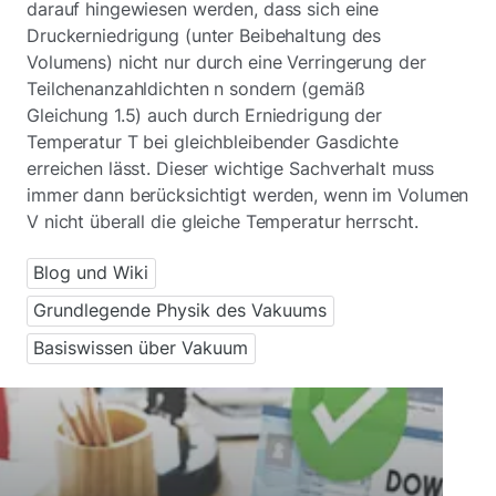
darauf hingewiesen werden, dass sich eine
Druckerniedrigung (unter Beibehaltung des
Volumens) nicht nur durch eine Verringerung der
Teilchenanzahldichten n sondern (gemäß
Gleichung 1.5) auch durch Erniedrigung der
Temperatur T bei gleichbleibender Gasdichte
erreichen lässt. Dieser wichtige Sachverhalt muss
immer dann berücksichtigt werden, wenn im Volumen
V nicht überall die gleiche Temperatur herrscht.
Blog und Wiki
Grundlegende Physik des Vakuums
Basiswissen über Vakuum