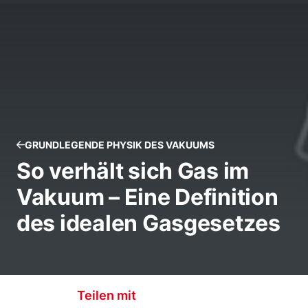
GRUNDLEGENDE PHYSIK DES VAKUUMS
So verhält sich Gas im
Vakuum – Eine Definition
des idealen Gasgesetzes
Teilen mit