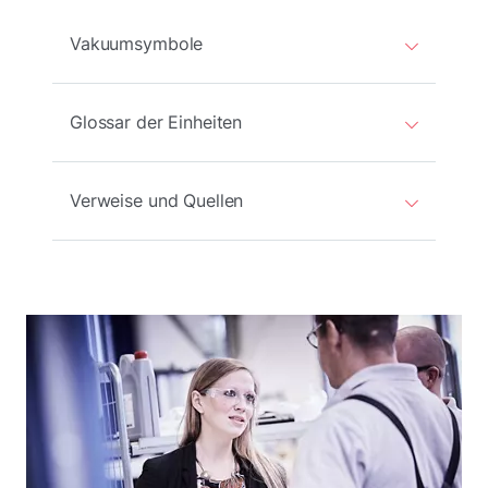
Vakuumsymbole
Glossar der Einheiten
Verweise und Quellen