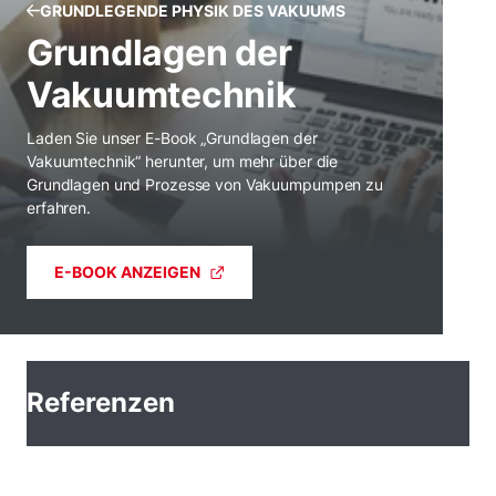
GRUNDLEGENDE PHYSIK DES VAKUUMS
Grundlagen der
Vakuumtechnik
Laden Sie unser E-Book „Grundlagen der
Vakuumtechnik“ herunter, um mehr über die
Grundlagen und Prozesse von Vakuumpumpen zu
erfahren.
E-BOOK ANZEIGEN
Referenzen