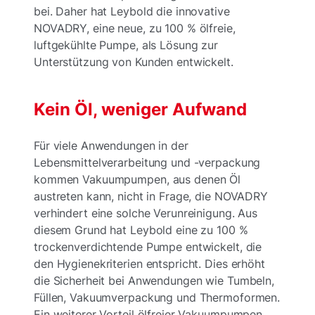
bei. Daher hat Leybold die innovative
NOVADRY, eine neue, zu 100 % ölfreie,
luftgekühlte Pumpe, als Lösung zur
Unterstützung von Kunden entwickelt.
Kein Öl, weniger Aufwand
Für viele Anwendungen in der
Lebensmittelverarbeitung und -verpackung
kommen Vakuumpumpen, aus denen Öl
austreten kann, nicht in Frage, die NOVADRY
verhindert eine solche Verunreinigung. Aus
diesem Grund hat Leybold eine zu 100 %
trockenverdichtende Pumpe entwickelt, die
den Hygienekriterien entspricht. Dies erhöht
die Sicherheit bei Anwendungen wie Tumbeln,
Füllen, Vakuumverpackung und Thermoformen.
Ein weiterer Vorteil ölfreier Vakuumpumpen