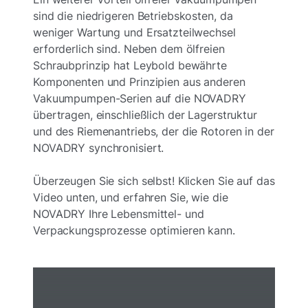
sind die niedrigeren Betriebskosten, da
weniger Wartung und Ersatzteilwechsel
erforderlich sind. Neben dem ölfreien
Schraubprinzip hat Leybold bewährte
Komponenten und Prinzipien aus anderen
Vakuumpumpen-Serien auf die NOVADRY
übertragen, einschließlich der Lagerstruktur
und des Riemenantriebs, der die Rotoren in der
NOVADRY synchronisiert.
Überzeugen Sie sich selbst! Klicken Sie auf das
Video unten, und erfahren Sie, wie die
NOVADRY Ihre Lebensmittel- und
Verpackungsprozesse optimieren kann.