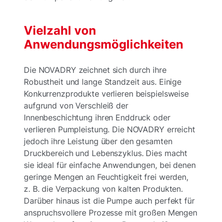
Vielzahl von
Anwendungsmöglichkeiten
Die NOVADRY zeichnet sich durch ihre
Robustheit und lange Standzeit aus. Einige
Konkurrenzprodukte verlieren beispielsweise
aufgrund von Verschleiß der
Innenbeschichtung ihren Enddruck oder
verlieren Pumpleistung. Die NOVADRY erreicht
jedoch ihre Leistung über den gesamten
Druckbereich und Lebenszyklus. Dies macht
sie ideal für einfache Anwendungen, bei denen
geringe Mengen an Feuchtigkeit frei werden,
z. B. die Verpackung von kalten Produkten.
Darüber hinaus ist die Pumpe auch perfekt für
anspruchsvollere Prozesse mit großen Mengen