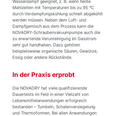
Wasserdampf geeignet, z. B. wenn heiße
Mahlzeiten mit Temperaturen bis zu 95 °C
durch Verdampfungskühlung schnell abgekühlt
werden müssen. Neben dem Luft- und
Dampfgemisch aus dem Prozess kann die
NOVADRY-Schraubenvakuumpumpe auch die
zu erwartende Verunreinigung im Gasstrom
sehr gut handhaben. Dazu gehören
beispielsweise organische Säuren, Gewürze,
Essig oder andere Rückstände.
In der Praxis erprobt
Die NOVADRY hat viele qualifizierende
Dauertests im Feld in einer Vielzahl von
Lebensmittelanwendungen erfolgreich
bestanden – Tumbeln, Schalenversiegelung
und Thermoformen. Bei allen Anwendungen