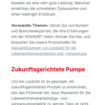
beweist sie eine sehr gute Leistung. Benutzer
erreichten die schnellsten Zykluszeiten und
einen niedrigen Enddruck
Verwandte Themen
: Hören Sie von Kunden
und Branchenexperten, die ihre Erfahrungen
mit der NOVADRY teilen. Klicken Sie hier, und
besuchen Sie unsere Produktseite für
Vakuumlösungen von Leybold für die
Lebensmittelverarbeitung und -verpackung
.
Zukunftsgerichtete Pumpe
Uns bei Leybold ist es gelungen, ein
zukunftsgerichtetes Produkt zu entwickeln,
das das Potenzial hat, neue Standards für die
Lebensmittelverarbeitungs- und -
verpackungsmärkte zu setzen. Dies ist nicht