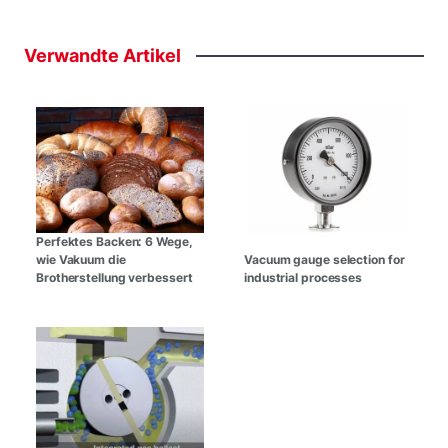
Verwandte
Artikel
Perfektes Backen: 6 Wege,
wie Vakuum die
Vacuum gauge selection for
Brotherstellung verbessert
industrial processes