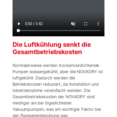
Die Luftkühlung senkt die
Gesamtbetriebskosten
Normalerweise werden trockenverdichtende
Pumpen wassergekühlt, aber die NOVADRY ist
luftgekühlt. Dadurch werden die
Betriebskosten reduziert, da Installation und
Inbetriebnahme vereinfacht werden. Die
Gesamtbetriebskosten der NOVADRY sind
niedriger als bei ölgedichteten
Vakuumpumpen, was ein wichtiger Faktor bei
der Pumpenentwicklung war.