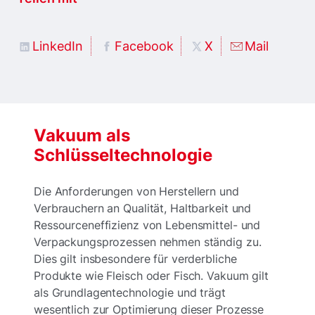
LinkedIn
Facebook
X
Mail
Vakuum als
Schlüsseltechnologie
Die Anforderungen von Herstellern und
Verbrauchern an Qualität, Haltbarkeit und
Ressourceneffizienz von Lebensmittel- und
Verpackungsprozessen nehmen ständig zu.
Dies gilt insbesondere für verderbliche
Produkte wie Fleisch oder Fisch. Vakuum gilt
als Grundlagentechnologie und trägt
wesentlich zur Optimierung dieser Prozesse