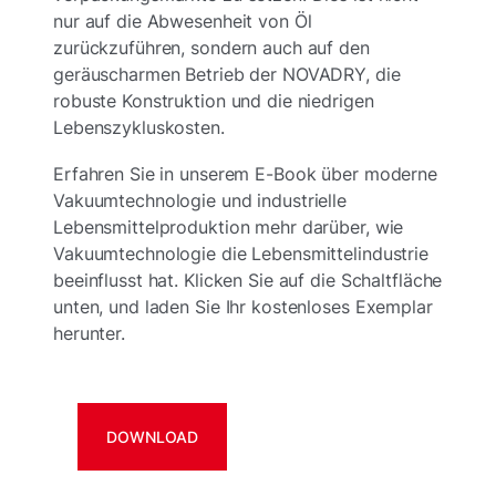
nur auf die Abwesenheit von Öl
zurückzuführen, sondern auch auf den
geräuscharmen Betrieb der NOVADRY, die
robuste Konstruktion und die niedrigen
Lebenszykluskosten.
Erfahren Sie in unserem E-Book über moderne
Vakuumtechnologie und industrielle
Lebensmittelproduktion mehr darüber, wie
Vakuumtechnologie die Lebensmittelindustrie
beeinflusst hat. Klicken Sie auf die Schaltfläche
unten, und laden Sie Ihr kostenloses Exemplar
herunter.
DOWNLOAD