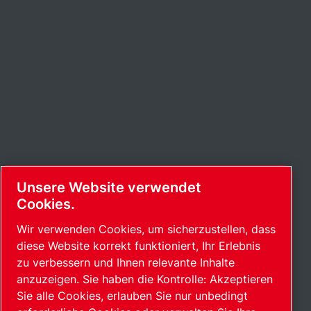
Unsere Website verwendet
Cookies.
Wir verwenden Cookies, um sicherzustellen, dass
diese Website korrekt funktioniert, Ihr Erlebnis
zu verbessern und Ihnen relevante Inhalte
anzuzeigen. Sie haben die Kontrolle: Akzeptieren
Sie alle Cookies, erlauben Sie nur unbedingt