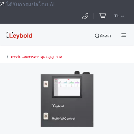
ได้รับการแปลโดย AI
TH
Leybold
ค้นหา
Global
การวัดและการควบคุมสุญญากาศ