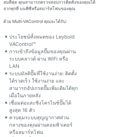
สมที่สุด คุณสามารถตรวจสอบการติดตั้งของคุณได้
จากทุกที่ บนพีซีหรือสมาร์ทโฟนของคุณ
ด้วย Multi-VAControl คุณจะได้รับ:
ประโยชน์ทั้งหมดของ Leybold
VAControl™
การเข้าถึงข้อมูลปั๊มของคุณผ่าน
ระบบคลาวด์ ผ่าน WiFi หรือ
LAN
ระบบมัลติปั๊มที่ใช้งานง่าย: ติดตั้ง
ได้รวดเร็ว ใช้งานง่าย และ
สามารถอัปเกรดปั๊มเพิ่มเติมได้ทุก
เมื่อในภายหลัง
เชื่อมต่อและซิงโครไนซ์ปั๊มได้
สูงสุด 16 ตัว
ควบคุมระบบสุญญากาศส่วน
กลางของคุณผ่านคอมพิวเตอร์
หรือสมาร์ทโฟน