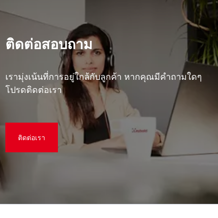
ติดต่อสอบถาม
เรามุ่งเน้นที่การอยู่ใกล้กับลูกค้า หากคุณมีคําถามใดๆ
โปรดติดต่อเรา
ติดต่อเรา