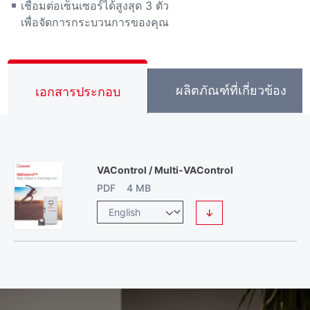
เชื่อมต่อเซ็นเซอร์ได้สูงสุด 3 ตัว
เพื่อจัดการกระบวนการของคุณ
ผลิตภัณฑ์ที่เกี่ยวข้อง
เอกสารประกอบ
VAControl / Multi-VAControl
PDF 4 MB
↓