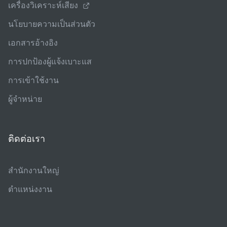
เครื่องวิเคราะห์เสียง
นโยบายความเป็นส่วนตัว
เอกสารอ้างอิง
การปกป้องผู้แจ้งเบาะแส
การเข้าใช้งาน
ผู้จําหน่าย
ติดต่อเรา
สํานักงานใหญ่
ตําแหน่งงาน