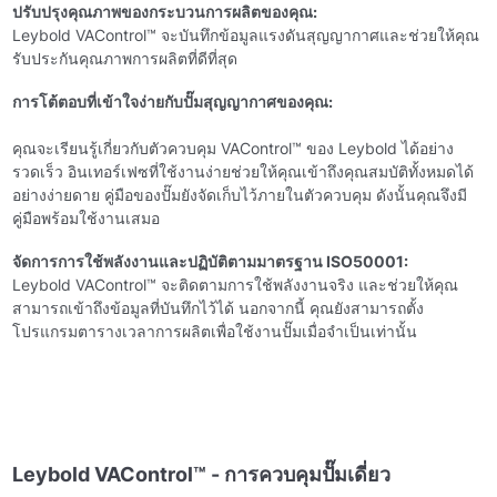
ปรับปรุงคุณภาพของกระบวนการผลิตของคุณ:
Leybold VAControl™ จะบันทึกข้อมูลแรงดันสุญญากาศและช่วยให้คุณ
รับประกันคุณภาพการผลิตที่ดีที่สุด
การโต้ตอบที่เข้าใจง่ายกับปั๊มสุญญากาศของคุณ:
คุณจะเรียนรู้เกี่ยวกับตัวควบคุม VAControl™ ของ Leybold ได้อย่าง
รวดเร็ว อินเทอร์เฟซที่ใช้งานง่ายช่วยให้คุณเข้าถึงคุณสมบัติทั้งหมดได้
อย่างง่ายดาย คู่มือของปั๊มยังจัดเก็บไว้ภายในตัวควบคุม ดังนั้นคุณจึงมี
คู่มือพร้อมใช้งานเสมอ
จัดการการใช้พลังงานและปฏิบัติตามมาตรฐาน ISO50001:
Leybold VAControl™ จะติดตามการใช้พลังงานจริง และช่วยให้คุณ
สามารถเข้าถึงข้อมูลที่บันทึกไว้ได้ นอกจากนี้ คุณยังสามารถตั้ง
โปรแกรมตารางเวลาการผลิตเพื่อใช้งานปั๊มเมื่อจําเป็นเท่านั้น
Leybold VAControl™ - การควบคุมปั๊มเดี่ยว