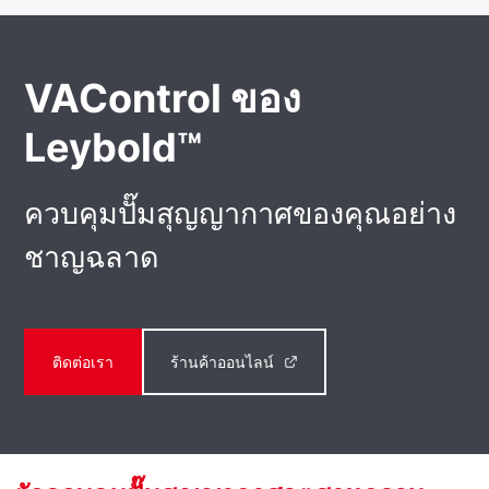
VAControl ของ
Leybold™
ควบคุมปั๊มสุญญากาศของคุณอย่าง
ชาญฉลาด
ติดต่อเรา
ร้านค้าออนไลน์