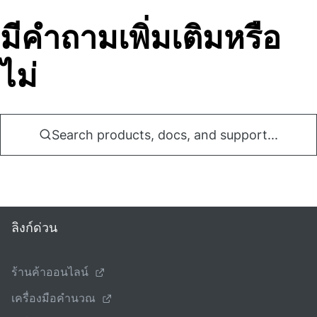
มีคําถามเพิ่มเติมหรือ
ไม่
Search products, docs, and support...
ลิงก์ด่วน
ร้านค้าออนไลน์
เครื่องมือคํานวณ