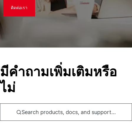
ติดต่อเรา
มีคําถามเพิ่มเติมหรือ
ไม่
Search products, docs, and support...