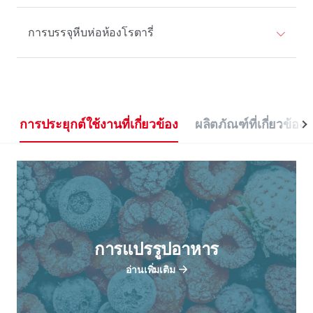
การบรรจุหีบห่อห้องโรตารี่
การประยุกต์ใช้งานที่เกี่ยวข้อง
ผลิตภัณฑ์ที่เกี่ยวข้อง
การแปรรูปอาหาร
อ่านเพิ่มเติม