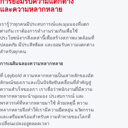
การยอมรับความแตกต่าง
และความหลากหลาย
เรารู้ว่าทุกคนมีประสบการณ์และมุมมองที่แตก
ต่างกัน เราต้องการทํางานร่วมกันเพื่อใช้
ประโยชน์จากสิ่งเหล่านี้เพื่อสร้างสภาพแวดล้อมที่
ปลอดภัย มีประสิทธิผล และยอมรับความแตกต่าง
สําหรับทุกคน
การเฉลิมฉลองความหลากหลาย
ที่ Leybold ความหลากหลายเป็นเสาหลักของอัต
ลักษณ์ของเราและเป็นปัจจัยขับเคลื่อนที่สําคัญสู่
ความสําเร็จของเรา เราเชื่อว่าพนักงานที่มีความ
หลากหลายจะนํามุมมอง ประสบการณ์ และ
พรสวรรค์ที่หลากหลายมาใช้ ด้วยเหตุนี้ ความ
หลากหลายจึงทําให้เรามีความยืดหยุ่น นวัตกรรม
และเตรียมพร้อมสําหรับความท้าทายของโลกที่
เปลี่ยนแปลงอยู่ตลอดเวลา