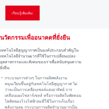
เรียนรู้เพิ่มเติม:
นวัตกรรมเพื่ออนาคตที่ยั่งยืน
เทคโนโลยีสุญญากาศเป็นองค์ประกอบสําคัญใน
เทคโนโลยีจํานวนมากที่ใช้ในการเปลี่ยนแปลง
อุตสาหกรรมและสังคมของเราเพื่อสนับสนุนความ
ยั่งยืน:
กระบวนการต่างๆ ในการผลิตพลังงาน
หมุนเวียนขึ้นอยู่กับเทคโนโลยีสุญญากาศ ไม่
ว่าจะเป็นการเคลือบเซลล์แสงอาทิตย์ การ
เคลือบแผงโซลาร์เซลล์ หรือการผลิตใบพัดคอม
โพสิตของโรงไฟฟ้าลมที่ใช้ในการเก็บเกี่ยว
พลังงานลม กระบวนการผลิตจํานวนมากเป็น