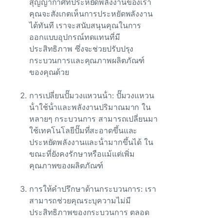
สุญญากาศที่ประหยัดพลังงานของเรา
คุณจะสังเกตเห็นการประหยัดพลังงาน
ได้ทันที เราจะสนับสนุนคุณในการ
ออกแบบอุปกรณ์ทดแทนที่มี
ประสิทธิภาพ ซึ่งจะช่วยปรับปรุง
กระบวนการและคุณภาพผลิตภัณฑ์
ของคุณด้วย
การเปลี่ยนปั๊มวงแหวนน้ํา: ปั๊มวงแหวน
น้ําใช้น้ําและพลังงานปริมาณมาก ใน
หลายๆ กระบวนการ สามารถเปลี่ยนมา
ใช้เทคโนโลยีปั๊มที่สะอาดขึ้นและ
ประหยัดพลังงานและน้ํามากขึ้นได้ ใน
ขณะที่ยังคงรักษาหรือแม้แต่เพิ่ม
คุณภาพของผลิตภัณฑ์
การให้คําปรึกษาด้านกระบวนการ: เรา
สามารถช่วยคุณระบุความไม่มี
ประสิทธิภาพของกระบวนการ ตลอด