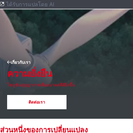
ได้รับการแปลโดย AI
เกี่ยวกับเรา
ความยั่งยืน
โซลูชันสุญญากาศเพื่ออนาคตที่ดียิ่งขึ้น
ติดต่อเรา
ส่วนหนึ่งของการเปลี่ยนแปลง