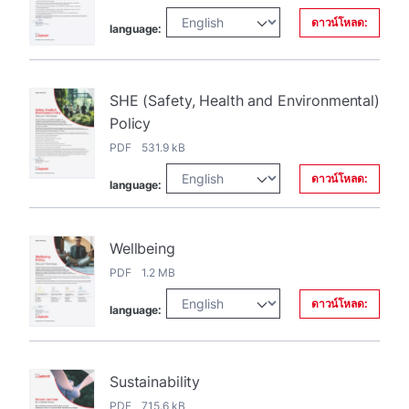
ดาวน์โหลด:
language:
SHE (Safety, Health and Environmental)
Policy
PDF 531.9 kB
ดาวน์โหลด:
language:
Wellbeing
PDF 1.2 MB
ดาวน์โหลด:
language:
Sustainability
PDF 715.6 kB