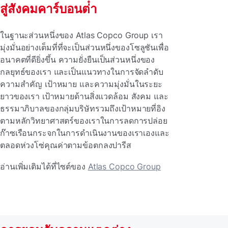
สู่สังคมคาร์บอนต่ํา
ในฐานะส่วนหนึ่งของ Atlas Copco Group เรา
มุ่งมั่นอย่างเต็มที่ที่จะเป็นส่วนหนึ่งของโซลูชันเพื่อ
อนาคตที่ดียิ่งขึ้น ความยั่งยืนเป็นส่วนหนึ่งของ
กลยุทธ์ของเรา และเป็นแนวทางในการจัดลําดับ
ความสําคัญ เป้าหมาย และความมุ่งมั่นในระยะ
ยาวของเรา เป้าหมายด้านสิ่งแวดล้อม สังคม และ
ธรรมาภิบาลของกลุ่มบริษัทรวมถึงเป้าหมายที่อิง
ตามหลักวิทยาศาสตร์ของเราในการลดการปล่อย
ก๊าซเรือนกระจกในการดําเนินงานของเราเองและ
ตลอดห่วงโซ่คุณค่าตามข้อตกลงปารีส
อ่านเพิ่มเติมได้ที่ไซต์ของ
Atlas Copco Group