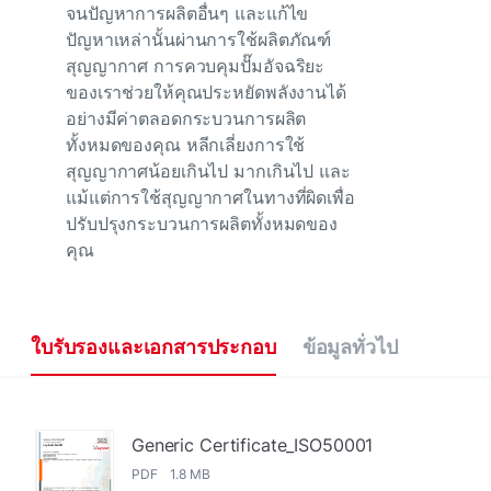
จนปัญหาการผลิตอื่นๆ และแก้ไข
ปัญหาเหล่านั้นผ่านการใช้ผลิตภัณฑ์
สุญญากาศ การควบคุมปั๊มอัจฉริยะ
ของเราช่วยให้คุณประหยัดพลังงานได้
อย่างมีค่าตลอดกระบวนการผลิต
ทั้งหมดของคุณ หลีกเลี่ยงการใช้
สุญญากาศน้อยเกินไป มากเกินไป และ
แม้แต่การใช้สุญญากาศในทางที่ผิดเพื่อ
ปรับปรุงกระบวนการผลิตทั้งหมดของ
คุณ
ใบรับรองและเอกสารประกอบ
ข้อมูลทั่วไป
Generic Certificate_ISO50001
PDF 1.8 MB