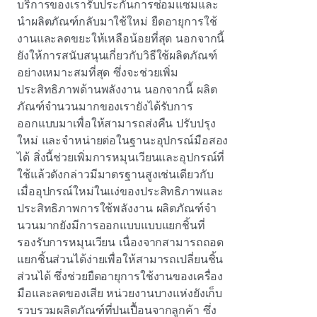
บริการของเรารับประกันการซ่อมแซมและ
นําผลิตภัณฑ์กลับมาใช้ใหม่ ยืดอายุการใช้
งานและลดขยะให้เหลือน้อยที่สุด นอกจากนี้
ยังให้การสนับสนุนเกี่ยวกับวิธีใช้ผลิตภัณฑ์
อย่างเหมาะสมที่สุด ซึ่งจะช่วยเพิ่ม
ประสิทธิภาพด้านพลังงาน นอกจากนี้ ผลิต
ภัณฑ์จํานวนมากของเรายังได้รับการ
ออกแบบมาเพื่อให้สามารถส่งคืน ปรับปรุง
ใหม่ และจําหน่ายต่อในฐานะอุปกรณ์มือสอง
ได้ สิ่งนี้ช่วยเพิ่มการหมุนเวียนและอุปกรณ์ที่
ใช้แล้วดังกล่าวมีมาตรฐานสูงเช่นเดียวกับ
เมื่ออุปกรณ์ใหม่ในแง่ของประสิทธิภาพและ
ประสิทธิภาพการใช้พลังงาน ผลิตภัณฑ์จํา
นวนมากยังมีการออกแบบแบบแยกชิ้นที่
รองรับการหมุนเวียน เนื่องจากสามารถถอด
แยกชิ้นส่วนได้ง่ายเพื่อให้สามารถเปลี่ยนชิ้น
ส่วนได้ ซึ่งช่วยยืดอายุการใช้งานของเครื่อง
มือและลดของเสีย หน่วยงานบางแห่งยังเก็บ
รวบรวมผลิตภัณฑ์ที่ปนเปื้อนจากลูกค้า ซึ่ง