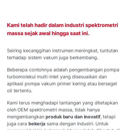
Kami telah hadir dalam industri spektrometri
massa sejak awal hingga saat ini.
Seiring kecanggihan instrumen meningkat, tuntutan
terhadap sistem vakum juga berkembang.
Beberapa contohnya adalah pengembangan pompa
turbomolekul multi-inlet yang disesuaikan dan
aplikasi pompa vakum primer kering atau bersegel
oli tertentu.
Kami terus menghadapi tantangan yang ditetapkan
oleh OEM spektrometri massa, tidak hanya
mengembangkan
produk baru dan inovatif
, tetapi
juga cara
bekerja
sama dengan industri. Untuk