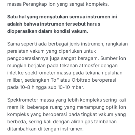
massa Perangkap Ion yang sangat kompleks.
Satu hal yang menyatukan semua instrumen ini
adalah bahwa instrumen tersebut harus
dioperasikan dalam kondisi vakum.
Sama seperti ada berbagai jenis instrumen, rangkaian
peralatan vakum yang diperlukan untuk
pengoperasiannya juga sangat beragam. Sumber ion
mungkin berjalan pada tekanan atmosfer dengan
inlet ke spektrometer massa pada tekanan puluhan
milibar, sedangkan ToF atau Orbitrap beroperasi
pada 10-8
hingga sub 10-10
mbar.
Spektrometer massa yang lebih kompleks sering kali
memiliki beberapa ruang yang menampung optik ion
kompleks yang beroperasi pada tingkat vakum yang
berbeda, sering kali dengan aliran gas tambahan
ditambahkan di tengah instrumen.