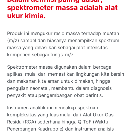
spektrometer massa adalah alat
ukur kimia.
Produk ini mengukur rasio massa terhadap muatan
(m/z) sampel dan biasanya menampilkan spektrum
massa yang dihasilkan sebagai plot intensitas
komponen sebagai fungsi m/z.
Spektrometer massa digunakan dalam berbagai
aplikasi mulai dari memastikan lingkungan kita bersih
dan makanan kita aman untuk dimakan, hingga
pengujian neonatal, membantu dalam diagnosis
penyakit atau pengembangan obat perintis.
Instrumen analitik ini mencakup spektrum
kompleksitas yang luas mulai dari Alat Ukur Gas
Residu (RGA) sederhana hingga Q-ToF (Waktu
Penerbangan Kuadrupole) dan instrumen analisis