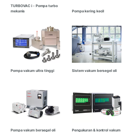
TURBOVAC i - Pompa turbo
mekanis
Pompa kering kecil
Pompa vakum ultra tinggi
Sistem vakum bersegel oli
Pompa vakum bersegel oli
Pengukuran & kontrol vakum