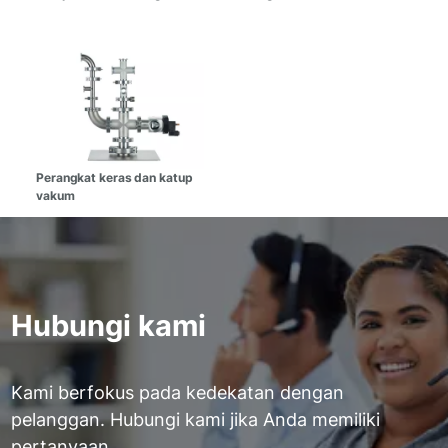
Perangkat keras dan katup
vakum
Hubungi kami
Kami berfokus pada kedekatan dengan
pelanggan. Hubungi kami jika Anda memiliki
pertanyaan.