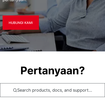
HUBUNGI KAMI
Pertanyaan?
Search products, docs, and support...