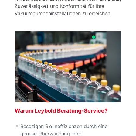
Zuverlässigkeit und Konformität für Ihre
Vakuumpumpeninstallationen zu erreichen.
Warum Leybold Beratung-Service?
Beseitigen Sie Ineffizienzen durch eine
genaue Überwachung Ihrer