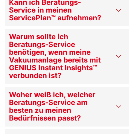
Kann ich Beratungs-
Service in meinen
ServicePlan™ aufnehmen?
Warum sollte ich
Beratungs-Service
benötigen, wenn meine
Vakuumanlage bereits mit
GENIUS Instant Insights™
verbunden ist?
Woher weiß ich, welcher
Beratungs-Service am
besten zu meinen
Bedürfnissen passt?