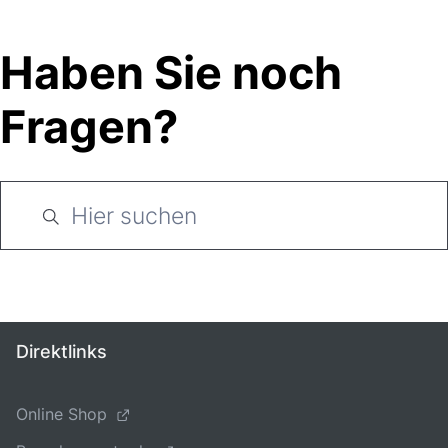
Haben Sie noch
Fragen?
Direktlinks
Online Shop