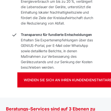
Energieverbrauch um bis zu 20 %, verlängert
die Lebensdauer der Geräte, unterstützt die
Einhaltung lokaler Nachhaltigkeitsziele und
fördert die Ziele der Kreislaufwirtschaft durch
die Reduzierung von Abfall.
Transparenz für fundierte Entscheidungen
Erhalten Sie Expertenempfehlungen über das
GENIUS-Portal, per E-Mail oder WhatsApp
sowie detaillierte Berichte, in denen
Maßnahmen zur Verbesserung des
Gerätezustands und zur Senkung der Kosten
beschrieben werden.
WENDEN SIE SICH AN IHREN KUNDENDIENSTMITARB
Beratungs-Services sind auf 3 Ebenen zu