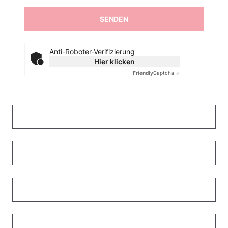
Anti-Roboter-Verifizierung
Hier klicken
Friendly
Captcha ⇗