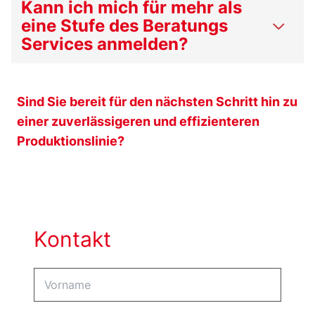
Kann ich mich für mehr als
eine Stufe des Beratungs
Services anmelden?
Sind Sie bereit für den nächsten Schritt hin zu
einer zuverlässigeren und effizienteren
Produktionslinie?
Kontakt