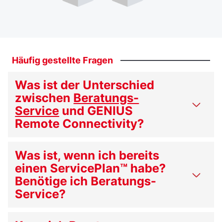
Häufig
gestellte
Fragen
Was ist der Unterschied
zwischen
Beratungs-
Service
und GENIUS
Remote Connectivity?
Was ist, wenn ich bereits
einen ServicePlan™ habe?
Benötige ich Beratungs-
Service?