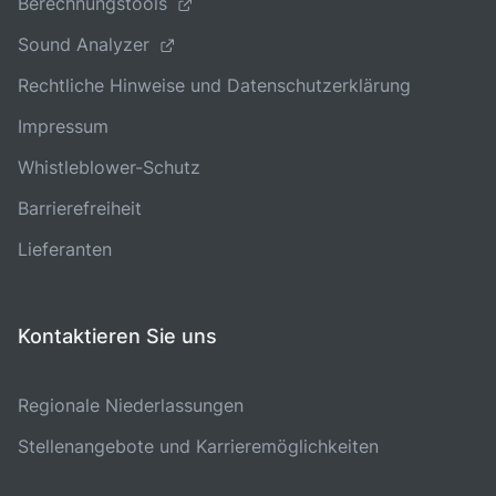
Berechnungstools
Sound Analyzer
Rechtliche Hinweise und Datenschutzerklärung
Impressum
Whistleblower-Schutz
Barrierefreiheit
Lieferanten
Kontaktieren Sie uns
Regionale Niederlassungen
Stellenangebote und Karrieremöglichkeiten