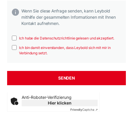
Wenn Sie diese Anfrage senden, kann Leybold
mithilfe der gesammelten Informationen mit Ihnen
Kontakt aufnehmen.
Ich habe die Datenschutzrichtlinie gelesen und akzeptiert.
Ich bin damit einverstanden, dass Leybold sich mit mir in
Verbindung setzt.
Anti-Roboter-Verifizierung
Hier klicken
Friendly
Captcha ⇗