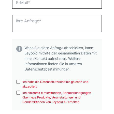
Wenn Sie diese Anfrage abschicken, kann
Leybold mithilfe der gesammelten Daten mit
Ihnen Kontakt aufnehmen. Weitere
Informationen finden Sie in unseren
Datenschutzbestimmungen.
Ich habe die Datenschutzrichtlinie gelesen und
akzeptiert.
Ich bin damit einverstanden, Benachrichtigungen
über neue Produkte, Veranstaltungen und
Sonderaktionen von Leybold zu erhalten