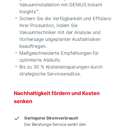
Vakuuminstallation mit GENIUS Instant
Insights™.
Sichern Sie die Verfügbarkeit und Effizienz
Ihrer Produktion, indem Sie
Vakuumtechniker mit der Analyse und
Vorhersage ungeplanter Ausfallrisiken
beauftragen.
Maßgeschneiderte Empfehlungen für
optimierte Abläufe.
Bis zu 30 % Kosteneinsparungen durch
strategische Serviceansätze.
Nachhaltigkeit fördern und Kosten
senken
Geringerer Stromverbrauch
Der Beratungs-Service senkt den