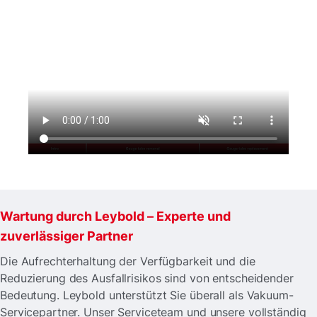
Wartung durch Leybold – Experte und
zuverlässiger Partner
Die Aufrechterhaltung der Verfügbarkeit und die
Reduzierung des Ausfallrisikos sind von entscheidender
Bedeutung. Leybold unterstützt Sie überall als Vakuum-
Servicepartner. Unser Serviceteam und unsere vollständig