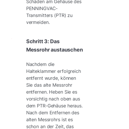
Schäden am Gehäuse des
PENNINGVAC-
Transmitters (PTR) zu
vermeiden.
Schritt 3: Das
Messrohr austauschen
Nachdem die
Halteklammer erfolgreich
entfernt wurde, können
Sie das alte Messrohr
entfernen. Heben Sie es
vorsichtig nach oben aus
dem PTR-Gehäuse heraus.
Nach dem Entfernen des
alten Messrohrs ist es
schon an der Zeit, das