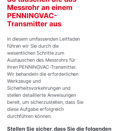
Messrohr an einem
PENNINGVAC-
Transmitter aus
In diesem umfassenden Leitfaden
führen wir Sie durch die
wesentlichen Schritte zum
Austauschen des Messrohrs für
Ihren PENNINGVAC-Transmitter.
Wir behandeln die erforderlichen
Werkzeuge und
Sicherheitsvorkehrungen und
stellen detaillierte Anweisungen
bereit, um sicherzustellen, dass Sie
diese Aufgabe erfolgreich
durchführen können.
Stellen Sie sicher, dass Sie die folgenden