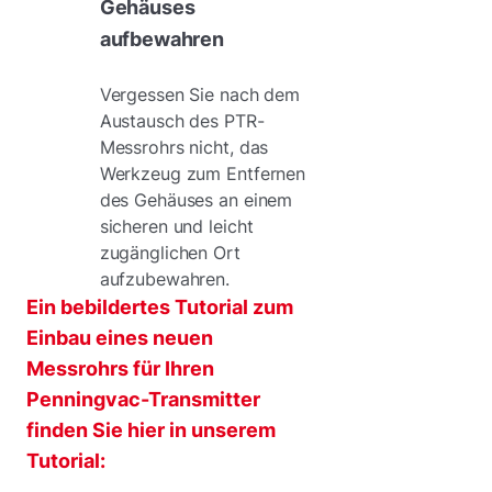
Gehäuses
aufbewahren
Vergessen Sie nach dem
Austausch des PTR-
Messrohrs nicht, das
Werkzeug zum Entfernen
des Gehäuses an einem
sicheren und leicht
zugänglichen Ort
aufzubewahren.
Ein bebildertes Tutorial zum
Einbau eines neuen
Messrohrs für Ihren
Penningvac-Transmitter
finden Sie hier in unserem
Tutorial: