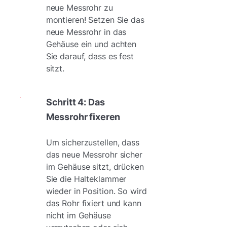
neue Messrohr zu
montieren! Setzen Sie das
neue Messrohr in das
Gehäuse ein und achten
Sie darauf, dass es fest
sitzt.
Schritt 4: Das
Messrohr fixeren
Um sicherzustellen, dass
das neue Messrohr sicher
im Gehäuse sitzt, drücken
Sie die Halteklammer
wieder in Position. So wird
das Rohr fixiert und kann
nicht im Gehäuse