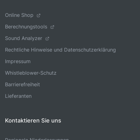
Online Shop
Berechnungstools
Sound Analyzer
Rechtliche Hinweise und Datenschutzerklärung
Impressum
Whistleblower-Schutz
Barrierefreiheit
Lieferanten
Kontaktieren Sie uns