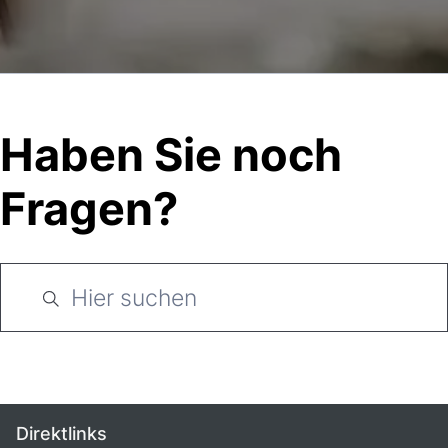
Haben Sie noch
Fragen?
Direktlinks