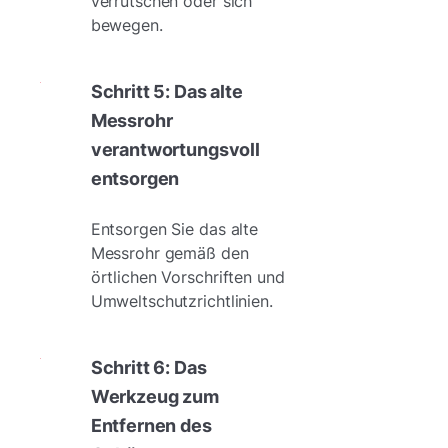
verrutschen oder sich
bewegen.
Schritt 5: Das alte
Messrohr
verantwortungsvoll
entsorgen
Entsorgen Sie das alte
Messrohr gemäß den
örtlichen Vorschriften und
Umweltschutzrichtlinien.
Schritt 6: Das
Werkzeug zum
Entfernen des