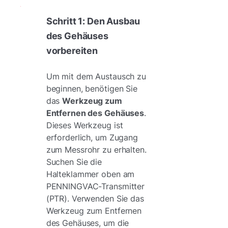
Schritt 1: Den Ausbau
des Gehäuses
vorbereiten
Um mit dem Austausch zu
beginnen, benötigen Sie
das
Werkzeug zum
Entfernen des Gehäuses
.
Dieses Werkzeug ist
erforderlich, um Zugang
zum Messrohr zu erhalten.
Suchen Sie die
Halteklammer oben am
PENNINGVAC-Transmitter
(PTR). Verwenden Sie das
Werkzeug zum Entfernen
des Gehäuses, um die