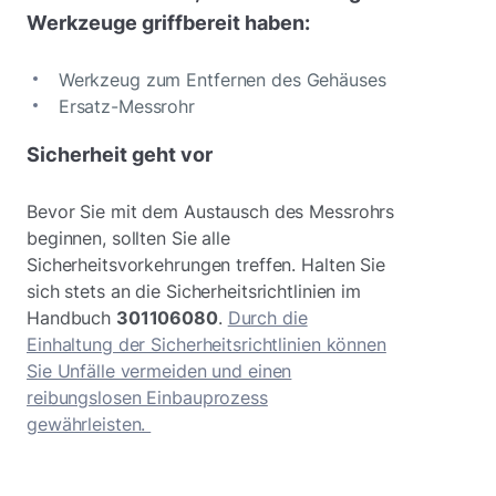
Werkzeuge griffbereit haben:
Werkzeug zum Entfernen des Gehäuses
Ersatz-Messrohr
Sicherheit geht vor
Bevor Sie mit dem Austausch des Messrohrs
beginnen, sollten Sie alle
Sicherheitsvorkehrungen treffen. Halten Sie
sich stets an die Sicherheitsrichtlinien im
Handbuch
301106080
.
Durch die
Einhaltung der Sicherheitsrichtlinien können
Sie Unfälle vermeiden und einen
reibungslosen Einbauprozess
gewährleisten.