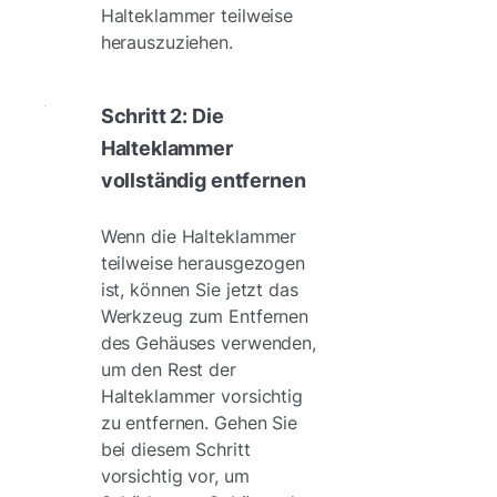
Halteklammer teilweise
herauszuziehen.
Schritt 2: Die
Halteklammer
vollständig entfernen
Wenn die Halteklammer
teilweise herausgezogen
ist, können Sie jetzt das
Werkzeug zum Entfernen
des Gehäuses verwenden,
um den Rest der
Halteklammer vorsichtig
zu entfernen. Gehen Sie
bei diesem Schritt
vorsichtig vor, um