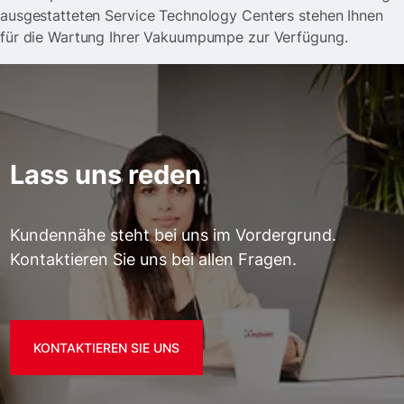
ausgestatteten Service Technology Centers stehen Ihnen
für die Wartung Ihrer Vakuumpumpe zur Verfügung.
Lass uns reden
Kundennähe steht bei uns im Vordergrund.
Kontaktieren Sie uns bei allen Fragen.
KONTAKTIEREN SIE UNS