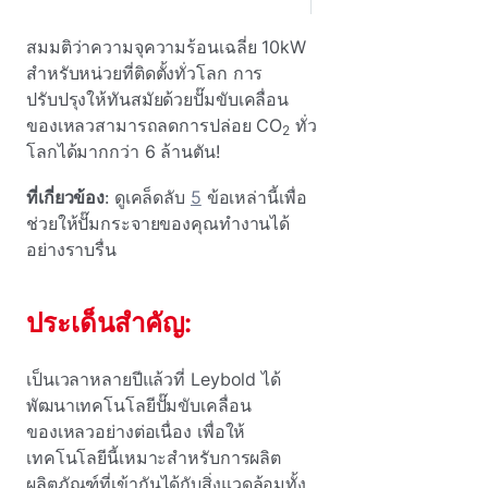
สมมติว่าความจุความร้อนเฉลี่ย 10kW
สําหรับหน่วยที่ติดตั้งทั่วโลก การ
ปรับปรุงให้ทันสมัยด้วยปั๊มขับเคลื่อน
ของเหลวสามารถลดการปล่อย CO
ทั่ว
2
โลกได้มากกว่า 6 ล้านตัน!
ที่เกี่ยวข้อง
: ดูเคล็ดลับ
5
ข้อเหล่านี้เพื่อ
ช่วยให้ปั๊มกระจายของคุณทํางานได้
อย่างราบรื่น
ประเด็นสําคัญ:
เป็นเวลาหลายปีแล้วที่ Leybold ได้
พัฒนาเทคโนโลยีปั๊มขับเคลื่อน
ของเหลวอย่างต่อเนื่อง เพื่อให้
เทคโนโลยีนี้เหมาะสําหรับการผลิต
ผลิตภัณฑ์ที่เข้ากันได้กับสิ่งแวดล้อมทั้ง