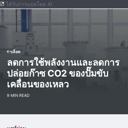
ได้รับการแปลโดย AI
บล็อค
ลดการใช้พลังงานและลดการ
ปล่อยก๊าซ CO2 ของปั๊มขับ
เคลื่อนของเหลว
9 MIN READ