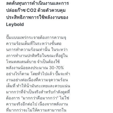
ลดต้นทุนการดําเนินงานและการ
ปล่อยก๊าซ CO2 ด้วยตัวควบคุม
ประสิทธิภาพการใช้พลังงานของ
Leybold
ปั๊มแบบแพร่กระจายต้องการความจุ
ความร้อนเต็มที่ในระหว่างขั้นตอ
นการทําความร้อนเท่านั้น ในระหว่า
งการทํางานปกติหรือในขณะที่อยู่ใน
โหมดสแตนด์บาย จําเป็นต้องใช้
พลังงานน้อยลงประมาณ 30-70%
อย่างไรก็ตาม โดยทั่วไปแล้ว ปั๊มจะทํา
งานอย่างต่อเนื่องที่ความจุความร้อน
เต็มที่ ทําให้น้ํามันระเหยและควบแน่น
มากกว่าที่จําเป็นจริงสําหรับกําลังดูดที่
ต้องการ "มากกว่าคือมากกว่า" ไม่ใช่
ความจริงอีกต่อไป เนื่องจากพลังงาน
ที่มากกว่าจะไม่ให้ความสามารถใน