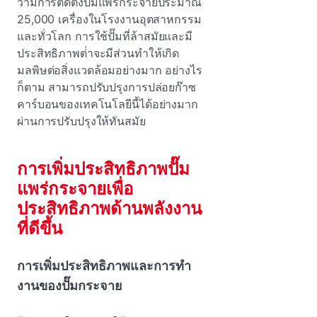
ว่ามีการติดตั้งปั๊มแพร่กระจายประมาณ
25,000 เครื่องในโรงงานอุตสาหกรรม
และทั่วโลก การใช้ปั๊มที่ล้าสมัยและมี
ประสิทธิภาพต่ําจะมีส่วนทําให้เกิด
มลพิษต่อสิ่งแวดล้อมอย่างมาก อย่างไร
ก็ตาม สามารถปรับปรุงการปล่อยก๊าซ
คาร์บอนของเทคโนโลยีนี้ได้อย่างมาก
ผ่านการปรับปรุงให้ทันสมัย
การเพิ่มประสิทธิภาพปั๊ม
แพร่กระจายเพื่อ
ประสิทธิภาพด้านพลังงาน
ที่ดีขึ้น
การเพิ่มประสิทธิภาพและการทํา
งานของปั๊มกระจาย