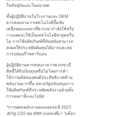
ในปัจจุบันและในอนาคต
ทั้งผู้ปฏิบัติงานในโรงงานและ OEM
ควรสอบถามว่าเทคโนโลยีปั๊มขับ
เคลื่อนของเหลวที่พวกเขากําลังใช้หรือ
วางแผนจะใช้เป็นเทคโนโลยีล่าสุดหรือ
ไม่ การใช้ผลิตภัณฑ์ที่ทันสมัยสามารถ
ส่งผลให้ประหยัดต้นทุนได้มากและลด
การปล่อยก๊าซคาร์บอน
ผู้ปฏิบัติงานควรสอบถามว่าพวกเขามี
สิทธิ์ได้รับเงินทุนหรือไม่โดยการทํา
ให้การผลิตของตนมีประสิทธิภาพด้าน
พลังงานมากขึ้น หลายรัฐสนับสนุนการ
ใช้ผลิตภัณฑ์ที่ประหยัดพลังงานด้วยทั้ง
การลดภาษีและโบนัส
*การผสมพลังงานของเยอรมนี 2021:
401g CO2 ต่อ KWh (แหล่งที่มา "บล็อก