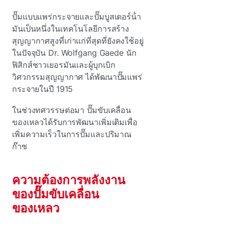
ปั๊มแบบแพร่กระจายและปั๊มบูสเตอร์น้ํา
มันเป็นหนึ่งในเทคโนโลยีการสร้าง
สุญญากาศสูงที่เก่าแก่ที่สุดที่ยังคงใช้อยู่
ในปัจจุบัน Dr. Wolfgang Gaede นัก
ฟิสิกส์ชาวเยอรมันและผู้บุกเบิก
วิศวกรรมสุญญากาศ ได้พัฒนาปั๊มแพร่
กระจายในปี 1915
ในช่วงทศวรรษต่อมา ปั๊มขับเคลื่อน
ของเหลวได้รับการพัฒนาเพิ่มเติมเพื่อ
เพิ่มความเร็วในการปั๊มและปริมาณ
ก๊าซ
ความต้องการพลังงาน
ของปั๊มขับเคลื่อน
ของเหลว