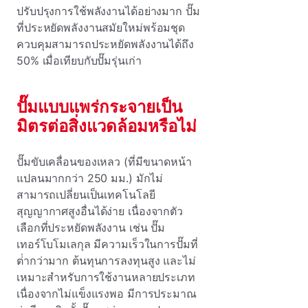
ปรับปรุงการใช้พลังงานได้อย่างมาก ปั๊ม
ที่ประหยัดพลังงานสมัยใหม่พร้อมชุด
ควบคุมสามารถประหยัดพลังงานได้ถึง
50% เมื่อเทียบกับปั๊มรุ่นเก่า
ปั๊มแบบแพร่กระจายเป็น
มิตรต่อสิ่งแวดล้อมหรือไม่
ปั๊มขับเคลื่อนของเหลว (ที่มีขนาดหน้า
แปลนมากกว่า 250 มม.) มักไม่
สามารถเปลี่ยนเป็นเทคโนโลยี
สุญญากาศสูงอื่นได้ง่าย เนื่องจากตัว
เลือกที่ประหยัดพลังงาน เช่น ปั๊ม
เทอร์โบโมเลกุล มีความเร็วในการปั๊มที่
ต่ํากว่ามาก ต้นทุนการลงทุนสูง และไม่
เหมาะสําหรับการใช้งานหลายประเภท
เนื่องจากไม่แข็งแรงพอ มีการประมาณ