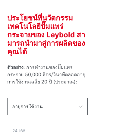
ประโยชน์ที่นวัตกรรม
เทคโนโลยีปั๊มแพร่
กระจายของ Leybold สา
มารถนํามาสู่การผลิตของ
คุณได้
ตัวอย่าง
: การทํางานของปั๊มแพร่
กระจาย 50,000 ลิตร/วินาทีตลอดอายุ
การใช้งานเฉลี่ย 20 ปี (ประมาณ):
อายุการใช้งาน
24 kW