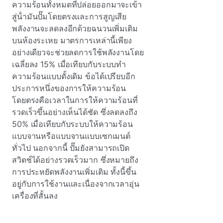
ความร้อนทั้งหมดที่ปล่อยออกมาจะเข้า
สู่น้ํามันปั๊มโดยตรงและการสูญเสีย
พลังงานจะลดลงอีกด้วยฉนวนเพิ่มเติม
บนห้องระเหย มาตรการเหล่านี้เพียง
อย่างเดียวจะช่วยลดการใช้พลังงานโดย
เฉลี่ยลง 15% เมื่อเทียบกับระบบทํา
ความร้อนแบบดั้งเดิม ข้อได้เปรียบอีก
ประการหนึ่งของการให้ความร้อน
โดยตรงคือเวลาในการให้ความร้อนที่
รวดเร็วขึ้นอย่างเห็นได้ชัด ซึ่งลดลงถึง
50% เมื่อเทียบกับระบบให้ความร้อน
แบบจานหรือแบบจานแบบเซกเมนต์
ทั่วไป นอกจากนี้ ปั๊มยังสามารถเปิด
สวิตช์ได้อย่างรวดเร็วมาก ซึ่งหมายถึง
การประหยัดพลังงานเพิ่มเติม ทั้งนี้ขึ้น
อยู่กับการใช้งานและเนื่องจากเวลาอุ่น
เครื่องที่สั้นลง