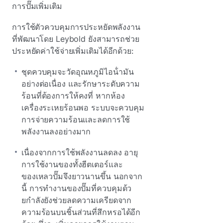
การปั๊มเพิ่มเติม
การใช้ตัวควบคุมการประหยัดพลังงาน
ที่พัฒนาโดย Leybold ยังสามารถช่วย
ประหยัดค่าใช้จ่ายเพิ่มเติมได้อีกด้วย:
ชุดควบคุมจะวัดอุณหภูมิไอน้ํามัน
อย่างต่อเนื่อง และรักษาระดับความ
ร้อนที่ต้องการให้คงที่ หากห้อง
เครื่องระเหยร้อนพอ ระบบจะควบคุม
การจ่ายความร้อนและลดการใช้
พลังงานลงอย่างมาก
เนื่องจากการใช้พลังงานลดลง อายุ
การใช้งานของทั้งฮีตเตอร์และ
ของเหลวปั๊มจึงยาวนานขึ้น นอกจาก
นี้ การทํางานของปั๊มที่ควบคุมด้ว
ยกําลังยังช่วยลดความเครียดจาก
ความร้อนบนชิ้นส่วนที่สึกหรอได้อีก