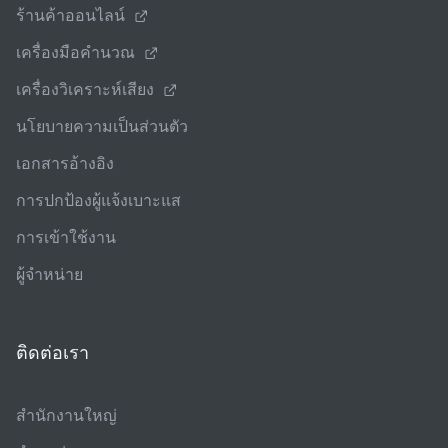
ร้านค้าออนไลน์
เครื่องมือคํานวณ
เครื่องวิเคราะห์เสียง
นโยบายความเป็นส่วนตัว
เอกสารอ้างอิง
การปกป้องผู้แจ้งเบาะแส
การเข้าใช้งาน
ผู้จําหน่าย
ติดต่อเรา
สํานักงานใหญ่