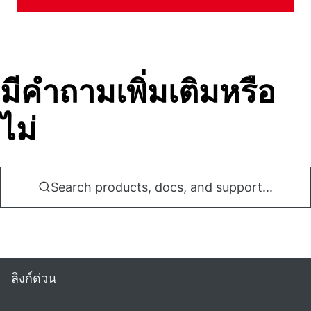
มีคําถามเพิ่มเติมหรือ
ไม่
Search products, docs, and support...
ลิงก์ด่วน