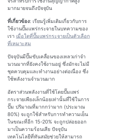
จรสําหรับการใช้งานสุญญากาศสูง
มากมายจนถึงปัจจุบัน
ที่เกี่ยวข้อง
: เรียนรู้เพิ่มเติมเกี่ยวกับการ
ใช้งานปั๊มแพร่กระจายในบทความของ
เรา
เมื่อใดที่ปั๊มแพร่กระจายเป็นตัวเลือก
ที่เหมาะสม
ปัจจุบันมีปั๊มขับเคลื่อนของเหลวเก่าจํา
นวนมากที่ยังคงใช้งานอยู่ ซึ่งมักจะไม่มี
ชุดควบคุมและทํางานอย่างต่อเนื่อง ซึ่ง
ใช้พลังงานจํานวนมาก
อัตราส่วนพลังงานที่ใช้โดยปั๊มแพร่
กระจายเพียงเล็กน้อยเท่านั้นที่ใช้ในการ
ปั๊ม ปริมาณที่มากกว่ามาก (ประมาณ
80%) จะถูกใช้สําหรับการทําความเย็น
ในขณะที่อีก 15-20% จะถูกปล่อยออก
มาเป็นความร้อนเสีย ปัจจุบัน
เทคโนโลยีที่ทันสมัยช่วยให้สามารถ