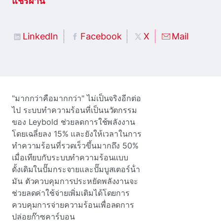
แชร์ผ่าน
LinkedIn
Facebook
X
Mail
"มากกว่าคือมากกว่า" ไม่เป็นจริงอีกต่อ
ไป ระบบทําความร้อนที่เป็นนวัตกรรม
ของ Leybold ช่วยลดการใช้พลังงาน
โดยเฉลี่ยลง 15% และยังให้เวลาในการ
ทําความร้อนที่รวดเร็วขึ้นมากถึง 50%
เมื่อเทียบกับระบบทําความร้อนแบบ
ดั้งเดิมในปั๊มกระจายและปั๊มบูสเตอร์น้ํา
มัน ตัวควบคุมการประหยัดพลังงานจะ
ช่วยลดค่าใช้จ่ายเพิ่มเติมได้โดยการ
ควบคุมการจ่ายความร้อนเพื่อลดการ
ปล่อยก๊าซคาร์บอน