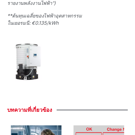
รายงานพลังงานไฟฟ้า")
**ต้นทุนเฉลี่ยของไฟฟ้าอุตสาหกรรม
ในเยอรมนี: €0.135/kWh
บทความที่เกี่ยวข้อง