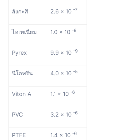
-7
สังกะสี
2.6 x 10
-8
ไทเทเนียม
1.0 x 10
-9
Pyrex
9.9 x 10
-5
นีโอพรีน
4.0 x 10
-6
Viton A
1.1 x 10
-6
PVC
3.2 x 10
-6
PTFE
1.4 x 10