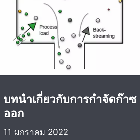
บทนําเกี่ยวกับการกําจัดก๊าซ
ออก
11 มกราคม 2022