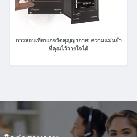
การสอบเทียบเกจวัดสุญญากาศ: ความแม่นยํา
ที่คุณไว้วางใจได้