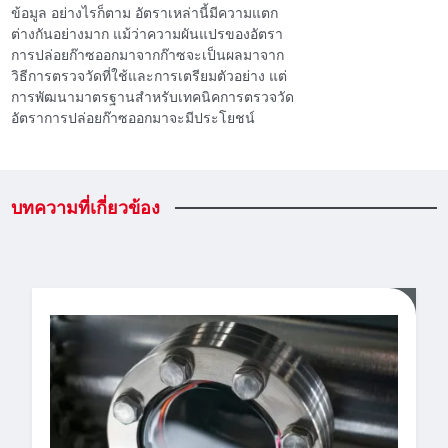
ข้อมูล อย่างไรก็ตาม อัตราเหล่านี้มีความแตก
ต่างกันอย่างมาก แม้ว่าความผันแปรของอัตรา
การปล่อยก๊าซออกมาจากก๊าซจะเป็นผลมาจาก
วิธีการตรวจวัดที่ใช้และการเตรียมตัวอย่าง แต่
การพัฒนามาตรฐานสําหรับเทคนิคการตรวจวัด
อัตราการปล่อยก๊าซออกมาจะมีประโยชน์
บทความที่เกี่ยวข้อง