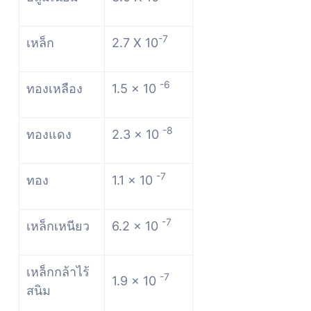
-7
เหล็ก
2.7 X 10
-6
ทองเหลือง
1.5 x 10
-8
ทองแดง
2.3 x 10
-7
ทอง
1.1 x 10
-7
เหล็กเหนียว
6.2 x 10
เหล็กกล้าไร้
-7
1.9 x 10
สนิม