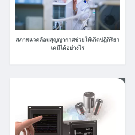
สภาพแวดล้อมสุญญากาศช่วยให้เกิดปฏิกิริยา
เคมีได้อย่างไร