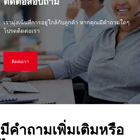
ติดต่อสอบถาม
เรามุ่งเน้นที่การอยู่ใกล้กับลูกค้า หากคุณมีคําถามใดๆ
โปรดติดต่อเรา
ติดต่อเรา
มีคําถามเพิ่มเติมหรือ